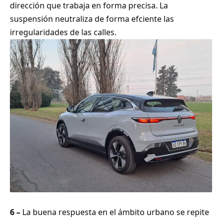
dirección que trabaja en forma precisa. La
suspensión neutraliza de forma efciente las
irregularidades de las calles.
6 –
La buena respuesta en el ámbito urbano se repite