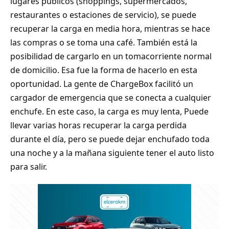
lugares públicos (shoppings, supermercados,
restaurantes o estaciones de servicio), se puede
recuperar la carga en media hora, mientras se hace
las compras o se toma una café. También está la
posibilidad de cargarlo en un tomacorriente normal
de domicilio. Esa fue la forma de hacerlo en esta
oportunidad. La gente de ChargeBox facilitó un
cargador de emergencia que se conecta a cualquier
enchufe. En este caso, la carga es muy lenta, Puede
llevar varias horas recuperar la carga perdida
durante el día, pero se puede dejar enchufado toda
una noche y a la mañana siguiente tener el auto listo
para salir.