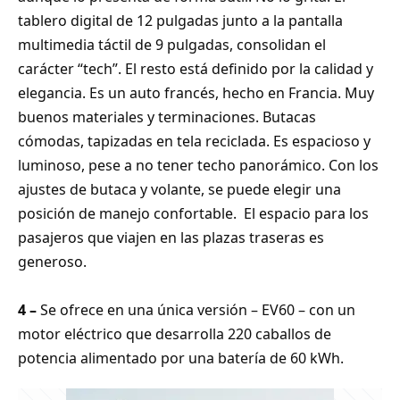
tablero digital de 12 pulgadas junto a la pantalla
multimedia táctil de 9 pulgadas, consolidan el
carácter “tech”. El resto está definido por la calidad y
elegancia. Es un auto francés, hecho en Francia. Muy
buenos materiales y terminaciones. Butacas
cómodas, tapizadas en tela reciclada. Es espacioso y
luminoso, pese a no tener techo panorámico. Con los
ajustes de butaca y volante, se puede elegir una
posición de manejo confortable. El espacio para los
pasajeros que viajen en las plazas traseras es
generoso.
4 –
Se ofrece en una única versión – EV60 – con un
motor eléctrico que desarrolla 220 caballos de
potencia alimentado por una batería de 60 kWh.