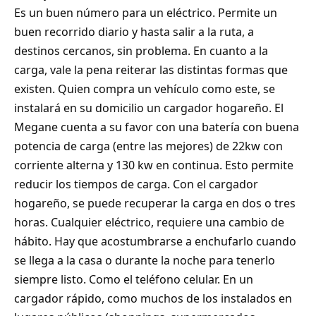
Es un buen número para un eléctrico. Permite un
buen recorrido diario y hasta salir a la ruta, a
destinos cercanos, sin problema. En cuanto a la
carga, vale la pena reiterar las distintas formas que
existen. Quien compra un vehículo como este, se
instalará en su domicilio un cargador hogareño. El
Megane cuenta a su favor con una batería con buena
potencia de carga (entre las mejores) de 22kw con
corriente alterna y 130 kw en continua. Esto permite
reducir los tiempos de carga. Con el cargador
hogareño, se puede recuperar la carga en dos o tres
horas. Cualquier eléctrico, requiere una cambio de
hábito. Hay que acostumbrarse a enchufarlo cuando
se llega a la casa o durante la noche para tenerlo
siempre listo. Como el teléfono celular. En un
cargador rápido, como muchos de los instalados en