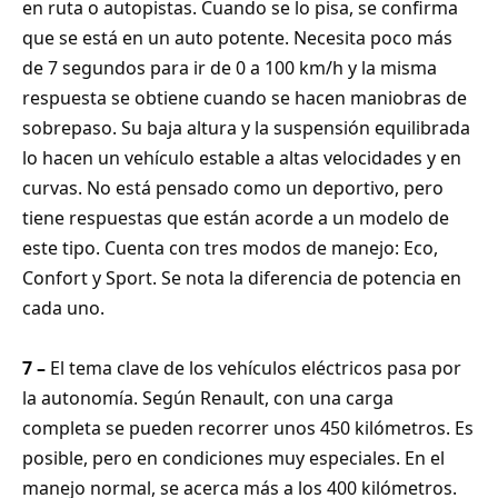
en ruta o autopistas. Cuando se lo pisa, se confirma
que se está en un auto potente. Necesita poco más
de 7 segundos para ir de 0 a 100 km/h y la misma
respuesta se obtiene cuando se hacen maniobras de
sobrepaso. Su baja altura y la suspensión equilibrada
lo hacen un vehículo estable a altas velocidades y en
curvas. No está pensado como un deportivo, pero
tiene respuestas que están acorde a un modelo de
este tipo. Cuenta con tres modos de manejo: Eco,
Confort y Sport. Se nota la diferencia de potencia en
cada uno.
7 –
El tema clave de los vehículos eléctricos pasa por
la autonomía. Según Renault, con una carga
completa se pueden recorrer unos 450 kilómetros. Es
posible, pero en condiciones muy especiales. En el
manejo normal, se acerca más a los 400 kilómetros.