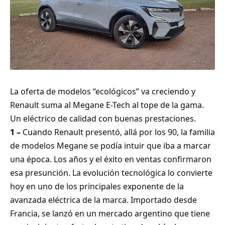
La oferta de modelos “ecológicos” va creciendo y
Renault suma al Megane E-Tech al tope de la gama.
Un eléctrico de calidad con buenas prestaciones.
1 –
Cuando Renault presentó, allá por los 90, la familia
de modelos Megane se podía intuir que iba a marcar
una época. Los años y el éxito en ventas confirmaron
esa presunción. La evolución tecnológica lo convierte
hoy en uno de los principales exponente de la
avanzada eléctrica de la marca. Importado desde
Francia, se lanzó en un mercado argentino que tiene