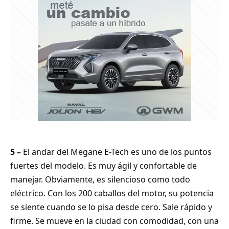
5 –
El andar del Megane E-Tech es uno de los puntos
fuertes del modelo. Es muy ágil y confortable de
manejar. Obviamente, es silencioso como todo
eléctrico. Con los 200 caballos del motor, su potencia
se siente cuando se lo pisa desde cero. Sale rápido y
firme. Se mueve en la ciudad con comodidad, con una