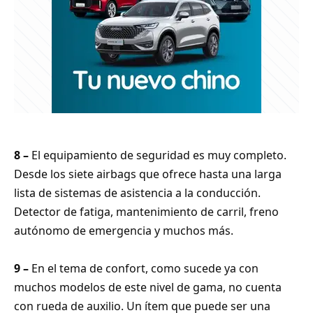
8 –
El equipamiento de seguridad es muy completo.
Desde los siete airbags que ofrece hasta una larga
lista de sistemas de asistencia a la conducción.
Detector de fatiga, mantenimiento de carril, freno
autónomo de emergencia y muchos más.
9 –
En el tema de confort, como sucede ya con
muchos modelos de este nivel de gama, no cuenta
con rueda de auxilio. Un ítem que puede ser una