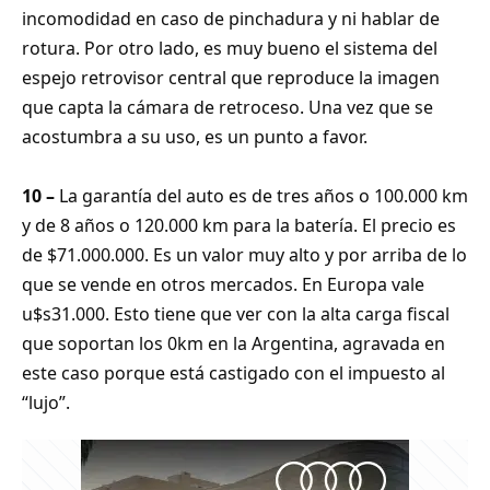
incomodidad en caso de pinchadura y ni hablar de
rotura. Por otro lado, es muy bueno el sistema del
espejo retrovisor central que reproduce la imagen
que capta la cámara de retroceso. Una vez que se
acostumbra a su uso, es un punto a favor.
10 –
La garantía del auto es de tres años o 100.000 km
y de 8 años o 120.000 km para la batería. El precio es
de $71.000.000. Es un valor muy alto y por arriba de lo
que se vende en otros mercados. En Europa vale
u$s31.000. Esto tiene que ver con la alta carga fiscal
que soportan los 0km en la Argentina, agravada en
este caso porque está castigado con el impuesto al
“lujo”.