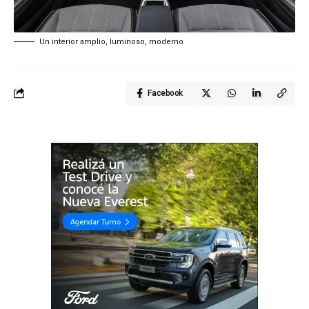
Un interior amplio, luminoso, moderno
Facebook