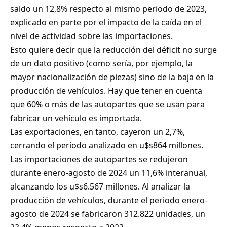
saldo un 12,8% respecto al mismo periodo de 2023,
explicado en parte por el impacto de la caída en el
nivel de actividad sobre las importaciones.
Esto quiere decir que la reducción del déficit no surge
de un dato positivo (como sería, por ejemplo, la
mayor nacionalización de piezas) sino de la baja en la
producción de vehículos. Hay que tener en cuenta
que 60% o más de las autopartes que se usan para
fabricar un vehículo es importada.
Las exportaciones, en tanto, cayeron un 2,7%,
cerrando el periodo analizado en u$s864 millones.
Las importaciones de autopartes se redujeron
durante enero-agosto de 2024 un 11,6% interanual,
alcanzando los u$s6.567 millones. Al analizar la
producción de vehículos, durante el periodo enero-
agosto de 2024 se fabricaron 312.822 unidades, un