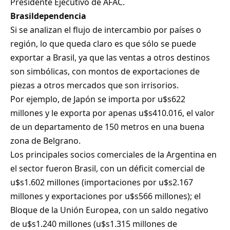
Presidente Ejecutivo de AFAC.
Brasildependencia
Si se analizan el flujo de intercambio por países o
región, lo que queda claro es que sólo se puede
exportar a Brasil, ya que las ventas a otros destinos
son simbólicas, con montos de exportaciones de
piezas a otros mercados que son irrisorios.
Por ejemplo, de Japón se importa por u$s622
millones y le exporta por apenas u$s410.016, el valor
de un departamento de 150 metros en una buena
zona de Belgrano.
Los principales socios comerciales de la Argentina en
el sector fueron Brasil, con un déficit comercial de
u$s1.602 millones (importaciones por u$s2.167
millones y exportaciones por u$s566 millones); el
Bloque de la Unión Europea, con un saldo negativo
de u$s1.240 millones (u$s1.315 millones de