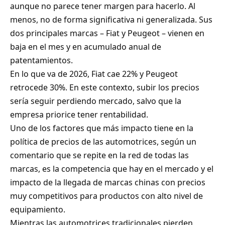
aunque no parece tener margen para hacerlo. Al
menos, no de forma significativa ni generalizada. Sus
dos principales marcas – Fiat y Peugeot – vienen en
baja en el mes y en acumulado anual de
patentamientos.
En lo que va de 2026, Fiat cae 22% y Peugeot
retrocede 30%. En este contexto, subir los precios
sería seguir perdiendo mercado, salvo que la
empresa priorice tener rentabilidad.
Uno de los factores que más impacto tiene en la
política de precios de las automotrices, según un
comentario que se repite en la red de todas las
marcas, es la competencia que hay en el mercado y el
impacto de la llegada de marcas chinas con precios
muy competitivos para productos con alto nivel de
equipamiento.
Mientras las automotrices tradicionales pierden