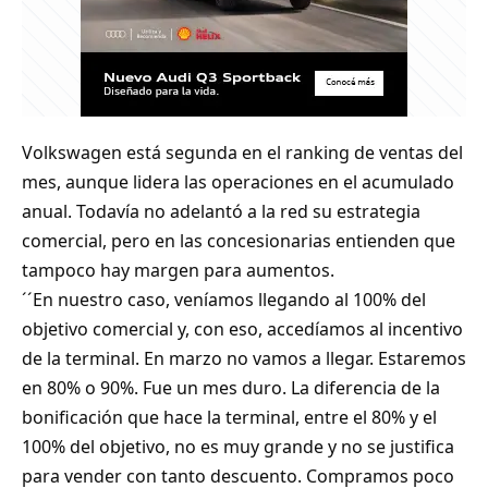
Volkswagen está segunda en el ranking de ventas del
mes, aunque lidera las operaciones en el acumulado
anual. Todavía no adelantó a la red su estrategia
comercial, pero en las concesionarias entienden que
tampoco hay margen para aumentos.
´´En nuestro caso, veníamos llegando al 100% del
objetivo comercial y, con eso, accedíamos al incentivo
de la terminal. En marzo no vamos a llegar. Estaremos
en 80% o 90%. Fue un mes duro. La diferencia de la
bonificación que hace la terminal, entre el 80% y el
100% del objetivo, no es muy grande y no se justifica
para vender con tanto descuento. Compramos poco