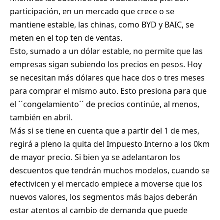
participación, en un mercado que crece o se
mantiene estable, las chinas, como BYD y BAIC, se
meten en el top ten de ventas.
Esto, sumado a un dólar estable, no permite que las
empresas sigan subiendo los precios en pesos. Hoy
se necesitan más dólares que hace dos o tres meses
para comprar el mismo auto. Esto presiona para que
el ´´congelamiento´´ de precios continúe, al menos,
también en abril.
Más si se tiene en cuenta que a partir del 1 de mes,
regirá a pleno la quita del Impuesto Interno a los 0km
de mayor precio. Si bien ya se adelantaron los
descuentos que tendrán muchos modelos, cuando se
efectivicen y el mercado empiece a moverse que los
nuevos valores, los segmentos más bajos deberán
estar atentos al cambio de demanda que puede