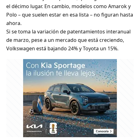
el décimo lugar. En cambio, modelos como Amarok y
Polo – que suelen estar en esa lista – no figuran hasta
ahora.
Si se toma la variación de patentamientos interanual
de marzo, pese a un mercado que está creciendo,
Volkswagen está bajando 24% y Toyota un 15%.