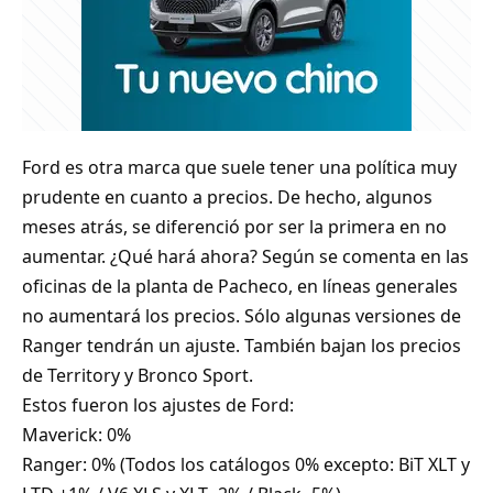
Ford es otra marca que suele tener una política muy
prudente en cuanto a precios. De hecho, algunos
meses atrás, se diferenció por ser la primera en no
aumentar. ¿Qué hará ahora? Según se comenta en las
oficinas de la planta de Pacheco, en líneas generales
no aumentará los precios. Sólo algunas versiones de
Ranger tendrán un ajuste. También bajan los precios
de Territory y Bronco Sport.
Estos fueron los ajustes de Ford:
Maverick: 0%
Ranger: 0% (Todos los catálogos 0% excepto: BiT XLT y