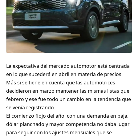
La expectativa del mercado automotor está centrada
en lo que sucederá en abril en materia de precios.
Más si se tiene en cuenta que las automotrices
decidieron en marzo mantener las mismas listas que
febrero y ese fue todo un cambio en la tendencia que
se venía registrando.
El comienzo flojo del año, con una demanda en baja,
dólar planchado y mayor competencia no daba lugar
para seguir con los ajustes mensuales que se