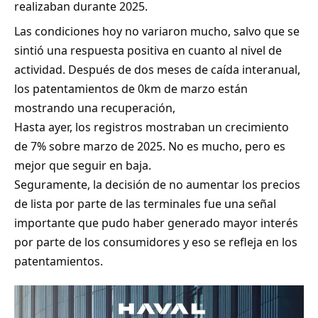
realizaban durante 2025.
Las condiciones hoy no variaron mucho, salvo que se
sintió una respuesta positiva en cuanto al nivel de
actividad. Después de dos meses de caída interanual,
los patentamientos de 0km de marzo están
mostrando una recuperación,
Hasta ayer, los registros mostraban un crecimiento
de 7% sobre marzo de 2025. No es mucho, pero es
mejor que seguir en baja.
Seguramente, la decisión de no aumentar los precios
de lista por parte de las terminales fue una señal
importante que pudo haber generado mayor interés
por parte de los consumidores y eso se refleja en los
patentamientos.