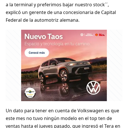
a la terminal y preferimos bajar nuestro stock´´,
explicó un gerente de una concesionaria de Capital
Federal de la automotriz alemana.
Un dato para tener en cuenta de Volkswagen es que
este mes no tuvo ningún modelo en el top ten de
ventas hasta el jueves pasado, que ingresó el Tera en