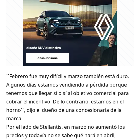
´´Febrero fue muy difícil y marzo también está duro.
Algunos días estamos vendiendo a pérdida porque
tenemos que llegar sí o sí al objetivo comercial para
cobrar el incentivo. De lo contrario, estamos en el
horno´´, dijo el dueño de una concesionaria de la
marca.
Por el lado de Stellantis, en marzo no aumentó los
precios y todavía no se sabe qué hará en abril,