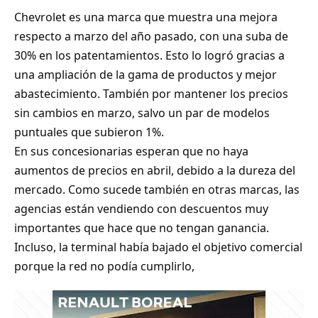
Chevrolet es una marca que muestra una mejora
respecto a marzo del año pasado, con una suba de
30% en los patentamientos. Esto lo logró gracias a
una ampliación de la gama de productos y mejor
abastecimiento. También por mantener los precios
sin cambios en marzo, salvo un par de modelos
puntuales que subieron 1%.
En sus concesionarias esperan que no haya
aumentos de precios en abril, debido a la dureza del
mercado. Como sucede también en otras marcas, las
agencias están vendiendo con descuentos muy
importantes que hace que no tengan ganancia.
Incluso, la terminal había bajado el objetivo comercial
porque la red no podía cumplirlo,