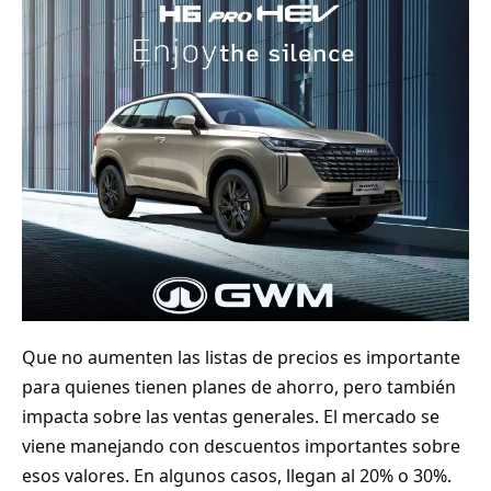
Que no aumenten las listas de precios es importante
para quienes tienen planes de ahorro, pero también
impacta sobre las ventas generales. El mercado se
viene manejando con descuentos importantes sobre
esos valores. En algunos casos, llegan al 20% o 30%.