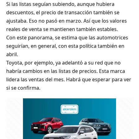
Si las listas seguían subiendo, aunque hubiera
descuentos, el precio de transacción también se
ajustaba. Eso no pasó en marzo. Así que los valores
reales de venta se mantienen también estables.
Con este panorama, se estima que las automotrices
seguirían, en general, con esta política también en
abril.
Toyota, por ejemplo, ya adelantó a su red que no
habría cambios en las listas de precios. Esta marca
lidera las ventas del mes. Habrá que esperar para ver
si se confirma.