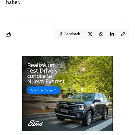
haber.
Facebook