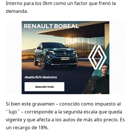
Interno para los 0km como un factor que frenó la
demanda.
Si bien este gravamen – conocido como impuesto al
´´lujo´´ – corresponde a la segunda escala que queda
vigente y que afecta a los autos de más alto precio. Es
un recargo de 18%.