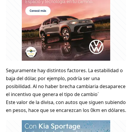
Seguramente hay distintos factores. La estabilidad o
baja del dólar, por ejemplo, podría ser una
posibilidad. Al no haber brecha cambiaria desaparece
el incentivo que genera el tipo de cambio´
Este valor de la divisa, con autos que siguen subiendo
en pesos, hace que se encarezcan los 0km en dólares.