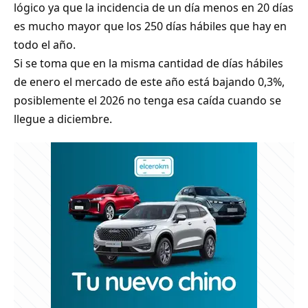
lógico ya que la incidencia de un día menos en 20 días
es mucho mayor que los 250 días hábiles que hay en
todo el año.
Si se toma que en la misma cantidad de días hábiles
de enero el mercado de este año está bajando 0,3%,
posiblemente el 2026 no tenga esa caída cuando se
llegue a diciembre.