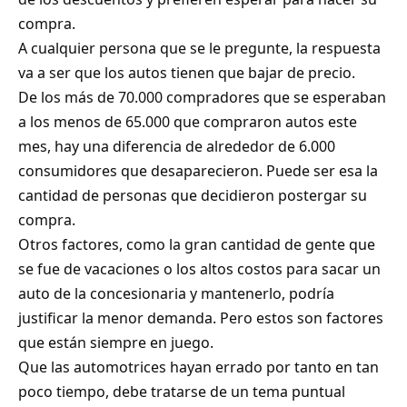
compra.
A cualquier persona que se le pregunte, la respuesta
va a ser que los autos tienen que bajar de precio.
De los más de 70.000 compradores que se esperaban
a los menos de 65.000 que compraron autos este
mes, hay una diferencia de alrededor de 6.000
consumidores que desaparecieron. Puede ser esa la
cantidad de personas que decidieron postergar su
compra.
Otros factores, como la gran cantidad de gente que
se fue de vacaciones o los altos costos para sacar un
auto de la concesionaria y mantenerlo, podría
justificar la menor demanda. Pero estos son factores
que están siempre en juego.
Que las automotrices hayan errado por tanto en tan
poco tiempo, debe tratarse de un tema puntual