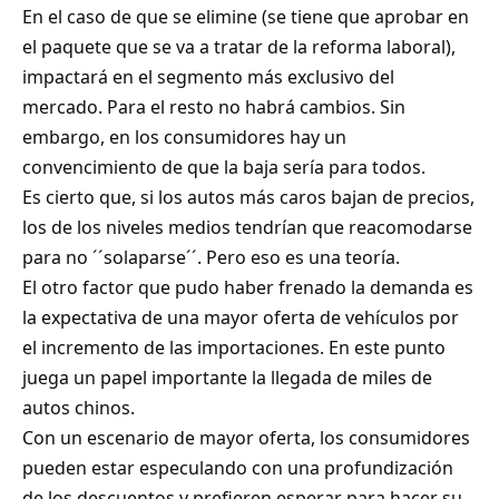
En el caso de que se elimine (se tiene que aprobar en
el paquete que se va a tratar de la reforma laboral),
impactará en el segmento más exclusivo del
mercado. Para el resto no habrá cambios. Sin
embargo, en los consumidores hay un
convencimiento de que la baja sería para todos.
Es cierto que, si los autos más caros bajan de precios,
los de los niveles medios tendrían que reacomodarse
para no ´´solaparse´´. Pero eso es una teoría.
El otro factor que pudo haber frenado la demanda es
la expectativa de una mayor oferta de vehículos por
el incremento de las importaciones. En este punto
juega un papel importante la llegada de miles de
autos chinos.
Con un escenario de mayor oferta, los consumidores
pueden estar especulando con una profundización
de los descuentos y prefieren esperar para hacer su