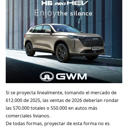
Si se proyecta linealmente, tomando el mercado de
612.000 de 2025, las ventas de 2026 deberían rondar
las 570.000 totales o 550.000 en autos más
comerciales livianos.
De todas formas, proyectar de esta forma no es