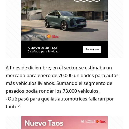
A fines de diciembre, en el sector se estimaba un
mercado para enero de 70.000 unidades para autos
más vehículos livianos. Sumando el segmento de
pesados podía rondar los 73.000 vehículos.
¿Qué pasó para que las automotrices fallaran por
tanto?