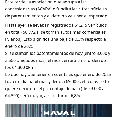
Esta tarde, la asociación que agrupa a las
concesionarias (ACARA) difundirá las cifras oficiales
de patentamientos y el dato no va a ser el esperado.
Hasta ayer se llevaban registrados 61.215 vehículos
en total (58.772 si se toman autos más comerciales
livianos). Esto significa una baja de 0,3% respecto a
enero de 2025.
Si se suman los patentamientos de hoy (entre 3.000 y
3.500 unidades más), el mes cerrará en el orden de
los 64.300 0km.
Lo que hay que tener en cuenta es que enero de 2025
tuvo un día hábil más y llegó a 69.000 vehículos. Esto
quiere decir que el porcentaje de baja (de 69.000 a
64.300) será mayor, alrededor de 6,8%.