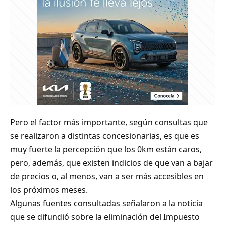
Pero el factor más importante, según consultas que
se realizaron a distintas concesionarias, es que es
muy fuerte la percepción que los 0km están caros,
pero, además, que existen indicios de que van a bajar
de precios o, al menos, van a ser más accesibles en
los próximos meses.
Algunas fuentes consultadas señalaron a la noticia
que se difundió sobre la eliminación del Impuesto