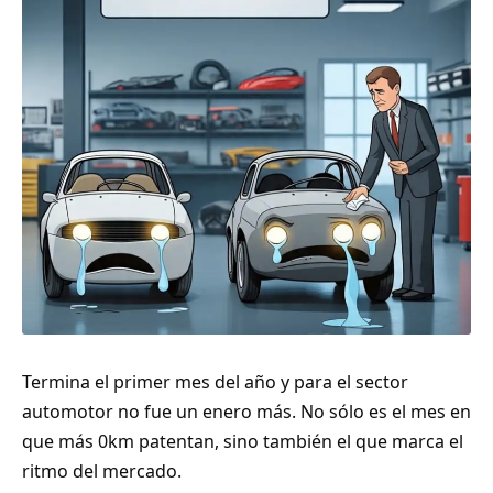
Termina el primer mes del año y para el sector
automotor no fue un enero más. No sólo es el mes en
que más 0km patentan, sino también el que marca el
ritmo del mercado.