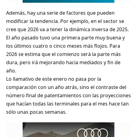
Además, hay una serie de factores que pueden
modificar la tendencia. Por ejemplo, en el sector se
cree que 2026 va a tener la dinámica inversa de 2025.
El año pasado tuvo una primera parte muy buena y
los últimos cuatro o cinco meses más flojos. Para
2026 se estima que el comienzo será la parte más
dura, pero irá mejorando hacia mediados y fin de
año.
Lo llamativo de este enero no pasa por la
comparación con un año atrás, sino el contraste del
número final de patentamientos con las proyecciones
que hacían todas las terminales para el mes hace tan
sólo unas pocas semanas.