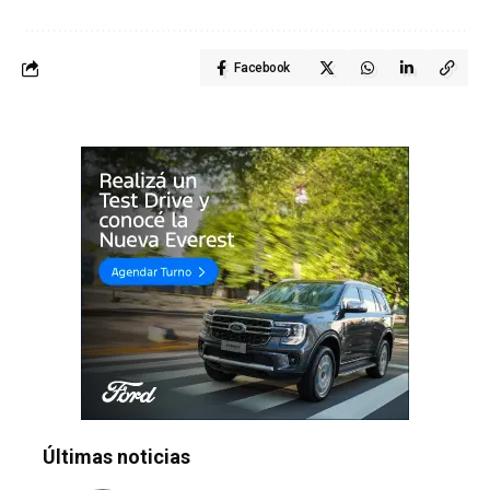
Facebook
Últimas noticias