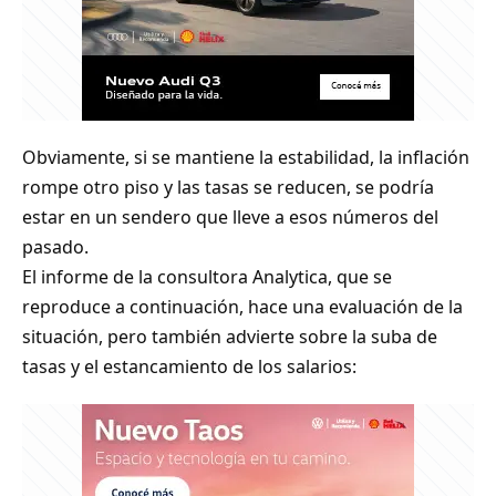
Obviamente, si se mantiene la estabilidad, la inflación
rompe otro piso y las tasas se reducen, se podría
estar en un sendero que lleve a esos números del
pasado.
El informe de la consultora Analytica, que se
reproduce a continuación, hace una evaluación de la
situación, pero también advierte sobre la suba de
tasas y el estancamiento de los salarios: