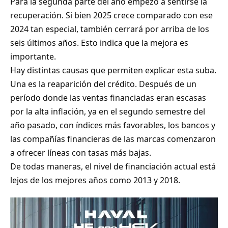
Para la segunda parte del año empezó a sentirse la
recuperación. Si bien 2025 crece comparado con ese
2024 tan especial, también cerrará por arriba de los
seis últimos años. Esto indica que la mejora es
importante.
Hay distintas causas que permiten explicar esta suba.
Una es la reaparición del crédito. Después de un
período donde las ventas financiadas eran escasas
por la alta inflación, ya en el segundo semestre del
año pasado, con índices más favorables, los bancos y
las compañías financieras de las marcas comenzaron
a ofrecer líneas con tasas más bajas.
De todas maneras, el nivel de financiación actual está
lejos de los mejores años como 2013 y 2018.