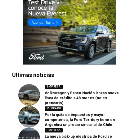
Últimas noticias
EMPRESA
Volkswagen y Banco Nación lanzan nueva
línea de crédito a 48 meses (no es
prendario)
MERCADO
Por la quita de impuestos y mayor
competencia, la Ford Territory tiene en
Argentina un precio similar al de Chile
EMPRESA
La nueva pick-up eléctrica de Ford se