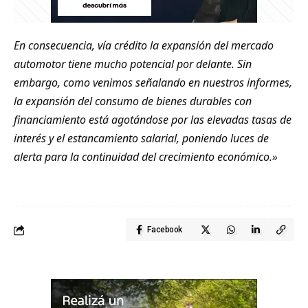
En consecuencia, vía crédito la expansión del mercado
automotor tiene mucho potencial por delante. Sin
embargo, como venimos señalando en nuestros informes,
la expansión del consumo de bienes durables con
financiamiento está agotándose por las elevadas tasas de
interés y el estancamiento salarial, poniendo luces de
alerta para la continuidad del crecimiento económico.»
Facebook