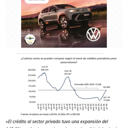
«El crédito al sector privado tuvo una expansión del