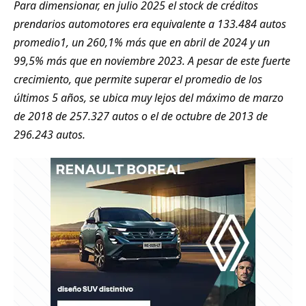
Para dimensionar, en julio 2025 el stock de créditos
prendarios automotores era equivalente a 133.484 autos
promedio1, un 260,1% más que en abril de 2024 y un
99,5% más que en noviembre 2023. A pesar de este fuerte
crecimiento, que permite superar el promedio de los
últimos 5 años, se ubica muy lejos del máximo de marzo
de 2018 de 257.327 autos o el de octubre de 2013 de
296.243 autos.