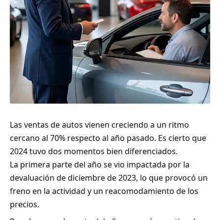
Las ventas de autos vienen creciendo a un ritmo
cercano al 70% respecto al año pasado. Es cierto que
2024 tuvo dos momentos bien diferenciados.
La primera parte del año se vio impactada por la
devaluación de diciembre de 2023, lo que provocó un
freno en la actividad y un reacomodamiento de los
precios.