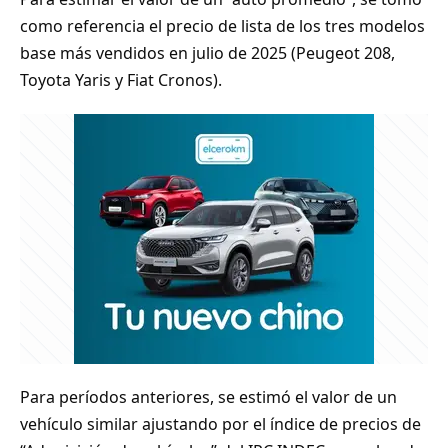
como referencia el precio de lista de los tres modelos
base más vendidos en julio de 2025 (Peugeot 208,
Toyota Yaris y Fiat Cronos).
Para períodos anteriores, se estimó el valor de un
vehículo similar ajustando por el índice de precios de