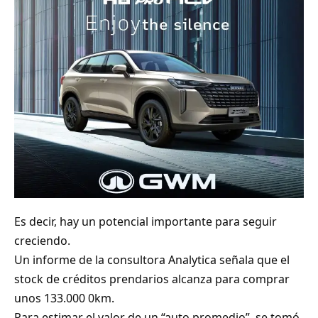
Es decir, hay un potencial importante para seguir
creciendo.
Un informe de la consultora Analytica señala que el
stock de créditos prendarios alcanza para comprar
unos 133.000 0km.
Para estimar el valor de un “auto promedio”, se tomó