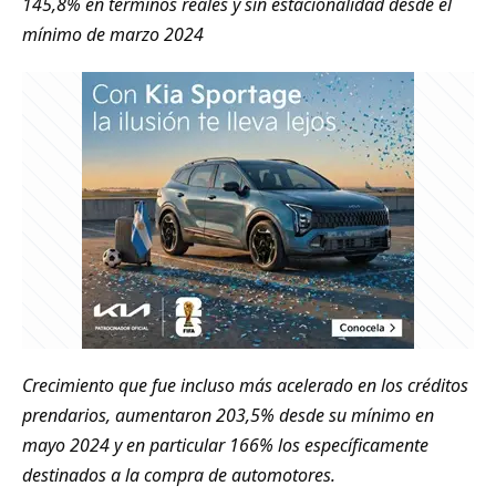
145,8% en términos reales y sin estacionalidad desde el
mínimo de marzo 2024
Crecimiento que fue incluso más acelerado en los créditos
prendarios, aumentaron 203,5% desde su mínimo en
mayo 2024 y en particular 166% los específicamente
destinados a la compra de automotores.