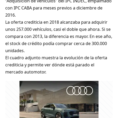
“Adquisición de vehículos” del IPC INDEC, empalmado
con IPC CABA para meses previos a diciembre de
2016.
La oferta crediticia en 2018 alcanzaba para adquirir
unos 257.000 vehículos, casi el doble que ahora. Si se
compara con 2013, la diferencia es mayor. En ese año,
el stock de crédito podía comprar cerca de 300.000
unidades.
El cuadro adjunto muestra la evolución de la oferta
crediticia y permite ver dónde está parado el
mercado automotor.