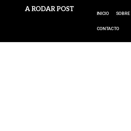
A RODAR POST
INICIO
SOBRE 
CONTACTO