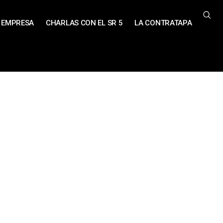
EMPRESA
CHARLAS CON EL SR 5
LA CONTRATAPA