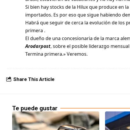
Si bien hay stocks de la Hilux que produce en l
importados. Es por eso que sigue habiendo de
Habrá que seguir de cerca la evolución de los 
primera .
El dueño de una concesionaria de la marca alem
Arodarpost
, sobre el posible liderazgo mensual
Termina primera.» Veremos.
Share This Article
Te puede gustar