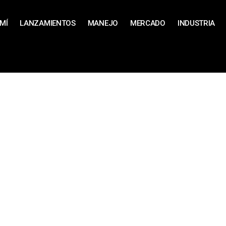
MÍ
LANZAMIENTOS
MANEJO
MERCADO
INDUSTRIA