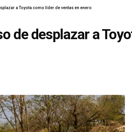
splazar a Toyota como líder de ventas en enero
o de desplazar a Toyo