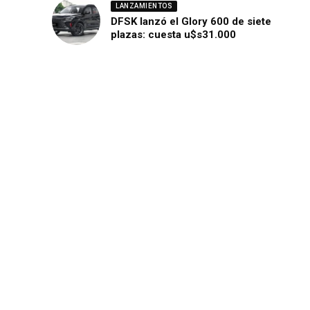
LANZAMIENTOS
DFSK lanzó el Glory 600 de siete
plazas: cuesta u$s31.000