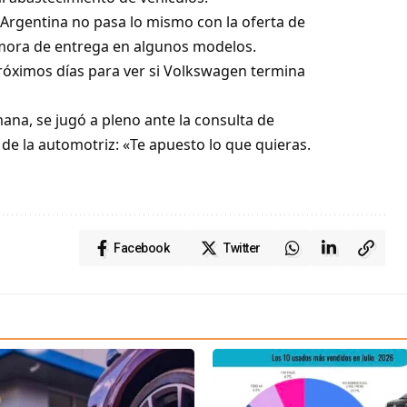
a Argentina no pasa lo mismo con la oferta de
mora de entrega en algunos modelos.
próximos días para ver si Volkswagen termina
ana, se jugó a pleno ante la consulta de
 de la automotriz: «Te apuesto lo que quieras.
Facebook
Twitter