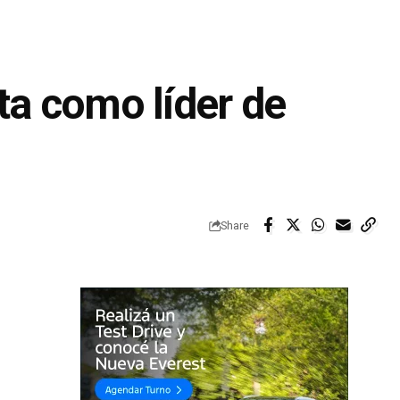
ta como líder de
Share