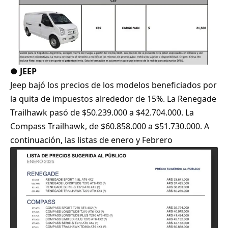
●
JEEP
Jeep bajó los precios de los modelos beneficiados por
la quita de impuestos alrededor de 15%. La Renegade
Trailhawk pasó de $50.239.000 a $42.704.000. La
Compass Trailhawk, de $60.858.000 a $51.730.000. A
continuación, las listas de enero y Febrero