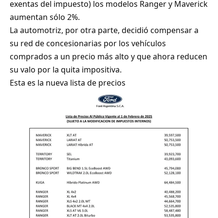
exentas del impuesto) los modelos Ranger y Maverick
aumentan sólo 2%.
La automotriz, por otra parte, decidió compensar a
su red de concesionarias por los vehículos
comprados a un precio más alto y que ahora reducen
su valo por la quita impositiva.
Esta es la nueva lista de precios