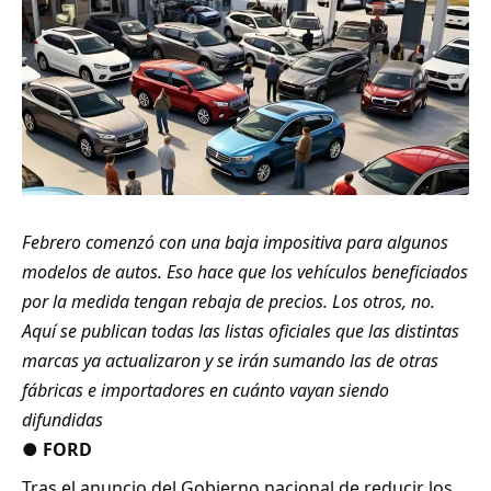
Febrero comenzó con una baja impositiva para algunos
modelos de autos. Eso hace que los vehículos beneficiados
por la medida tengan rebaja de precios. Los otros, no.
Aquí se publican todas las listas oficiales que las distintas
marcas ya actualizaron y se irán sumando las de otras
fábricas e importadores en cuánto vayan siendo
difundidas
●
FORD
Tras el anuncio del Gobierno nacional de reducir los