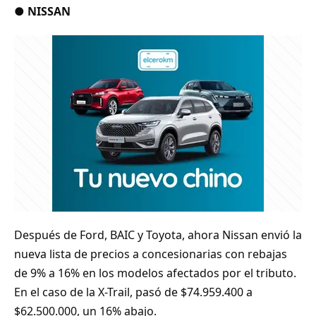
●
NISSAN
Después de Ford, BAIC y Toyota, ahora Nissan envió la
nueva lista de precios a concesionarias con rebajas
de 9% a 16% en los modelos afectados por el tributo.
En el caso de la X-Trail, pasó de $74.959.400 a
$62.500.000, un 16% abajo.