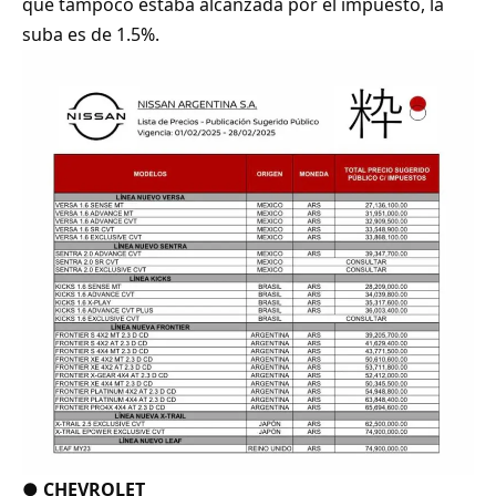
que tampoco estaba alcanzada por el impuesto, la
suba es de 1.5%.
●
CHEVROLET