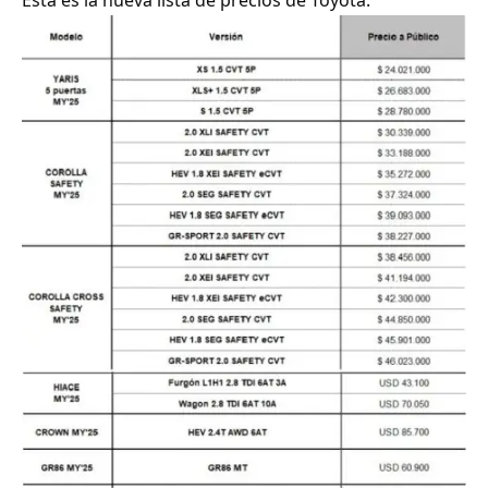
Esta es la nueva lista de precios de Toyota.