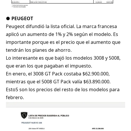
●
PEUGEOT
Peugeot difundió la lista oficial. La marca francesa
aplicó un aumento de 1% y 2% según el modelo. Es
importante porque es el precio que el aumento que
tendrán los planes de ahorro.
Lo interesante es que bajó los modelos 3008 y 5008,
que eran los que pagaban el impuesto.
En enero, el 3008 GT Pack costaba $62.900.000,
mientras que el 5008 GT Pack valía $63.890.000.
EstoS son los precios del resto de los modelos para
febrero.