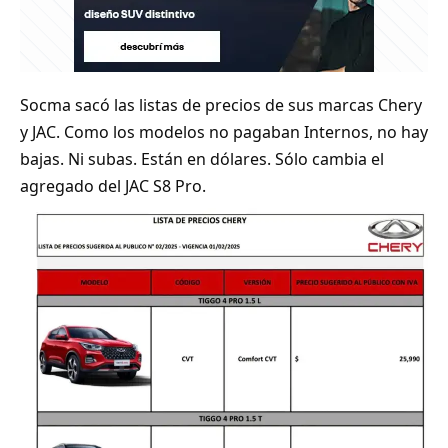
Socma sacó las listas de precios de sus marcas Chery
y JAC. Como los modelos no pagaban Internos, no hay
bajas. Ni subas. Están en dólares. Sólo cambia el
agregado del JAC S8 Pro.