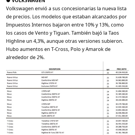
●
VOLKSWAGEN
Volkswagen envió a sus concesionarias la nueva lista
de precios. Los modelos que estaban alcanzados por
Impuestos Internos bajaron entre 10% y 13%, como
los casos de Vento y Tiguan. También bajó la Taos
Highline un 4,3%, aunque otras versiones subieron.
Hubo aumentos en T-Cross, Polo y Amarok de
alrededor de 2%.