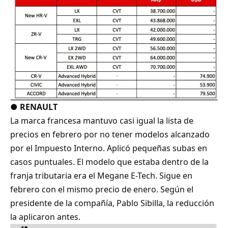
●
RENAULT
La marca francesa mantuvo casi igual la lista de
precios en febrero por no tener modelos alcanzado
por el Impuesto Interno. Aplicó pequeñas subas en
casos puntuales. El modelo que estaba dentro de la
franja tributaria era el Megane E-Tech. Sigue en
febrero con el mismo precio de enero. Según el
presidente de la compañía, Pablo Sibilla, la reducción
la aplicaron antes.