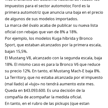
impuestos para el sector automotor, Ford es la
primera automotriz que anuncia una baja en el precio
de algunos de sus modelos importados.
La marca del óvalo acaba de publicar su nueva lista
oficial con rebajas que van de 8% a 18%.
Por ejemplo, los modelos Kuga híbrida y Bronco
Sport, que estaban alcanzados por la primera escala,
bajan 15,5%.
El Mustang V8, alcanzado con la segunda escala, baja
18%. El mismo caso es para la Bronco V6 que reduce
su precio 12%. En tanto, el Mustang Mach-E baja 8%.
La Territory, que no estaba alcanzada por el impuesto
(mal llado) al «lujo» no tendrá aumento este mes.
Queda en $43.093.600. Es una decisión de la
compañía de acompañar la medida oficial.
En tanto, en el rubro de las pickups (que estan