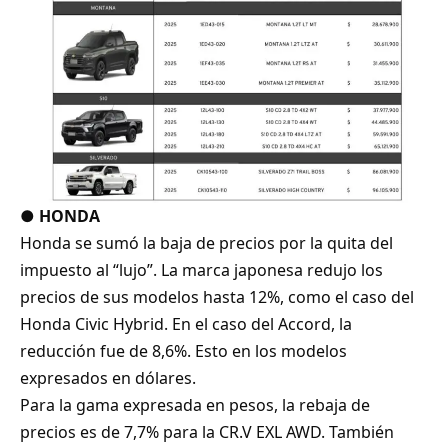
●
HONDA
Honda se sumó la baja de precios por la quita del
impuesto al “lujo”. La marca japonesa redujo los
precios de sus modelos hasta 12%, como el caso del
Honda Civic Hybrid. En el caso del Accord, la
reducción fue de 8,6%. Esto en los modelos
expresados en dólares.
Para la gama expresada en pesos, la rebaja de
precios es de 7,7% para la CR.V EXL AWD. También