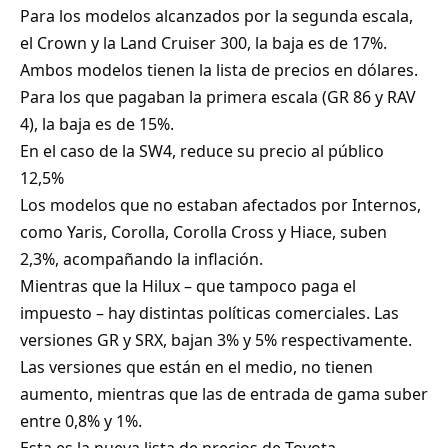
Para los modelos alcanzados por la segunda escala,
el Crown y la Land Cruiser 300, la baja es de 17%.
Ambos modelos tienen la lista de precios en dólares.
Para los que pagaban la primera escala (GR 86 y RAV
4), la baja es de 15%.
En el caso de la SW4, reduce su precio al público
12,5%
Los modelos que no estaban afectados por Internos,
como Yaris, Corolla, Corolla Cross y Hiace, suben
2,3%, acompañando la inflación.
Mientras que la Hilux – que tampoco paga el
impuesto – hay distintas políticas comerciales. Las
versiones GR y SRX, bajan 3% y 5% respectivamente.
Las versiones que están en el medio, no tienen
aumento, mientras que las de entrada de gama suber
entre 0,8% y 1%.