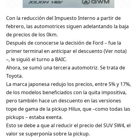
Con la reducción del Impuesto Interno a partir de
febrero, las automotrices siguen adelantando la baja
de precios de los 0km.
Después de conocerse la decisión de Ford – fue la
primer terminal en anticipar el descuento (
Ver nota
)
–, le siguió el turno a BAIC.
Ahora, se sumó una tercera automotriz. Se trata de
Toyota.
La marca japonesa redujo los precios, entre 5% y 17%,
de los modelos beneficiados con la quita impositiva,
pero también hace un descuento en las versiones
tope de gama de la pickup Hilux, que –como todas las
pickups – estaba exenta.
Esto se debe a que al reducir el precio del SUV SW4, el
valor se superponía sobre la pickup.