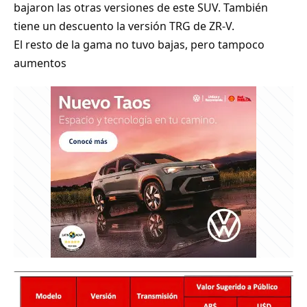
bajaron las otras versiones de este SUV. También
tiene un descuento la versión TRG de ZR-V.
El resto de la gama no tuvo bajas, pero tampoco
aumentos