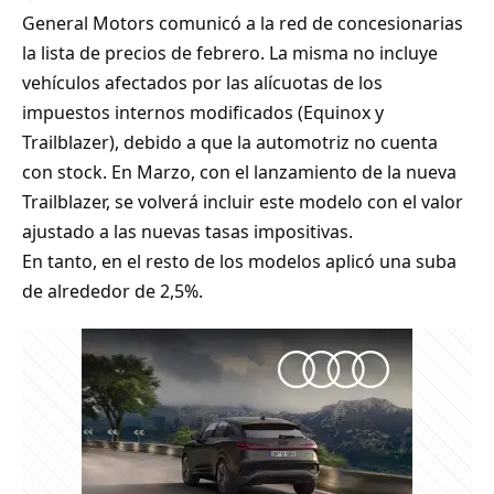
General Motors comunicó a la red de concesionarias
la lista de precios de febrero. La misma no incluye
vehículos afectados por las alícuotas de los
impuestos internos modificados (Equinox y
Trailblazer), debido a que la automotriz no cuenta
con stock. En Marzo, con el lanzamiento de la nueva
Trailblazer, se volverá incluir este modelo con el valor
ajustado a las nuevas tasas impositivas.
En tanto, en el resto de los modelos aplicó una suba
de alrededor de 2,5%.