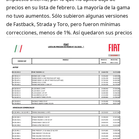
precios en su lista de febrero. La mayoría de la gama
no tuvo aumentos. Sólo subieron algunas versiones
de Fastback, Strada y Toro, pero fueron mínimas
correcciones, menos de 1%. Así quedaron sus precios