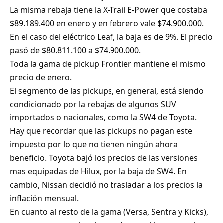
La misma rebaja tiene la X-Trail E-Power que costaba
$89.189.400 en enero y en febrero vale $74.900.000.
En el caso del eléctrico Leaf, la baja es de 9%. El precio
pasó de $80.811.100 a $74.900.000.
Toda la gama de pickup Frontier mantiene el mismo
precio de enero.
El segmento de las pickups, en general, está siendo
condicionado por la rebajas de algunos SUV
importados o nacionales, como la SW4 de Toyota.
Hay que recordar que las pickups no pagan este
impuesto por lo que no tienen ningún ahora
beneficio. Toyota bajó los precios de las versiones
mas equipadas de Hilux, por la baja de SW4. En
cambio, Nissan decidió no trasladar a los precios la
inflación mensual.
En cuanto al resto de la gama (Versa, Sentra y Kicks),