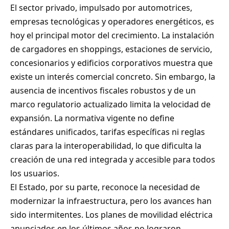
El sector privado, impulsado por automotrices,
empresas tecnológicas y operadores energéticos, es
hoy el principal motor del crecimiento. La instalación
de cargadores en shoppings, estaciones de servicio,
concesionarios y edificios corporativos muestra que
existe un interés comercial concreto. Sin embargo, la
ausencia de incentivos fiscales robustos y de un
marco regulatorio actualizado limita la velocidad de
expansión. La normativa vigente no define
estándares unificados, tarifas específicas ni reglas
claras para la interoperabilidad, lo que dificulta la
creación de una red integrada y accesible para todos
los usuarios.
El Estado, por su parte, reconoce la necesidad de
modernizar la infraestructura, pero los avances han
sido intermitentes. Los planes de movilidad eléctrica
anunciados en los últimos años no lograron