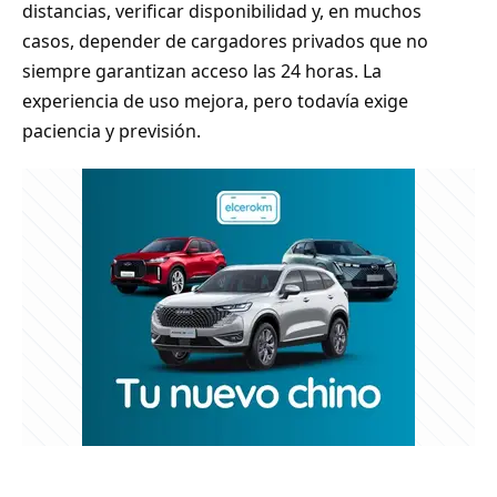
distancias, verificar disponibilidad y, en muchos
casos, depender de cargadores privados que no
siempre garantizan acceso las 24 horas. La
experiencia de uso mejora, pero todavía exige
paciencia y previsión.