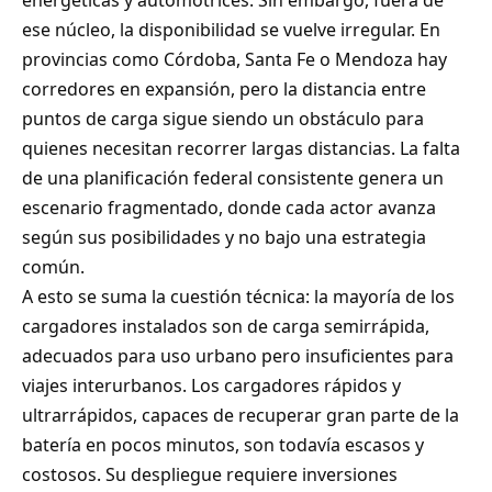
ese núcleo, la disponibilidad se vuelve irregular. En
provincias como Córdoba, Santa Fe o Mendoza hay
corredores en expansión, pero la distancia entre
puntos de carga sigue siendo un obstáculo para
quienes necesitan recorrer largas distancias. La falta
de una planificación federal consistente genera un
escenario fragmentado, donde cada actor avanza
según sus posibilidades y no bajo una estrategia
común.
A esto se suma la cuestión técnica: la mayoría de los
cargadores instalados son de carga semirrápida,
adecuados para uso urbano pero insuficientes para
viajes interurbanos. Los cargadores rápidos y
ultrarrápidos, capaces de recuperar gran parte de la
batería en pocos minutos, son todavía escasos y
costosos. Su despliegue requiere inversiones