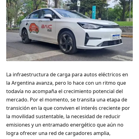
La infraestructura de carga para autos eléctricos en
la Argentina avanza, pero lo hace con un ritmo que
todavía no acompaña el crecimiento potencial del
mercado. Por el momento, se transita una etapa de
transición en la que conviven el interés creciente por
la movilidad sustentable, la necesidad de reducir
emisiones y un entramado energético que aún no
logra ofrecer una red de cargadores amplia,