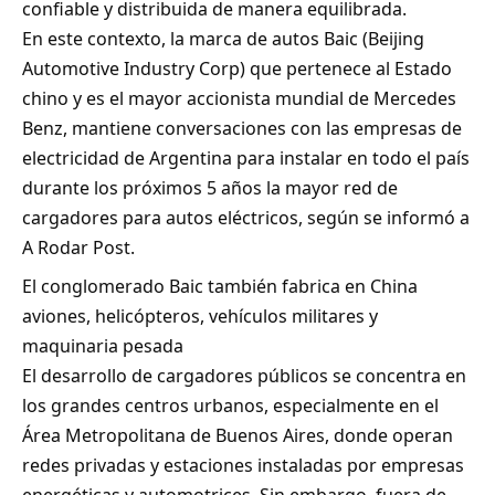
confiable y distribuida de manera equilibrada.
En este contexto, la marca de autos Baic (Beijing
Automotive Industry Corp) que pertenece al Estado
chino y es el mayor accionista mundial de Mercedes
Benz, mantiene conversaciones con las empresas de
electricidad de Argentina para instalar en todo el país
durante los próximos 5 años la mayor red de
cargadores para autos eléctricos, según se informó a
A Rodar Post.
El conglomerado Baic también fabrica en China
aviones, helicópteros, vehículos militares y
maquinaria pesada
El desarrollo de cargadores públicos se concentra en
los grandes centros urbanos, especialmente en el
Área Metropolitana de Buenos Aires, donde operan
redes privadas y estaciones instaladas por empresas
energéticas y automotrices. Sin embargo, fuera de