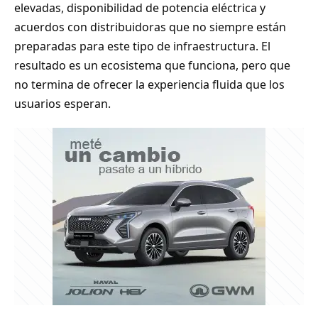
elevadas, disponibilidad de potencia eléctrica y
acuerdos con distribuidoras que no siempre están
preparadas para este tipo de infraestructura. El
resultado es un ecosistema que funciona, pero que
no termina de ofrecer la experiencia fluida que los
usuarios esperan.