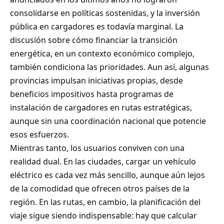
consolidarse en políticas sostenidas, y la inversión
pública en cargadores es todavía marginal. La
discusión sobre cómo financiar la transición
energética, en un contexto económico complejo,
también condiciona las prioridades. Aun así, algunas
provincias impulsan iniciativas propias, desde
beneficios impositivos hasta programas de
instalación de cargadores en rutas estratégicas,
aunque sin una coordinación nacional que potencie
esos esfuerzos.
Mientras tanto, los usuarios conviven con una
realidad dual. En las ciudades, cargar un vehículo
eléctrico es cada vez más sencillo, aunque aún lejos
de la comodidad que ofrecen otros países de la
región. En las rutas, en cambio, la planificación del
viaje sigue siendo indispensable: hay que calcular