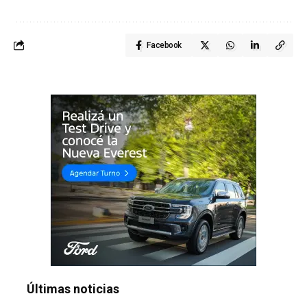
Facebook
Últimas noticias