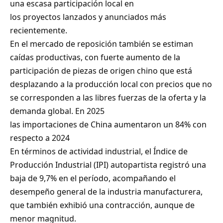
una escasa participación local en
los proyectos lanzados y anunciados más
recientemente.
En el mercado de reposición también se estiman
caídas productivas, con fuerte aumento de la
participación de piezas de origen chino que está
desplazando a la producción local con precios que no
se corresponden a las libres fuerzas de la oferta y la
demanda global. En 2025
las importaciones de China aumentaron un 84% con
respecto a 2024
En términos de actividad industrial, el Índice de
Producción Industrial (IPI) autopartista registró una
baja de 9,7% en el período, acompañando el
desempeño general de la industria manufacturera,
que también exhibió una contracción, aunque de
menor magnitud.