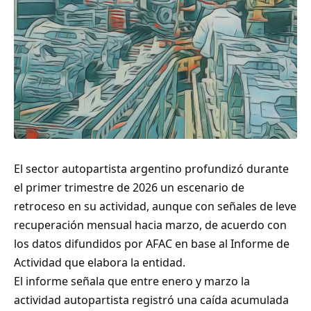
El sector autopartista argentino profundizó durante
el primer trimestre de 2026 un escenario de
retroceso en su actividad, aunque con señales de leve
recuperación mensual hacia marzo, de acuerdo con
los datos difundidos por AFAC en base al Informe de
Actividad que elabora la entidad.
El informe señala que entre enero y marzo la
actividad autopartista registró una caída acumulada