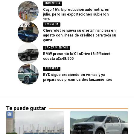
INDUSTRIA
Cayó 16% la producción automotriz en
julio, pero las exportaciones subieron
28%
EMPRESA
Chevrolet renueva su oferta financiera en
agosto con líneas de créditos para toda su
gama
LANZAMIENTOS
BMW presentó la X1 sDrive18i Efficient:
cuesta u$s48.500
EMPRESA
BYD sigue creciendo en ventas y ya
prepara sus próximos dos lanzamientos
Te puede gustar