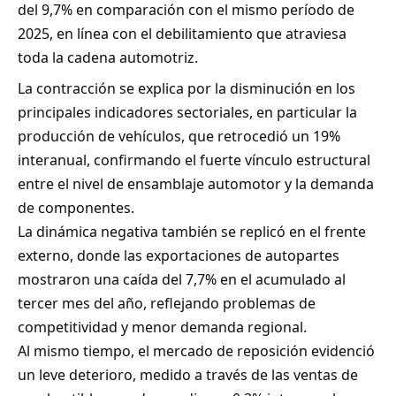
del 9,7% en comparación con el mismo período de
2025, en línea con el debilitamiento que atraviesa
toda la cadena automotriz.
La contracción se explica por la disminución en los
principales indicadores sectoriales, en particular la
producción de vehículos, que retrocedió un 19%
interanual, confirmando el fuerte vínculo estructural
entre el nivel de ensamblaje automotor y la demanda
de componentes.
La dinámica negativa también se replicó en el frente
externo, donde las exportaciones de autopartes
mostraron una caída del 7,7% en el acumulado al
tercer mes del año, reflejando problemas de
competitividad y menor demanda regional.
Al mismo tiempo, el mercado de reposición evidenció
un leve deterioro, medido a través de las ventas de