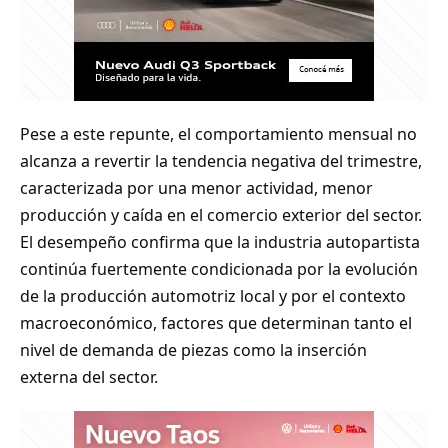
Pese a este repunte, el comportamiento mensual no
alcanza a revertir la tendencia negativa del trimestre,
caracterizada por una menor actividad, menor
producción y caída en el comercio exterior del sector.
El desempeño confirma que la industria autopartista
continúa fuertemente condicionada por la evolución
de la producción automotriz local y por el contexto
macroeconómico, factores que determinan tanto el
nivel de demanda de piezas como la inserción
externa del sector.