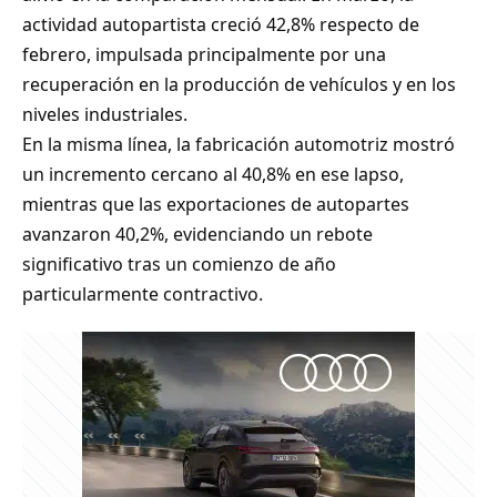
actividad autopartista creció 42,8% respecto de
febrero, impulsada principalmente por una
recuperación en la producción de vehículos y en los
niveles industriales.
En la misma línea, la fabricación automotriz mostró
un incremento cercano al 40,8% en ese lapso,
mientras que las exportaciones de autopartes
avanzaron 40,2%, evidenciando un rebote
significativo tras un comienzo de año
particularmente contractivo.