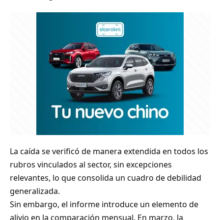
La caída se verificó de manera extendida en todos los
rubros vinculados al sector, sin excepciones
relevantes, lo que consolida un cuadro de debilidad
generalizada.
Sin embargo, el informe introduce un elemento de
alivio en la comparación mensual. En marzo, la