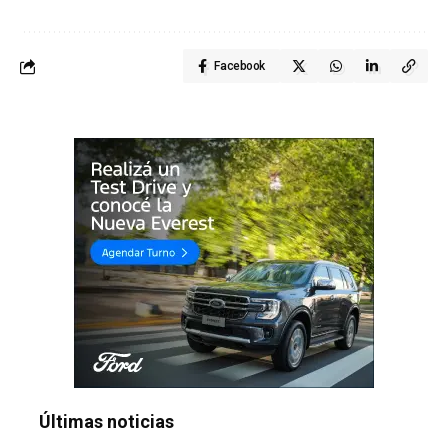
Facebook
Últimas noticias