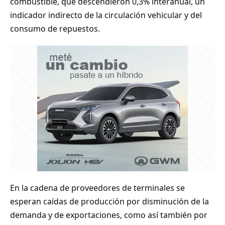
combustible, que descendieron 0,3% interanual, un
indicador indirecto de la circulación vehicular y del
consumo de repuestos.
En la cadena de proveedores de terminales se
esperan caídas de producción por disminución de la
demanda y de exportaciones, como así también por