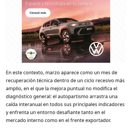
En este contexto, marzo aparece como un mes de
recuperación técnica dentro de un ciclo recesivo más
amplio, en el que la mejora puntual no modifica el
diagnóstico general: el autopartismo arrastra una
caída interanual en todos sus principales indicadores
y enfrenta un entorno desafiante tanto en el
mercado interno como en el frente exportador.