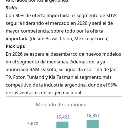
valorados por los argentinos.
SUVs
Con 80% de oferta importada, el segmento de SUVs
seguirá liderando el mercado en 2026 y será el de
mayor competencia, sobre todo por la oferta
importada (desde Brasil, China, México y Corea).
Pick Ups
En 2026 se espera el desembarco de nuevos modelos
en el segmento de medianas. Además de la ya
anunciada RAM Dakota, se aguarda el arribo de Jac
T9, Foton Tunland y Kía Tasman al segmento más
competitivo de la industria argentina, donde el 95%
de las ventas es de origen nacional.