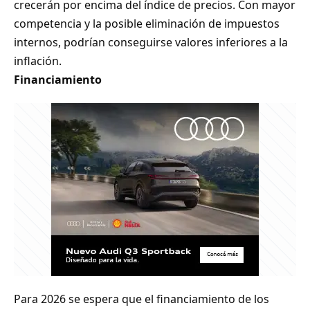
crecerán por encima del índice de precios. Con mayor
competencia y la posible eliminación de impuestos
internos, podrían conseguirse valores inferiores a la
inflación.
Financiamiento
Para 2026 se espera que el financiamiento de los