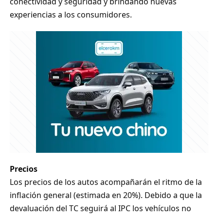
conectividad y seguridad y brindando nuevas
experiencias a los consumidores.
Precios
Los precios de los autos acompañarán el ritmo de la
inflación general (estimada en 20%). Debido a que la
devaluación del TC seguirá al IPC los vehículos no