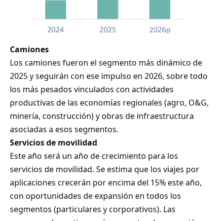
Camiones
Los camiones fueron el segmento más dinámico de
2025 y seguirán con ese impulso en 2026, sobre todo
los más pesados vinculados con actividades
productivas de las economías regionales (agro, O&G,
minería, construcción) y obras de infraestructura
asociadas a esos segmentos.
Servicios de movilidad
Este año será un año de crecimiento para los
servicios de movilidad. Se estima que los viajes por
aplicaciones crecerán por encima del 15% este año,
con oportunidades de expansión en todos los
segmentos (particulares y corporativos). Las