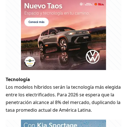
Tecnología
Los modelos híbridos serán la tecnología más elegida
entre los electrificados. Para 2026 se espera que la
penetración alcance al 8% del mercado, duplicando la
tasa promedio actual de América Latina.