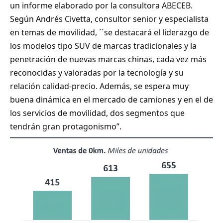
un informe elaborado por la consultora ABECEB.
Según Andrés Civetta, consultor senior y especialista
en temas de movilidad, ´´se destacará el liderazgo de
los modelos tipo SUV de marcas tradicionales y la
penetración de nuevas marcas chinas, cada vez más
reconocidas y valoradas por la tecnología y su
relación calidad-precio. Además, se espera muy
buena dinámica en el mercado de camiones y en el de
los servicios de movilidad, dos segmentos que
tendrán gran protagonismo”.