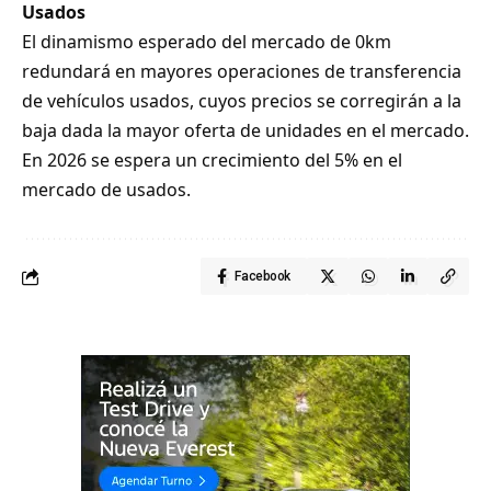
Usados
El dinamismo esperado del mercado de 0km
redundará en mayores operaciones de transferencia
de vehículos usados, cuyos precios se corregirán a la
baja dada la mayor oferta de unidades en el mercado.
En 2026 se espera un crecimiento del 5% en el
mercado de usados.
Facebook