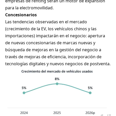
empresas de renting serán un motor de expansión
para la electromovilidad.
Concesionarios
Las tendencias observadas en el mercado
(crecimiento de la EV, los vehículos chinos y las
importaciones) impactarán en el negocio: apertura
de nuevas concesionarias de marcas nuevas y
búsqueda de mejoras en la gestión del negocio a
través de mejoras de eficiencia, incorporación de
tecnologías digitales y nuevos negocios de postventa.