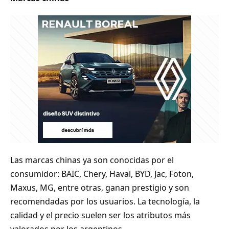
Las marcas chinas ya son conocidas por el
consumidor: BAIC, Chery, Haval, BYD, Jac, Foton,
Maxus, MG, entre otras, ganan prestigio y son
recomendadas por los usuarios. La tecnología, la
calidad y el precio suelen ser los atributos más