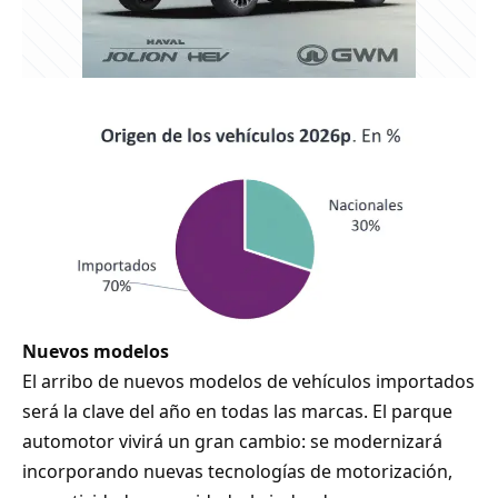
Nuevos modelos
El arribo de nuevos modelos de vehículos importados
será la clave del año en todas las marcas. El parque
automotor vivirá un gran cambio: se modernizará
incorporando nuevas tecnologías de motorización,