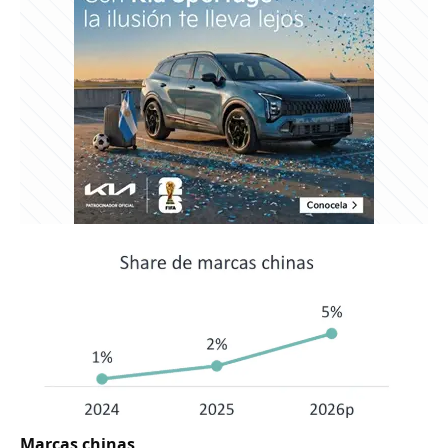
Marcas chinas