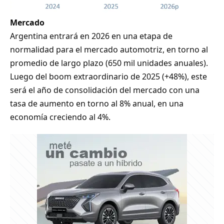
Mercado
Argentina entrará en 2026 en una etapa de
normalidad para el mercado automotriz, en torno al
promedio de largo plazo (650 mil unidades anuales).
Luego del boom extraordinario de 2025 (+48%), este
será el año de consolidación del mercado con una
tasa de aumento en torno al 8% anual, en una
economía creciendo al 4%.