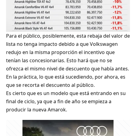
Para el público, posiblemente, esta rebaja del valor de
lista no tenga impacto debido a que Volkswagen
redujo en la misma proporción el incentivo que
tenían las concesionarias. Esto hará que no se
ofrezca el mismo nivel de descuento que había antes.
En la práctica, lo que está sucediendo, por ahora, es
que se recorta el descuento al público.
Es cierto que es un modelo que está entrando en su
final de ciclo, ya que a fin de año se empieza a
producir la nueva Amarok.