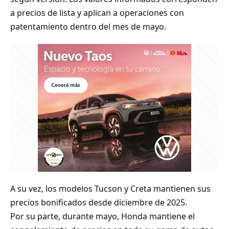
a precios de lista y aplican a operaciones con
patentamiento dentro del mes de mayo.
A su vez, los modelos Tucson y Creta mantienen sus
precios bonificados desde diciembre de 2025.
Por su parte, durante mayo, Honda mantiene el