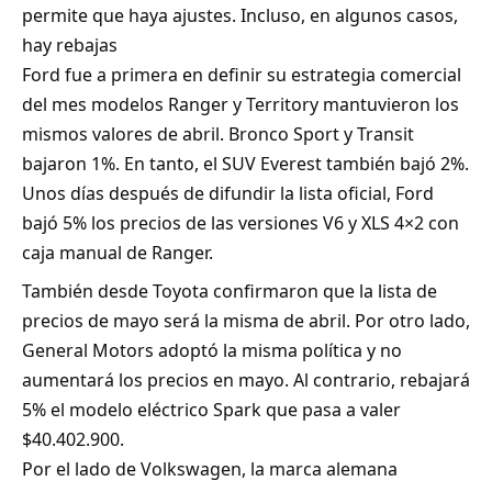
permite que haya ajustes. Incluso, en algunos casos,
hay rebajas
Ford fue a primera en definir su estrategia comercial
del mes modelos Ranger y Territory mantuvieron los
mismos valores de abril. Bronco Sport y Transit
bajaron 1%. En tanto, el SUV Everest también bajó 2%.
Unos días después de difundir la lista oficial, Ford
bajó 5% los precios de las versiones V6 y XLS 4×2 con
caja manual de Ranger.
También desde Toyota confirmaron que la lista de
precios de mayo será la misma de abril. Por otro lado,
General Motors adoptó la misma política y no
aumentará los precios en mayo. Al contrario, rebajará
5% el modelo eléctrico Spark que pasa a valer
$40.402.900.
Por el lado de Volkswagen, la marca alemana