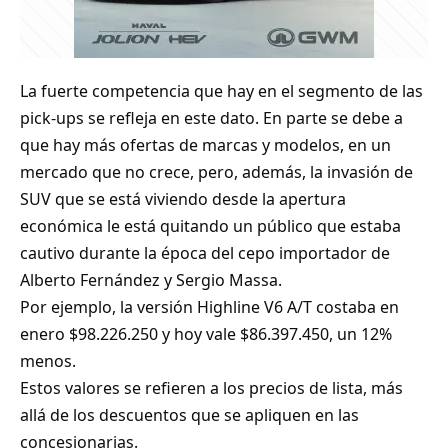
La fuerte competencia que hay en el segmento de las
pick-ups se refleja en este dato. En parte se debe a
que hay más ofertas de marcas y modelos, en un
mercado que no crece, pero, además, la invasión de
SUV que se está viviendo desde la apertura
económica le está quitando un público que estaba
cautivo durante la época del cepo importador de
Alberto Fernández y Sergio Massa.
Por ejemplo, la versión Highline V6 A/T costaba en
enero $98.226.250 y hoy vale $86.397.450, un 12%
menos.
Estos valores se refieren a los precios de lista, más
allá de los descuentos que se apliquen en las
concesionarias.