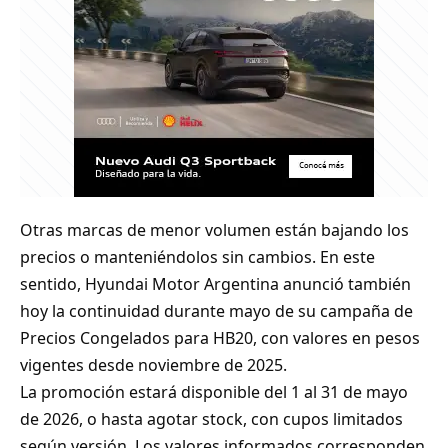
Otras marcas de menor volumen están bajando los
precios o manteniéndolos sin cambios. En este
sentido, Hyundai Motor Argentina anunció también
hoy la continuidad durante mayo de su campaña de
Precios Congelados para HB20, con valores en pesos
vigentes desde noviembre de 2025.
La promoción estará disponible del 1 al 31 de mayo
de 2026, o hasta agotar stock, con cupos limitados
según versión. Los valores informados corresponden