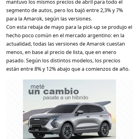
mantuvo los mismos precios de abril para todo el
segmento de autos, pero los bajó entre 2,3% y 7%
para la Amarok, según las versiones.
Con esta rebaja de mayo para la pick-up se produjo el
hecho poco común en el mercado argentino: en la
actualidad, todas las versiones de Amarok cuestan
menos, en base al precio de lista, que en enero
pasado. Según los distintos modelos, los precios
están entre 8% y 12% abajo que a comienzos de año.