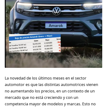
La novedad de los últimos meses en el sector
automotor es que las distintas automotrices vienen
no aumentando los precios, en un contexto de un
mercado que no está creciendo y con un
competencia mayor de modelos y marcas. Esto no