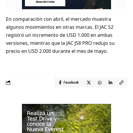
En comparación con abril, el mercado muestra
algunos movimientos en otras marcas. El JAC S2
registró un incremento de USD 1.000 en ambas
versiones, mientras que la JAC JS8 PRO redujo su
precio en USD 2.000 durante el mes de mayo.
Facebook