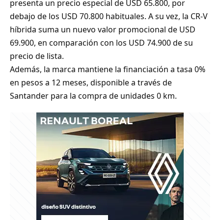
presenta un precio especial de USD 65.800, por
debajo de los USD 70.800 habituales. A su vez, la CR‑V
híbrida suma un nuevo valor promocional de USD
69.900, en comparación con los USD 74.900 de su
precio de lista.
Además, la marca mantiene la financiación a tasa 0%
en pesos a 12 meses, disponible a través de
Santander para la compra de unidades 0 km.