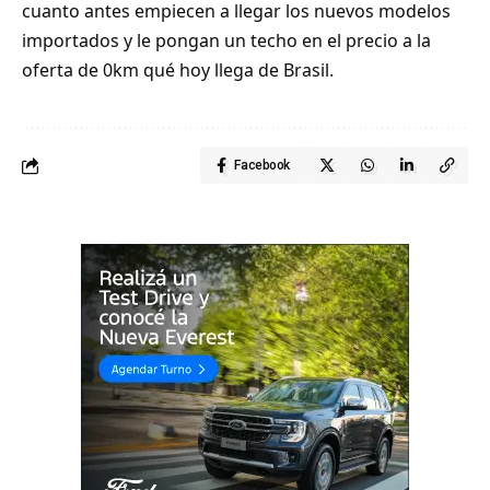
cuanto antes empiecen a llegar los nuevos modelos
importados y le pongan un techo en el precio a la
oferta de 0km qué hoy llega de Brasil.
Facebook