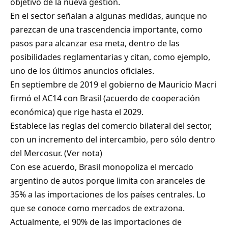
objetivo de la nueva gestión.
En el sector señalan a algunas medidas, aunque no
parezcan de una trascendencia importante, como
pasos para alcanzar esa meta, dentro de las
posibilidades reglamentarias y citan, como ejemplo,
uno de los últimos anuncios oficiales.
En septiembre de 2019 el gobierno de Mauricio Macri
firmó el AC14 con Brasil (acuerdo de cooperación
económica) que rige hasta el 2029.
Establece las reglas del comercio bilateral del sector,
con un incremento del intercambio, pero sólo dentro
del Mercosur. (
Ver nota
)
Con ese acuerdo, Brasil monopoliza el mercado
argentino de autos porque limita con aranceles de
35% a las importaciones de los países centrales. Lo
que se conoce como mercados de extrazona.
Actualmente, el 90% de las importaciones de