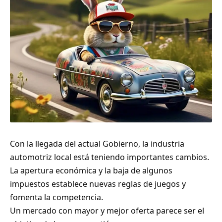
Con la llegada del actual Gobierno, la industria
automotriz local está teniendo importantes cambios.
La apertura económica y la baja de algunos
impuestos establece nuevas reglas de juegos y
fomenta la competencia.
Un mercado con mayor y mejor oferta parece ser el