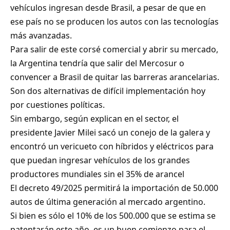
vehículos ingresan desde Brasil, a pesar de que en
ese país no se producen los autos con las tecnologías
más avanzadas.
Para salir de este corsé comercial y abrir su mercado,
la Argentina tendría que salir del Mercosur o
convencer a Brasil de quitar las barreras arancelarias.
Son dos alternativas de difícil implementación hoy
por cuestiones políticas.
Sin embargo, según explican en el sector, el
presidente Javier Milei sacó un conejo de la galera y
encontró un vericueto con híbridos y eléctricos para
que puedan ingresar vehículos de los grandes
productores mundiales sin el 35% de arancel
El decreto 49/2025 permitirá la importación de 50.000
autos de última generación al mercado argentino.
Si bien es sólo el 10% de los 500.000 que se estima se
patentarán este año, es un buen comienzo para el