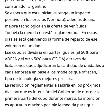
consumidor argentino.
Se espera que esta iniciativa tenga un impacto
positivo en los precios (
Ver nota
), además de una
mejora tecnológica en la oferta de vehículos.
Todavía la medida no está reglamentada. En estos
días se está definiendo la forma de reparto de ese
volumen de unidades.
Ese cupo se dividiría en partes iguales (el 50% para
ADEFA y el otro 50% para CIDOA) a través de
licitaciones que adjudicarán la cantidad de unidades a
cada empresa en base a los modelos que ofrecen,
tipo de tecnología y mejores precios.
La resolución reglamentaria saldría en los próximos
días porque es intención del Gobierno de otorgar la
primera parte del cupo durante marzo. La intención
es apurar lo máximo posible la medida para que