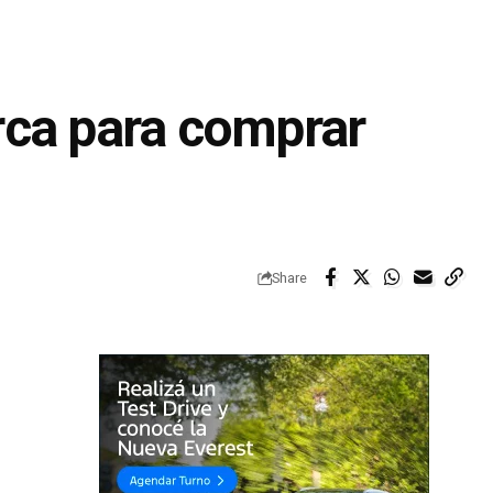
rca para comprar
Share