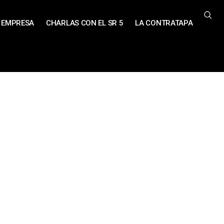
EMPRESA
CHARLAS CON EL SR 5
LA CONTRATAPA