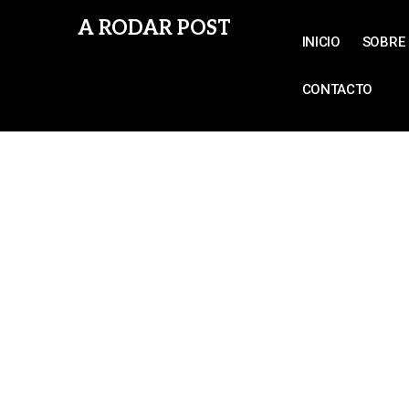
A RODAR POST
INICIO
SOBRE 
CONTACTO