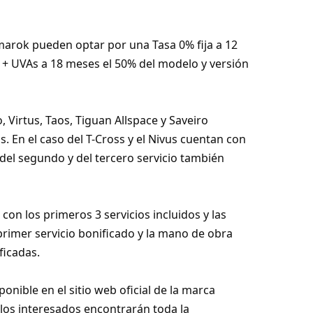
Amarok pueden optar por una Tasa 0% fija a 12
 + UVAs a 18 meses el 50% del modelo y versión
 Virtus, Taos, Tiguan Allspace y Saveiro
. En el caso del T-Cross y el Nivus cuentan con
 del segundo y del tercero servicio también
con los primeros 3 servicios incluidos y las
primer servicio bonificado y la mano de obra
ficadas.
nible en el sitio web oficial de la marca
os interesados encontrarán toda la