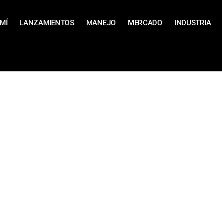
MÍ
LANZAMIENTOS
MANEJO
MERCADO
INDUSTRIA