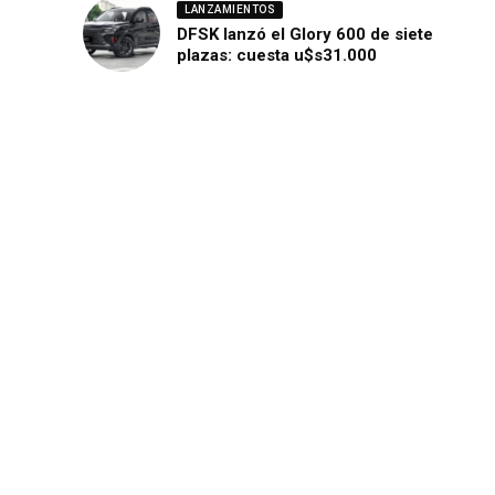
LANZAMIENTOS
DFSK lanzó el Glory 600 de siete
plazas: cuesta u$s31.000