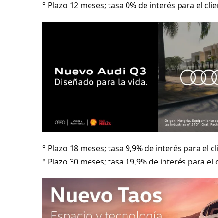
° Plazo 12 meses; tasa 0% de interés para el cli
° Plazo 18 meses; tasa 9,9% de interés para el c
° Plazo 30 meses; tasa 19,9% de interés para el 