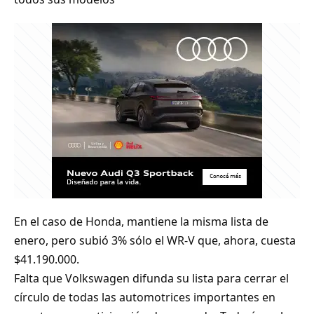
En el caso de Honda, mantiene la misma lista de
enero, pero subió 3% sólo el WR-V que, ahora, cuesta
$41.190.000.
Falta que Volkswagen difunda su lista para cerrar el
círculo de todas las automotrices importantes en