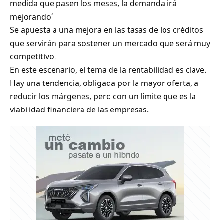
medida que pasen los meses, la demanda irá
mejorando´
Se apuesta a una mejora en las tasas de los créditos
que servirán para sostener un mercado que será muy
competitivo.
En este escenario, el tema de la rentabilidad es clave.
Hay una tendencia, obligada por la mayor oferta, a
reducir los márgenes, pero con un límite que es la
viabilidad financiera de las empresas.