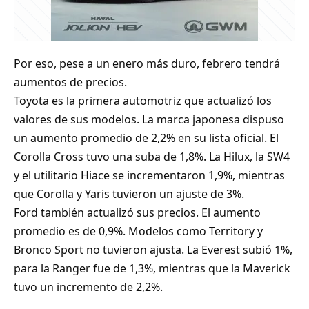
Por eso, pese a un enero más duro, febrero tendrá
aumentos de precios.
Toyota es la primera automotriz que actualizó los
valores de sus modelos. La marca japonesa dispuso
un aumento promedio de 2,2% en su lista oficial. El
Corolla Cross tuvo una suba de 1,8%. La Hilux, la SW4
y el utilitario Hiace se incrementaron 1,9%, mientras
que Corolla y Yaris tuvieron un ajuste de 3%.
Ford también actualizó sus precios. El aumento
promedio es de 0,9%. Modelos como Territory y
Bronco Sport no tuvieron ajusta. La Everest subió 1%,
para la Ranger fue de 1,3%, mientras que la Maverick
tuvo un incremento de 2,2%.