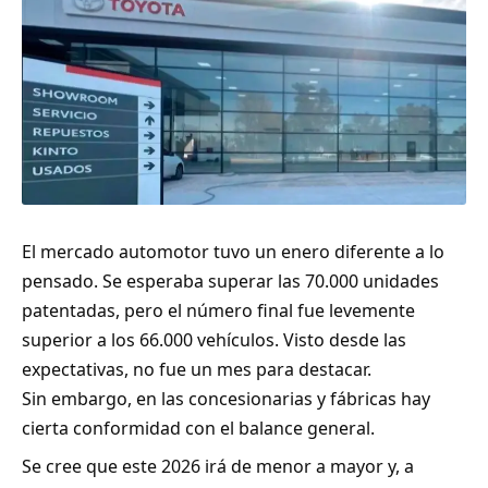
El mercado automotor tuvo un enero diferente a lo
pensado. Se esperaba superar las 70.000 unidades
patentadas, pero el número final fue levemente
superior a los 66.000 vehículos. Visto desde las
expectativas, no fue un mes para destacar.
Sin embargo, en las concesionarias y fábricas hay
cierta conformidad con el balance general.
Se cree que este 2026 irá de menor a mayor y, a