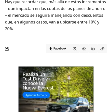
Hay que recordar que, más allá de estos incrementos
– que impactan en las cuotas de los planes de ahorro
– el mercado se seguirá manejando con descuentos
que, en algunos casos, van a ubicarse entre 10% y
20%.
Facebook