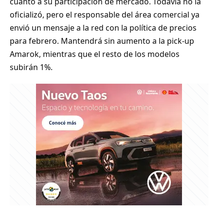
cuanto a su participación de mercado. Todavía no la
oficializó, pero el responsable del área comercial ya
envió un mensaje a la red con la política de precios
para febrero. Mantendrá sin aumento a la pick-up
Amarok, mientras que el resto de los modelos
subirán 1%.