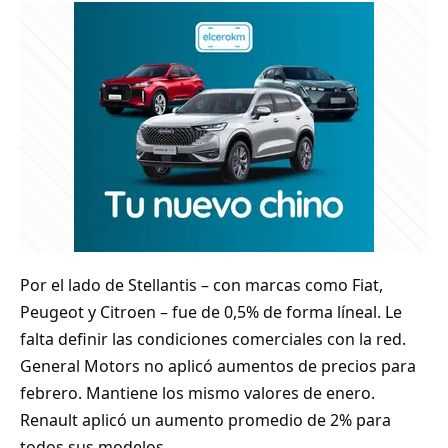
Por el lado de Stellantis – con marcas como Fiat,
Peugeot y Citroen – fue de 0,5% de forma líneal. Le
falta definir las condiciones comerciales con la red.
General Motors no aplicó aumentos de precios para
febrero. Mantiene los mismo valores de enero.
Renault aplicó un aumento promedio de 2% para
todos sus modelos