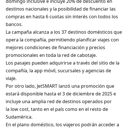
domingo inclusive e incluye 20% de descuento en
destinos nacionales y la posibilidad de financiar las
compras en hasta 6 cuotas sin interés con todos los
bancos.
La campaña alcanza a los 37 destinos domésticos que
opera la compañía, permitiendo planificar viajes con
mejores condiciones de financiación y precios
promocionales en toda la red de cabotaje.
Los pasajes pueden adquirirse a través del sitio de la
compañía, la app móvil, sucursales y agencias de
viaje.
Por otro lado, JetSMART lanzó una promoción que
estará disponible hasta el 3 de diciembre de 2025 e
incluye una amplia red de destinos operados por
la low cost, tanto en el país como en el resto de
Sudamérica.
En el plano doméstico, los viajeros podrán acceder a