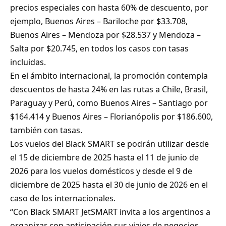
precios especiales con hasta 60% de descuento, por
ejemplo, Buenos Aires – Bariloche por $33.708,
Buenos Aires – Mendoza por $28.537 y Mendoza –
Salta por $20.745, en todos los casos con tasas
incluidas.
En el ámbito internacional, la promoción contempla
descuentos de hasta 24% en las rutas a Chile, Brasil,
Paraguay y Perú, como Buenos Aires – Santiago por
$164.414 y Buenos Aires – Florianópolis por $186.600,
también con tasas.
Los vuelos del Black SMART se podrán utilizar desde
el 15 de diciembre de 2025 hasta el 11 de junio de
2026 para los vuelos domésticos y desde el 9 de
diciembre de 2025 hasta el 30 de junio de 2026 en el
caso de los internacionales.
“Con Black SMART JetSMART invita a los argentinos a
organizar con anticipación sus viajes de negocios,