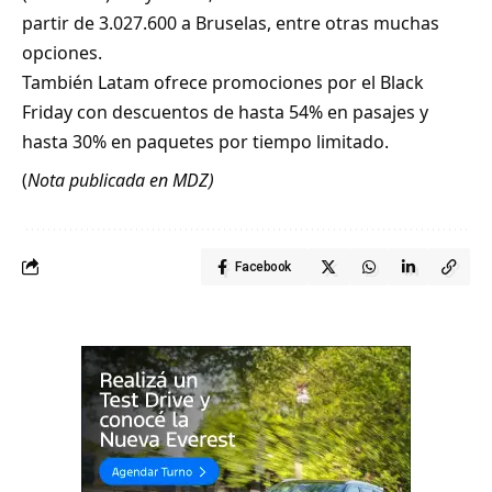
partir de 3.027.600 a Bruselas, entre otras muchas
opciones.
También Latam ofrece promociones por el Black
Friday con descuentos de hasta 54% en pasajes y
hasta 30% en paquetes por tiempo limitado.
(
Nota publicada en MDZ)
Facebook