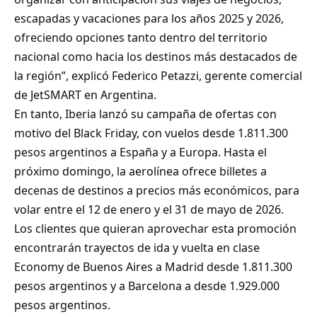
escapadas y vacaciones para los años 2025 y 2026,
ofreciendo opciones tanto dentro del territorio
nacional como hacia los destinos más destacados de
la región”, explicó Federico Petazzi, gerente comercial
de JetSMART en Argentina.
En tanto, Iberia lanzó su campaña de ofertas con
motivo del Black Friday, con vuelos desde 1.811.300
pesos argentinos a España y a Europa. Hasta el
próximo domingo, la aerolínea ofrece billetes a
decenas de destinos a precios más económicos, para
volar entre el 12 de enero y el 31 de mayo de 2026.
Los clientes que quieran aprovechar esta promoción
encontrarán trayectos de ida y vuelta en clase
Economy de Buenos Aires a Madrid desde 1.811.300
pesos argentinos y a Barcelona a desde 1.929.000
pesos argentinos.