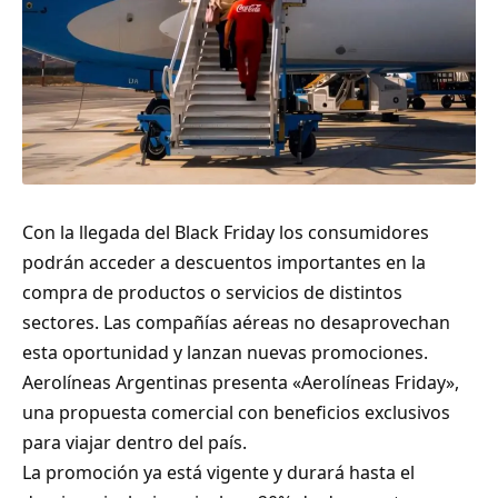
Con la llegada del Black Friday los consumidores
podrán acceder a descuentos importantes en la
compra de productos o servicios de distintos
sectores. Las compañías aéreas no desaprovechan
esta oportunidad y lanzan nuevas promociones.
Aerolíneas Argentinas presenta «Aerolíneas Friday»,
una propuesta comercial con beneficios exclusivos
para viajar dentro del país.
La promoción ya está vigente y durará hasta el