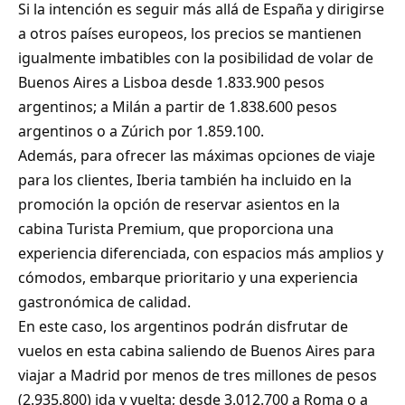
Si la intención es seguir más allá de España y dirigirse
a otros países europeos, los precios se mantienen
igualmente imbatibles con la posibilidad de volar de
Buenos Aires a Lisboa desde 1.833.900 pesos
argentinos; a Milán a partir de 1.838.600 pesos
argentinos o a Zúrich por 1.859.100.
Además, para ofrecer las máximas opciones de viaje
para los clientes, Iberia también ha incluido en la
promoción la opción de reservar asientos en la
cabina Turista Premium, que proporciona una
experiencia diferenciada, con espacios más amplios y
cómodos, embarque prioritario y una experiencia
gastronómica de calidad.
En este caso, los argentinos podrán disfrutar de
vuelos en esta cabina saliendo de Buenos Aires para
viajar a Madrid por menos de tres millones de pesos
(2.935.800) ida y vuelta; desde 3.012.700 a Roma o a