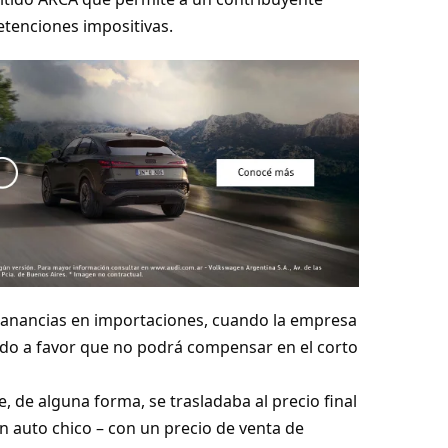
etenciones impositivas.
y Ganancias en importaciones, cuando la empresa
do a favor que no podrá compensar en el corto
, de alguna forma, se trasladaba al precio final
n auto chico – con un precio de venta de