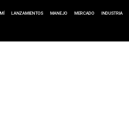
MÍ
LANZAMIENTOS
MANEJO
MERCADO
INDUSTRIA