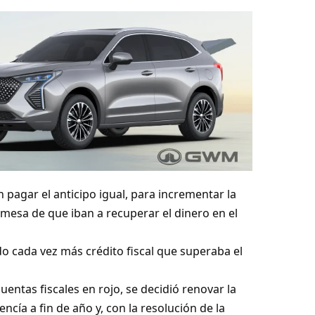
pagar el anticipo igual, para incrementar la
omesa de que iban a recuperar el dinero en el
 cada vez más crédito fiscal que superaba el
 cuentas fiscales en rojo, se decidió renovar la
ncía a fin de año y, con la resolución de la