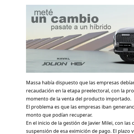
Massa había dispuesto que las empresas debían 
recaudación en la etapa preelectoral, con la pr
momento de la venta del producto importado.
El problema es que las empresas iban generando
monto que podían recuperar.
En el inicio de la gestión de Javier Milei, con las
suspensión de esa eximición de pago. El plazo ve