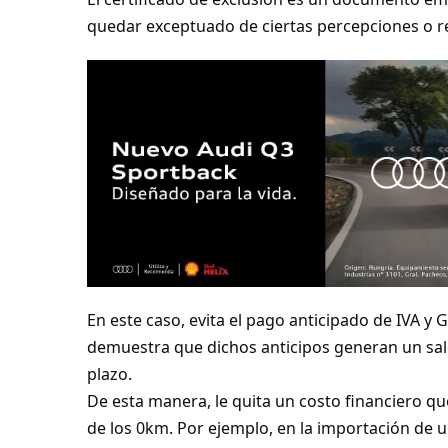
quedar exceptuado de ciertas percepciones o r
En este caso, evita el pago anticipado de IVA 
demuestra que dichos anticipos generan un sal
plazo.
De esta manera, le quita un costo financiero que
de los 0km. Por ejemplo, en la importación de u