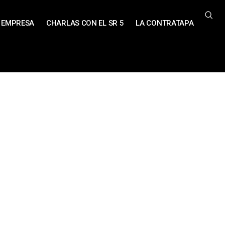
EMPRESA
CHARLAS CON EL SR 5
LA CONTRATAPA