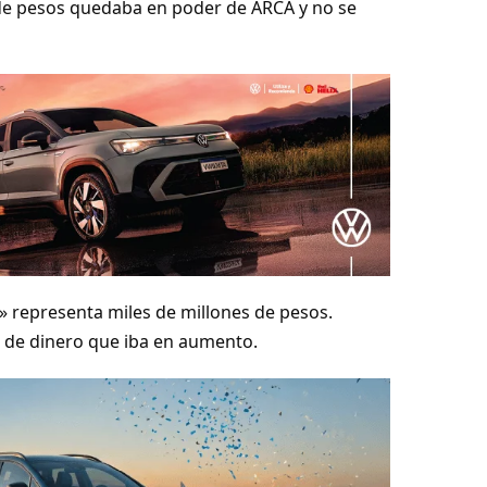
de pesos quedaba en poder de ARCA y no se
a» representa miles de millones de pesos.
jo de dinero que iba en aumento.