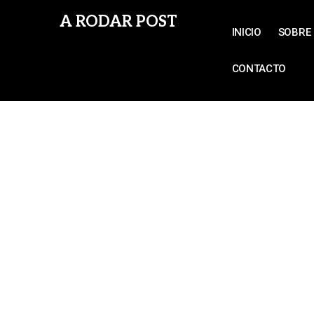
A RODAR POST
INICIO
SOBRE 
CONTACTO