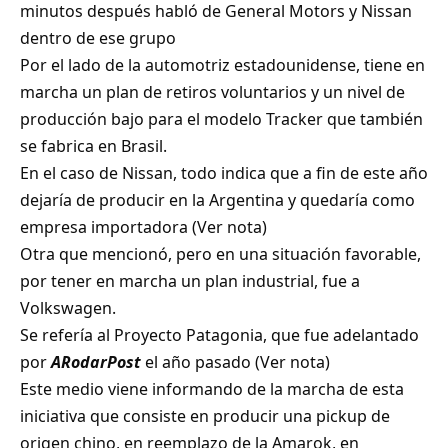
minutos después habló de General Motors y Nissan
dentro de ese grupo
Por el lado de la automotriz estadounidense, tiene en
marcha un plan de retiros voluntarios y un nivel de
producción bajo para el modelo Tracker que también
se fabrica en Brasil.
En el caso de Nissan, todo indica que a fin de este año
dejaría de producir en la Argentina y quedaría como
empresa importadora (
Ver nota
)
Otra que mencionó, pero en una situación favorable,
por tener en marcha un plan industrial, fue a
Volkswagen.
Se refería al Proyecto Patagonia, que fue adelantado
por
ARodarPost
el año pasado (
Ver nota
)
Este medio viene informando de la marcha de esta
iniciativa que consiste en producir una pickup de
origen chino, en reemplazo de la Amarok, en