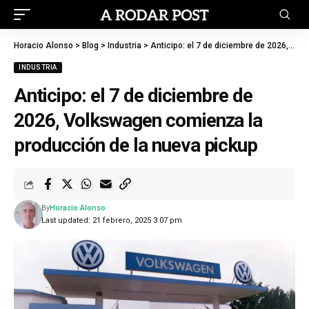
Horacio Alonso
>
Blog
>
Industria
>
Anticipo: el 7 de diciembre de 2026, Volkswagen comienza la producción de la nueva pickup
INDUSTRIA
Anticipo: el 7 de diciembre de
2026, Volkswagen comienza la
producción de la nueva pickup
By
Horacio Alonso
Last updated: 21 febrero, 2025 3:07 pm