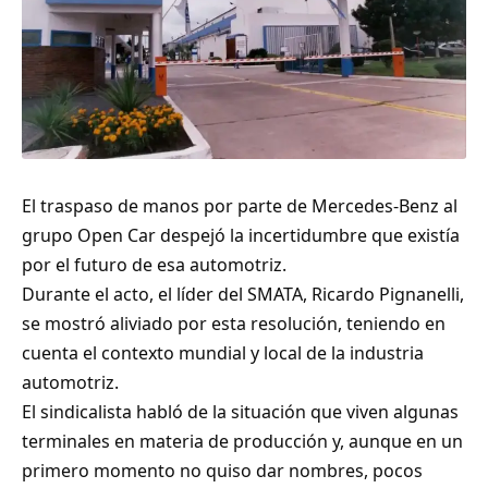
El traspaso de manos por parte de Mercedes-Benz al
grupo Open Car despejó la incertidumbre que existía
por el futuro de esa automotriz.
Durante el acto, el líder del SMATA, Ricardo Pignanelli,
se mostró aliviado por esta resolución, teniendo en
cuenta el contexto mundial y local de la industria
automotriz.
El sindicalista habló de la situación que viven algunas
terminales en materia de producción y, aunque en un
primero momento no quiso dar nombres, pocos