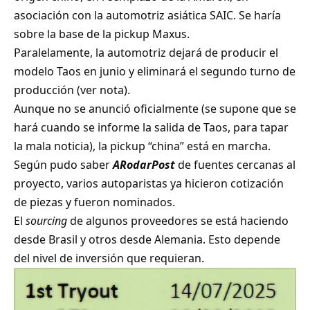
asociación con la automotriz asiática SAIC. Se haría
sobre la base de la pickup Maxus.
Paralelamente, la automotriz dejará de producir el
modelo Taos en junio y eliminará el segundo turno de
producción (ver nota).
Aunque no se anunció oficialmente (se supone que se
hará cuando se informe la salida de Taos, para tapar
la mala noticia), la pickup “china” está en marcha.
Según pudo saber
ARodarPost
de fuentes cercanas al
proyecto, varios autoparistas ya hicieron cotización
de piezas y fueron nominados.
El
sourcing
de algunos proveedores se está haciendo
desde Brasil y otros desde Alemania. Esto depende
del nivel de inversión que requieran.