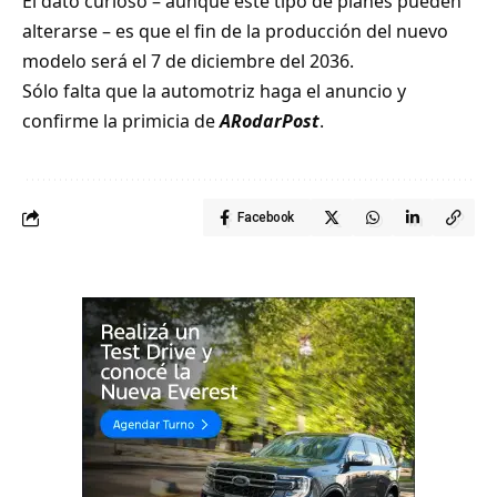
El dato curioso – aunque este tipo de planes pueden
alterarse – es que el fin de la producción del nuevo
modelo será el 7 de diciembre del 2036.
Sólo falta que la automotriz haga el anuncio y
confirme la primicia de
ARodarPost
.
Facebook