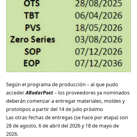
Según el programa de producción – al que pudo
acceder
ARodarPost
– los proveedores ya nominados
deberán comenzar a entregar materiales, moldes y
prototipos a partir del 14 de julio próximo
Las otras fechas de entregas (se hace por etapa) son
28 de agosto, 6 de abril del 2026 y 18 de mayo de
2026.