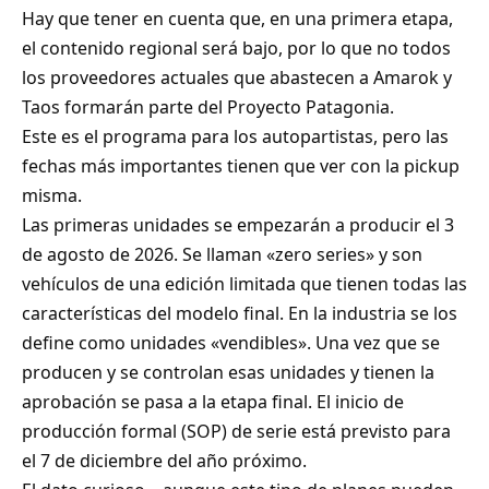
Hay que tener en cuenta que, en una primera etapa,
el contenido regional será bajo, por lo que no todos
los proveedores actuales que abastecen a Amarok y
Taos formarán parte del Proyecto Patagonia.
Este es el programa para los autopartistas, pero las
fechas más importantes tienen que ver con la pickup
misma.
Las primeras unidades se empezarán a producir el 3
de agosto de 2026. Se llaman «zero series» y son
vehículos de una edición limitada que tienen todas las
características del modelo final. En la industria se los
define como unidades «vendibles». Una vez que se
producen y se controlan esas unidades y tienen la
aprobación se pasa a la etapa final. El inicio de
producción formal (SOP) de serie está previsto para
el 7 de diciembre del año próximo.