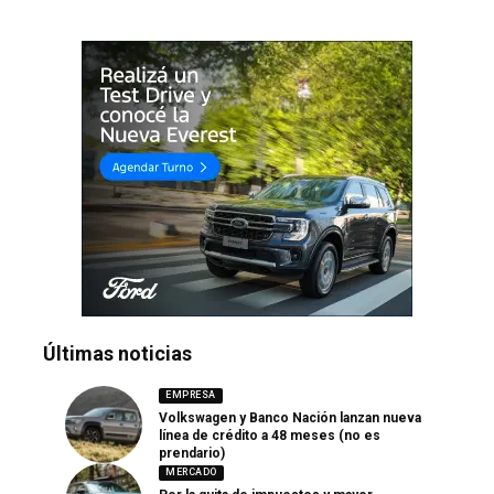
Últimas noticias
EMPRESA
Volkswagen y Banco Nación lanzan nueva
línea de crédito a 48 meses (no es
prendario)
MERCADO