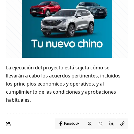
La ejecución del proyecto está sujeta cómo se
llevarán a cabo los acuerdos pertinentes, incluidos
los principios económicos y operativos, y al
cumplimiento de las condiciones y aprobaciones
habituales.
Facebook