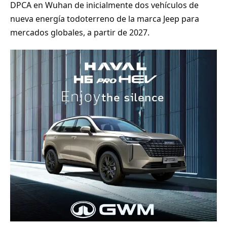
DPCA en Wuhan de inicialmente dos vehículos de
nueva energía todoterreno de la marca Jeep para
mercados globales, a partir de 2027.