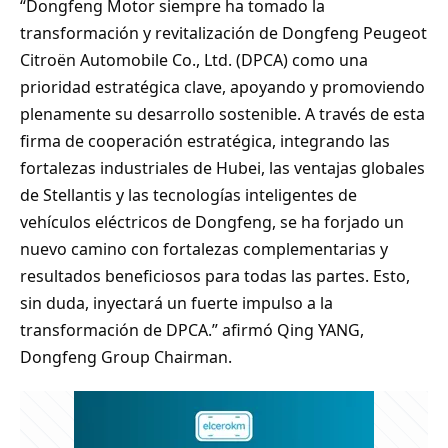
“Dongfeng Motor siempre ha tomado la
transformación y revitalización de Dongfeng Peugeot
Citroën Automobile Co., Ltd. (DPCA) como una
prioridad estratégica clave, apoyando y promoviendo
plenamente su desarrollo sostenible. A través de esta
firma de cooperación estratégica, integrando las
fortalezas industriales de Hubei, las ventajas globales
de Stellantis y las tecnologías inteligentes de
vehículos eléctricos de Dongfeng, se ha forjado un
nuevo camino con fortalezas complementarias y
resultados beneficiosos para todas las partes. Esto,
sin duda, inyectará un fuerte impulso a la
transformación de DPCA.” afirmó Qing YANG,
Dongfeng Group Chairman.