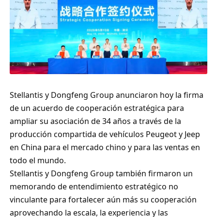
Stellantis y Dongfeng Group anunciaron hoy la firma
de un acuerdo de cooperación estratégica para
ampliar su asociación de 34 años a través de la
producción compartida de vehículos Peugeot y Jeep
en China para el mercado chino y para las ventas en
todo el mundo.
Stellantis y Dongfeng Group también firmaron un
memorando de entendimiento estratégico no
vinculante para fortalecer aún más su cooperación
aprovechando la escala, la experiencia y las