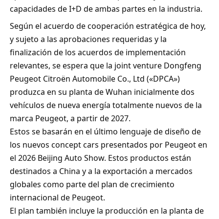
capacidades de I+D de ambas partes en la industria.
Según el acuerdo de cooperación estratégica de hoy,
y sujeto a las aprobaciones requeridas y la
finalización de los acuerdos de implementación
relevantes, se espera que la joint venture Dongfeng
Peugeot Citroën Automobile Co., Ltd («DPCA»)
produzca en su planta de Wuhan inicialmente dos
vehículos de nueva energía totalmente nuevos de la
marca Peugeot, a partir de 2027.
Estos se basarán en el último lenguaje de diseño de
los nuevos concept cars presentados por Peugeot en
el 2026 Beijing Auto Show. Estos productos están
destinados a China y a la exportación a mercados
globales como parte del plan de crecimiento
internacional de Peugeot.
El plan también incluye la producción en la planta de