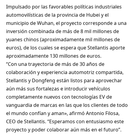
Impulsado por las favorables políticas industriales
automovilísticas de la provincia de Hubei y el
municipio de Wuhan, el proyecto corresponde a una
inversión combinada de más de 8 mil millones de
yuanes chinos (aproximadamente mil millones de
euros), de los cuales se espera que Stellantis aporte
aproximadamente 130 millones de euros.
“Con una trayectoria de más de 30 años de
colaboración y experiencia automotriz compartida,
Stellantis y Dongfeng están listos para aprovechar
aún más sus fortalezas e introducir vehículos
completamente nuevos con tecnologías EV de
vanguardia de marcas en las que los clientes de todo
el mundo confían y aman», afirmó Antonio Filosa,
CEO de Stellantis. “Esperamos con entusiasmo este
proyecto y poder colaborar aún más en el futuro”.