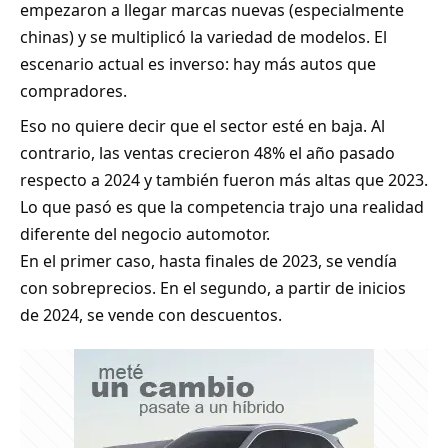
empezaron a llegar marcas nuevas (especialmente
chinas) y se multiplicó la variedad de modelos. El
escenario actual es inverso: hay más autos que
compradores.
Eso no quiere decir que el sector esté en baja. Al
contrario, las ventas crecieron 48% el año pasado
respecto a 2024 y también fueron más altas que 2023.
Lo que pasó es que la competencia trajo una realidad
diferente del negocio automotor.
En el primer caso, hasta finales de 2023, se vendía
con sobreprecios. En el segundo, a partir de inicios
de 2024, se vende con descuentos.