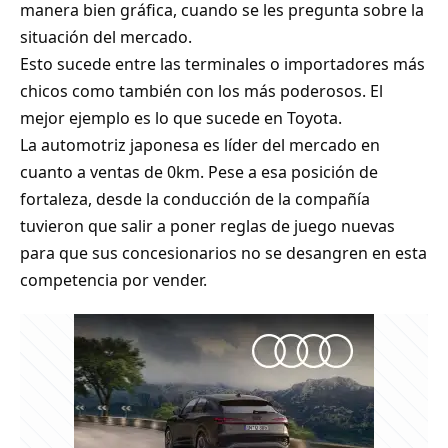
manera bien gráfica, cuando se les pregunta sobre la
situación del mercado.
Esto sucede entre las terminales o importadores más
chicos como también con los más poderosos. El
mejor ejemplo es lo que sucede en Toyota.
La automotriz japonesa es líder del mercado en
cuanto a ventas de 0km. Pese a esa posición de
fortaleza, desde la conducción de la compañía
tuvieron que salir a poner reglas de juego nuevas
para que sus concesionarios no se desangren en esta
competencia por vender.