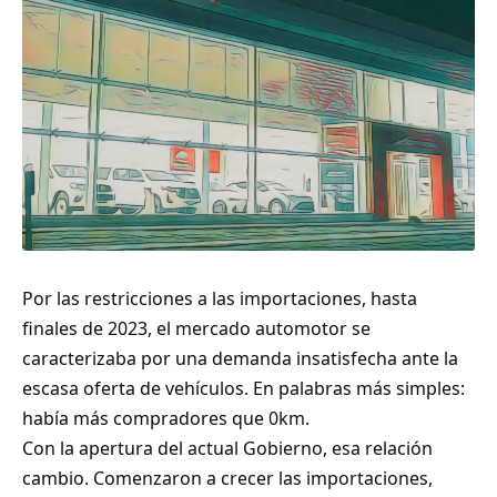
Por las restricciones a las importaciones, hasta
finales de 2023, el mercado automotor se
caracterizaba por una demanda insatisfecha ante la
escasa oferta de vehículos. En palabras más simples:
había más compradores que 0km.
Con la apertura del actual Gobierno, esa relación
cambio. Comenzaron a crecer las importaciones,