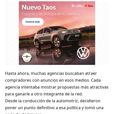
Hasta ahora, muchas agencias buscaban atraer
compradores con anuncios en esos medios. Cada
agencia intentaba mostrar propuestas más atractivas
para ganarle a otro integrante de la red.
Desde la conducción de la automotriz, decidieron
poner un punto definitivo a esa política y tomó una