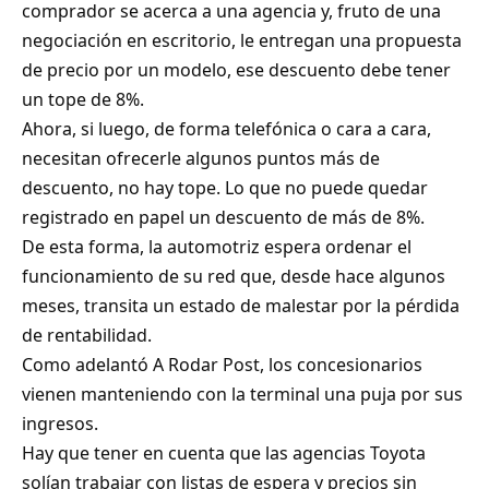
comprador se acerca a una agencia y, fruto de una
negociación en escritorio, le entregan una propuesta
de precio por un modelo, ese descuento debe tener
un tope de 8%.
Ahora, si luego, de forma telefónica o cara a cara,
necesitan ofrecerle algunos puntos más de
descuento, no hay tope. Lo que no puede quedar
registrado en papel un descuento de más de 8%.
De esta forma, la automotriz espera ordenar el
funcionamiento de su red que, desde hace algunos
meses, transita un estado de malestar por la pérdida
de rentabilidad.
Como adelantó A Rodar Post, los concesionarios
vienen manteniendo con la terminal una puja por sus
ingresos.
Hay que tener en cuenta que las agencias Toyota
solían trabajar con listas de espera y precios sin