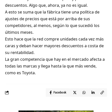
descuentos. Algo que, ahora, ya no es igual.
A esto se suma que la fábrica tiene una política de
ajustes de precios que está por arriba de sus
competidores, al menos, según lo que sucedió los
últimos meses.
Esto hace que la red compre unidades cada vez más
caras y deban hacer mayores descuentos a costa de
su rentabilidad.
La gran competencia que hay en el mercado afecta a
todas las marcas y llega hasta la que más vende,
como es Toyota.
Facebook