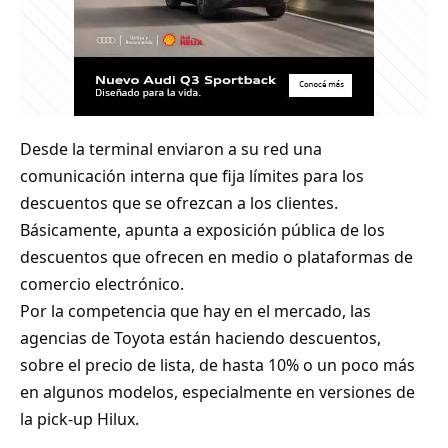
Desde la terminal enviaron a su red una
comunicación interna que fija límites para los
descuentos que se ofrezcan a los clientes.
Básicamente, apunta a exposición pública de los
descuentos que ofrecen en medio o plataformas de
comercio electrónico.
Por la competencia que hay en el mercado, las
agencias de Toyota están haciendo descuentos,
sobre el precio de lista, de hasta 10% o un poco más
en algunos modelos, especialmente en versiones de
la pick-up Hilux.