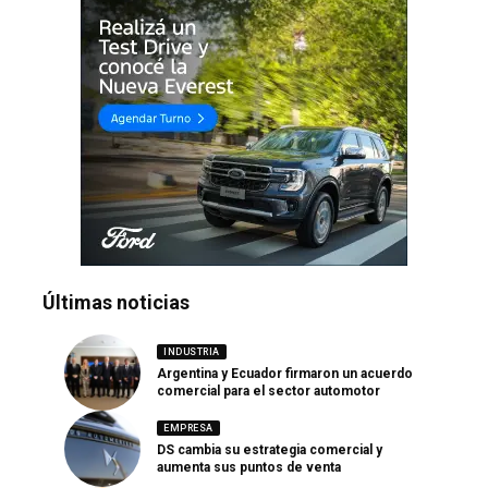
Últimas noticias
INDUSTRIA
Argentina y Ecuador firmaron un acuerdo
comercial para el sector automotor
EMPRESA
DS cambia su estrategia comercial y
aumenta sus puntos de venta