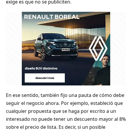
exige es que no se publiciten.
En ese sentido, también fijo una pauta de cómo debe
seguir el negocio ahora. Por ejemplo, estableció que
cualquier propuesta que se haga por escrito a un
interesado no puede tener un descuento mayor al 8%
sobre el precio de lista. Es decir, si un posible