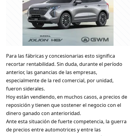
Para las fábricas y concesionarias esto significa
recortar rentabilidad. Sin duda, durante el período
anterior, las ganancias de las empresas,
especialmente de la red comercial, por unidad,
fueron siderales.
Hoy están vendiendo, en muchos casos, a precios de
reposición y tienen que sostener el negocio con el
dinero ganado con anterioridad.
Ante esta situación de fuerte competencia, la guerra
de precios entre automotrices y entre las