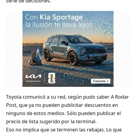
serie de decisiones.
Toyota comunicó a su red, según pudo saber A Rodar
Post, que ya no pueden publicitar descuentos en
ninguno de estos medios. Sólo pueden publicar el
precio de lista sugerido por la terminal.
Eso no implica que se terminen las rebajas. Lo que