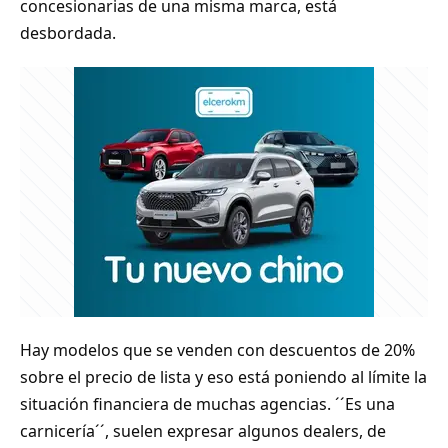
concesionarias de una misma marca, está
desbordada.
Hay modelos que se venden con descuentos de 20%
sobre el precio de lista y eso está poniendo al límite la
situación financiera de muchas agencias. ´´Es una
carnicería´´, suelen expresar algunos dealers, de