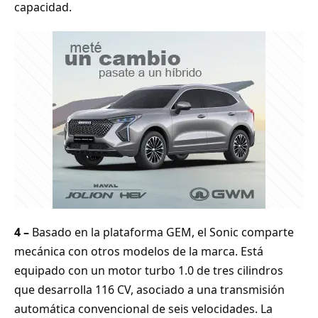
capacidad.
4 –
Basado en la plataforma GEM, el Sonic comparte
mecánica con otros modelos de la marca. Está
equipado con un motor turbo 1.0 de tres cilindros
que desarrolla 116 CV, asociado a una transmisión
automática convencional de seis velocidades. La