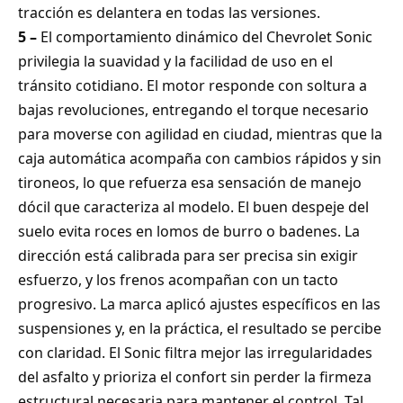
tracción es delantera en todas las versiones.
5 –
El comportamiento dinámico del Chevrolet Sonic
privilegia la suavidad y la facilidad de uso en el
tránsito cotidiano. El motor responde con soltura a
bajas revoluciones, entregando el torque necesario
para moverse con agilidad en ciudad, mientras que la
caja automática acompaña con cambios rápidos y sin
tironeos, lo que refuerza esa sensación de manejo
dócil que caracteriza al modelo. El buen despeje del
suelo evita roces en lomos de burro o badenes. La
dirección está calibrada para ser precisa sin exigir
esfuerzo, y los frenos acompañan con un tacto
progresivo. La marca aplicó ajustes específicos en las
suspensiones y, en la práctica, el resultado se percibe
con claridad. El Sonic filtra mejor las irregularidades
del asfalto y prioriza el confort sin perder la firmeza
estructural necesaria para mantener el control. Tal