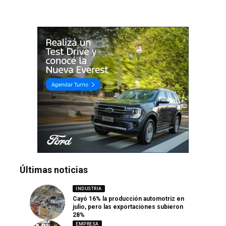
Últimas noticias
INDUSTRIA
Cayó 16% la producción automotriz en
julio, pero las exportaciones subieron
28%
EMPRESA