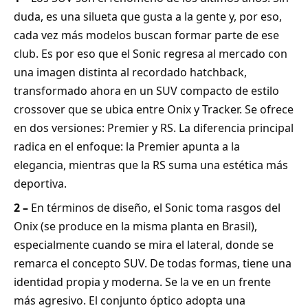
duda, es una silueta que gusta a la gente y, por eso,
cada vez más modelos buscan formar parte de ese
club. Es por eso que el Sonic regresa al mercado con
una imagen distinta al recordado hatchback,
transformado ahora en un SUV compacto de estilo
crossover que se ubica entre Onix y Tracker. Se ofrece
en dos versiones: Premier y RS. La diferencia principal
radica en el enfoque: la Premier apunta a la
elegancia, mientras que la RS suma una estética más
deportiva.
2 –
En términos de diseño, el Sonic toma rasgos del
Onix (se produce en la misma planta en Brasil),
especialmente cuando se mira el lateral, donde se
remarca el concepto SUV. De todas formas, tiene una
identidad propia y moderna. Se la ve en un frente
más agresivo. El conjunto óptico adopta una