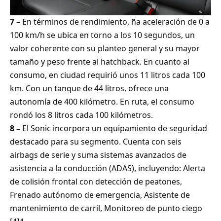
7 –
En términos de rendimiento, ña aceleración de 0 a
100 km/h se ubica en torno a los 10 segundos, un
valor coherente con su planteo general y su mayor
tamaño y peso frente al hatchback. En cuanto al
consumo, en ciudad requirió unos 11 litros cada 100
km. Con un tanque de 44 litros, ofrece una
autonomía de 400 kilómetro. En ruta, el consumo
rondó los 8 litros cada 100 kilómetros.
8 –
El Sonic incorpora un equipamiento de seguridad
destacado para su segmento. Cuenta con seis
airbags de serie y suma sistemas avanzados de
asistencia a la conducción (ADAS), incluyendo: Alerta
de colisión frontal con detección de peatones,
Frenado autónomo de emergencia, Asistente de
mantenimiento de carril, Monitoreo de punto ciego