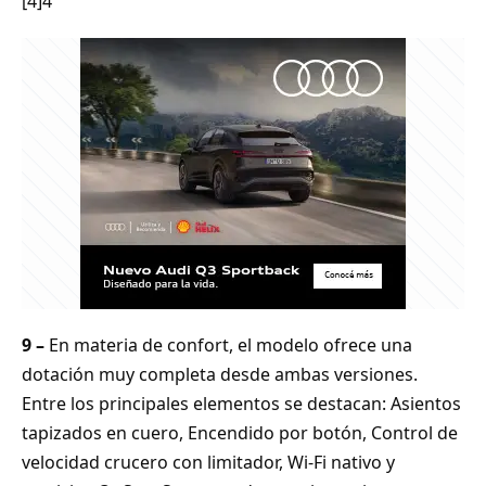
[4]4
9 –
En materia de confort, el modelo ofrece una
dotación muy completa desde ambas versiones.
Entre los principales elementos se destacan: Asientos
tapizados en cuero, Encendido por botón, Control de
velocidad crucero con limitador, Wi-Fi nativo y