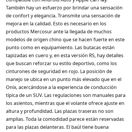
También hay un esfuerzo por brindar una sensación
de confort y elegancia. Transmite una sensación de
mejora en la calidad. Esto es necesario en los
productos Mercosur ante la llegada de muchos
modelos de origen chino que se hacen fuerte en este
punto como en equipamiento. Las butacas están
tapizadas en cuero y, en esta versión RS, hay detalles
que buscan reforzar su estilo deportivo, como los
cinturones de seguridad en rojo. La posición de
manejo se ubica en un punto más elevado que en el
Onix, acercándose a la experiencia de conducción
típica de un SUV. Las regulaciones son manuales para
los asientos, mientras que el volante ofrece ajuste en
altura y profundidad. Las plazas traseras no son
amplias. Toda la comodidad parece están reservadas
para las plazas delanteras. El baúl tiene buena