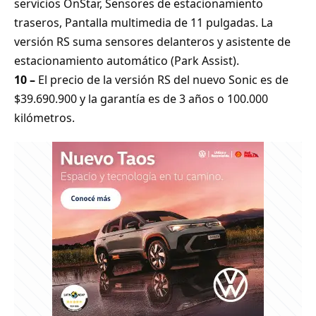
servicios OnStar, Sensores de estacionamiento
traseros, Pantalla multimedia de 11 pulgadas. La
versión RS suma sensores delanteros y asistente de
estacionamiento automático (Park Assist).
10 –
El precio de la versión RS del nuevo Sonic es de
$39.690.900 y la garantía es de 3 años o 100.000
kilómetros.