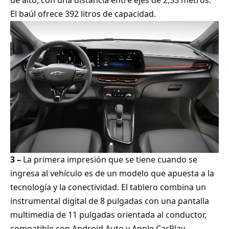
El baúl ofrece 392 litros de capacidad.
3 –
La primera impresión que se tiene cuando se
ingresa al vehículo es de un modelo que apuesta a la
tecnología y la conectividad. El tablero combina un
instrumental digital de 8 pulgadas con una pantalla
multimedia de 11 pulgadas orientada al conductor,
compatible con Android Auto y Apple CarPlay.