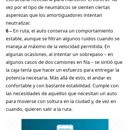
vez por el tipo de neumáticos se sienten ciertas
asperezas que los amortiguadores intentan
neutralizar.
6 –
En ruta, el auto conserva un comportamiento
estable, aunque se filtran algunos ruidos cuando se
maneja al máximo de la velocidad permitida. En
algunas ocasiones, al intentar un sobrepaso – en
algunos casos de dos camiones en fila – se sintió que
la caja tenía que hacer un esfuerzo para entregar la
potencia necesaria. Más allá de esto, el andar es
confortable y con bastante estabilidad. Cumple con
las necesidades de aquellos que necesitan un auto
para moverse con soltura en la ciudad y, de vez en
cuando, quieren salir a la ruta.