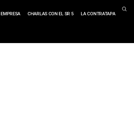
EMPRESA
CHARLAS CON EL SR 5
LA CONTRATAPA