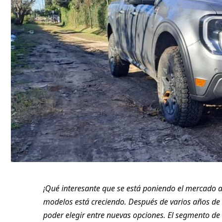
¡Qué interesante que se está poniendo el mercado 
modelos está creciendo. Después de varios años de
poder elegir entre nuevas opciones. El segmento de 