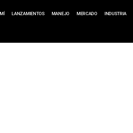
MÍ
LANZAMIENTOS
MANEJO
MERCADO
INDUSTRIA