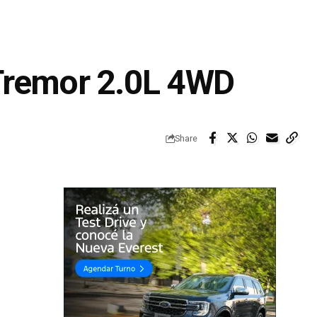
 Tremor 2.0L 4WD
Share