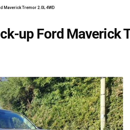
ord Maverick Tremor 2.0L 4WD
pick-up Ford Maverick