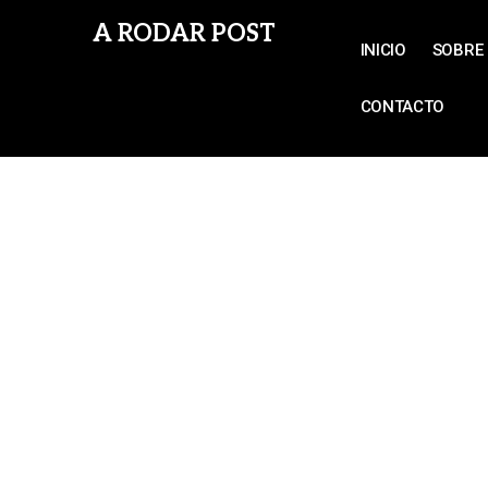
A RODAR POST
INICIO
SOBRE 
CONTACTO