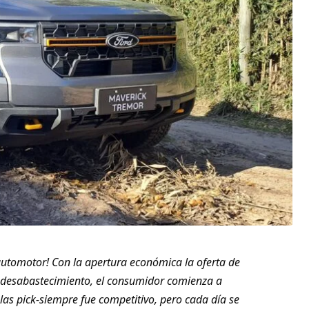
automotor! Con la apertura económica la oferta de
 desabastecimiento, el consumidor comienza a
las pick-siempre fue competitivo, pero cada día se