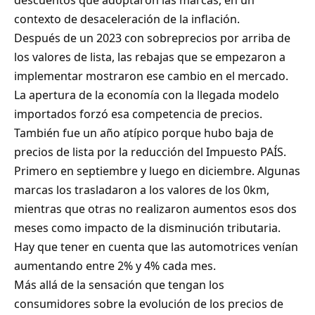
descuentos que adoptaron las marcas, en un
contexto de desaceleración de la inflación.
Después de un 2023 con sobreprecios por arriba de
los valores de lista, las rebajas que se empezaron a
implementar mostraron ese cambio en el mercado.
La apertura de la economía con la llegada modelo
importados forzó esa competencia de precios.
También fue un año atípico porque hubo baja de
precios de lista por la reducción del Impuesto PAÍS.
Primero en septiembre y luego en diciembre. Algunas
marcas los trasladaron a los valores de los 0km,
mientras que otras no realizaron aumentos esos dos
meses como impacto de la disminución tributaria.
Hay que tener en cuenta que las automotrices venían
aumentando entre 2% y 4% cada mes.
Más allá de la sensación que tengan los
consumidores sobre la evolución de los precios de