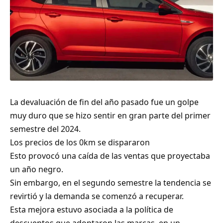
La devaluación de fin del año pasado fue un golpe
muy duro que se hizo sentir en gran parte del primer
semestre del 2024.
Los precios de los 0km se dispararon
Esto provocó una caída de las ventas que proyectaba
un año negro.
Sin embargo, en el segundo semestre la tendencia se
revirtió y la demanda se comenzó a recuperar.
Esta mejora estuvo asociada a la política de