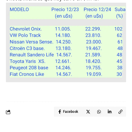
Facebook