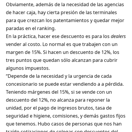
Obviamente, además de la necesidad de las agencias
de hacer caja, hay cierta presión de las terminales
para que crezcan los patentamientos y quedar mejor
paradas en el ranking.
En la práctica, hacer ese descuento es para los
dealers
vender al costo. Lo normal es que trabajen con un
margen de 15%. Si hacen un descuento de 12%, los
tres puntos que quedan sólo alcanzan para cubrir
algunos impuestos.
“Depende de la necesidad y la urgencia de cada
concesionario se puede estar vendiendo a a pérdida.
Teniendo márgenes del 15%, si se vende con un
descuento del 12%, no alcanza para reponer la
unidad, por el pago de ingresos brutos, tasa de
seguridad e higiene, comisiones, y demás gastos fijos
que tenemos. Hubo casos de personas que nos han
traído cotizaciones de colegas con descuentos del