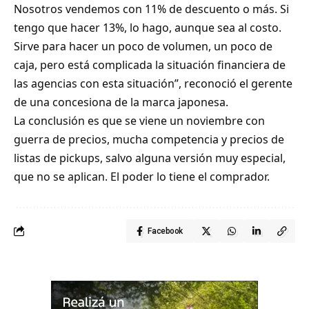
Nosotros vendemos con 11% de descuento o más. Si
tengo que hacer 13%, lo hago, aunque sea al costo.
Sirve para hacer un poco de volumen, un poco de
caja, pero está complicada la situación financiera de
las agencias con esta situación”, reconoció el gerente
de una concesiona de la marca japonesa.
La conclusión es que se viene un noviembre con
guerra de precios, mucha competencia y precios de
listas de pickups, salvo alguna versión muy especial,
que no se aplican. El poder lo tiene el comprador.
Facebook