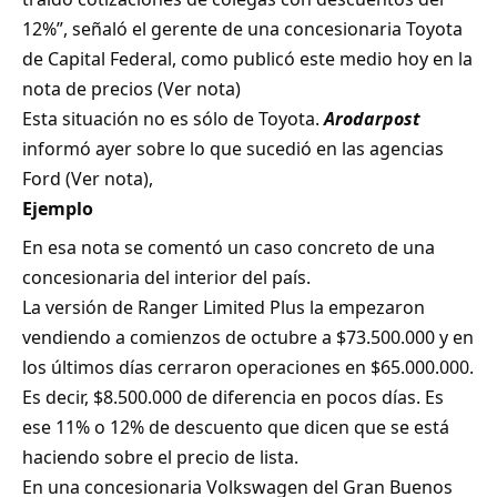
12%”, señaló el gerente de una concesionaria Toyota
de Capital Federal, como publicó este medio hoy en la
nota de precios (
Ver nota
)
Esta situación no es sólo de Toyota.
Arodarpost
informó ayer sobre lo que sucedió en las agencias
Ford (
Ver nota
),
Ejemplo
En esa nota se comentó un caso concreto de una
concesionaria del interior del país.
La versión de Ranger Limited Plus la empezaron
vendiendo a comienzos de octubre a $73.500.000 y en
los últimos días cerraron operaciones en $65.000.000.
Es decir, $8.500.000 de diferencia en pocos días. Es
ese 11% o 12% de descuento que dicen que se está
haciendo sobre el precio de lista.
En una concesionaria Volkswagen del Gran Buenos