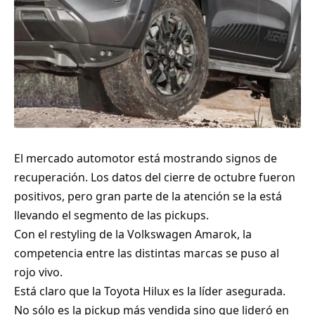
El mercado automotor está mostrando signos de
recuperación. Los datos del cierre de octubre fueron
positivos, pero gran parte de la atención se la está
llevando el segmento de las pickups.
Con el restyling de la Volkswagen Amarok, la
competencia entre las distintas marcas se puso al
rojo vivo.
Está claro que la Toyota Hilux es la líder asegurada.
No sólo es la pickup más vendida sino que lideró en