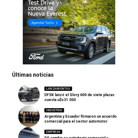
Últimas noticias
LANZAMIENTOS
DFSK lanzó el Glory 600 de siete plazas:
cuesta u$s31.000
INDUSTRIA
Argentina y Ecuador firmaron un acuerdo
comercial para el sector automotor
EMPRESA