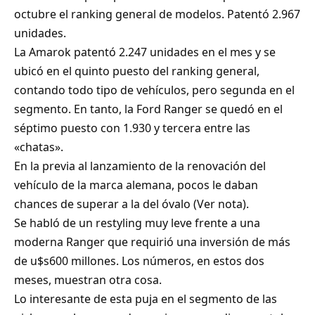
octubre el ranking general de modelos. Patentó 2.967
unidades.
La Amarok patentó 2.247 unidades en el mes y se
ubicó en el quinto puesto del ranking general,
contando todo tipo de vehículos, pero segunda en el
segmento. En tanto, la Ford Ranger se quedó en el
séptimo puesto con 1.930 y tercera entre las
«chatas».
En la previa al lanzamiento de la renovación del
vehículo de la marca alemana, pocos le daban
chances de superar a la del óvalo (
Ver nota
).
Se habló de un restyling muy leve frente a una
moderna Ranger que requirió una inversión de más
de u$s600 millones. Los números, en estos dos
meses, muestran otra cosa.
Lo interesante de esta puja en el segmento de las