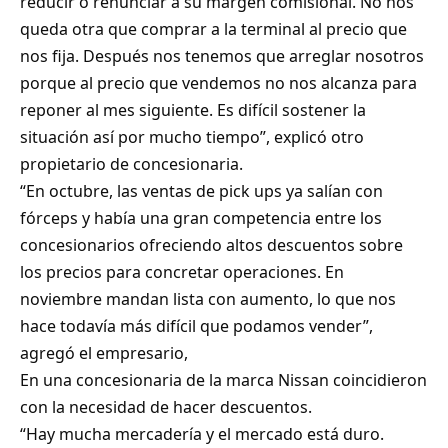
reducir o renunciar a su margen comisional. No nos
queda otra que comprar a la terminal al precio que
nos fija. Después nos tenemos que arreglar nosotros
porque al precio que vendemos no nos alcanza para
reponer al mes siguiente. Es difícil sostener la
situación así por mucho tiempo”, explicó otro
propietario de concesionaria.
“En octubre, las ventas de pick ups ya salían con
fórceps y había una gran competencia entre los
concesionarios ofreciendo altos descuentos sobre
los precios para concretar operaciones. En
noviembre mandan lista con aumento, lo que nos
hace todavía más difícil que podamos vender”,
agregó el empresario,
En una concesionaria de la marca Nissan coincidieron
con la necesidad de hacer descuentos.
“Hay mucha mercadería y el mercado está duro.