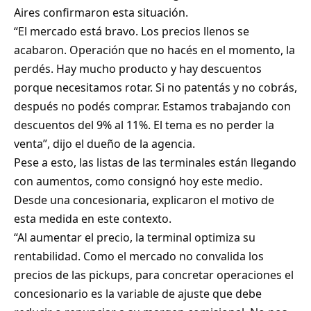
Aires confirmaron esta situación.
“El mercado está bravo. Los precios llenos se
acabaron. Operación que no hacés en el momento, la
perdés. Hay mucho producto y hay descuentos
porque necesitamos rotar. Si no patentás y no cobrás,
después no podés comprar. Estamos trabajando con
descuentos del 9% al 11%. El tema es no perder la
venta”, dijo el dueño de la agencia.
Pese a esto, las listas de las terminales están llegando
con aumentos, como consignó hoy este medio.
Desde una concesionaria, explicaron el motivo de
esta medida en este contexto.
“Al aumentar el precio, la terminal optimiza su
rentabilidad. Como el mercado no convalida los
precios de las pickups, para concretar operaciones el
concesionario es la variable de ajuste que debe