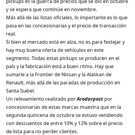
pickups es la guerra de precios que se dio en octubre
y se espera que continúe en noviembre.
Más allá de las listas oficiales, lo importante es lo que
pasa en las concesionarias y el precio de transacción
real.
Si bien el mercado está en alza, no es para festejar y
hay muy buena oferta de vehículos en este
segmento. Todas estas pickups se producen en el
país y la fabricación está a buen ritmo. Hay que
sumarle a la Frontier de Nissan y la Alaskan de
Renault, más allá de las paradas de producción en
Santa Isabel.
Un relevamiento realizado por
Arodarpost
por
concesionarias de estas marcas muestra que en la
segunda quincena de octubre se estuvo vendiendo
con descuentos de entre 10% y 12% sobre el precio
de lista para no perder clientes.