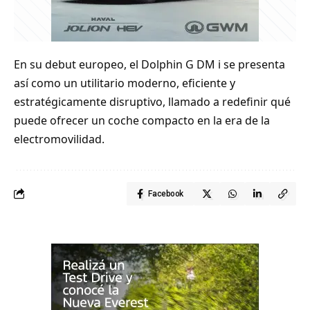
En su debut europeo, el Dolphin G DM i se presenta
así como un utilitario moderno, eficiente y
estratégicamente disruptivo, llamado a redefinir qué
puede ofrecer un coche compacto en la era de la
electromovilidad.
Facebook