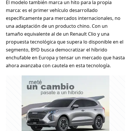
El modelo también marca un hito para la propia
marca: es el primer vehículo desarrollado
específicamente para mercados internacionales, no
una adaptación de un producto chino. Con un
tamaño equivalente al de un Renault Clio y una
propuesta tecnológica que supera lo disponible en el
segmento, BYD busca democratizar el híbrido
enchufable en Europa y tensar un mercado que hasta
ahora avanzaba con cautela en esta tecnología.