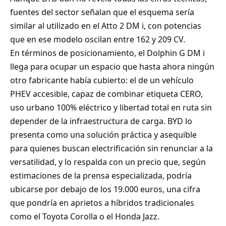
fuentes del sector señalan que el esquema sería
similar al utilizado en el Atto 2 DM i, con potencias
que en ese modelo oscilan entre 162 y 209 CV.
En términos de posicionamiento, el Dolphin G DM i
llega para ocupar un espacio que hasta ahora ningún
otro fabricante había cubierto: el de un vehículo
PHEV accesible, capaz de combinar etiqueta CERO,
uso urbano 100% eléctrico y libertad total en ruta sin
depender de la infraestructura de carga. BYD lo
presenta como una solución práctica y asequible
para quienes buscan electrificación sin renunciar a la
versatilidad, y lo respalda con un precio que, según
estimaciones de la prensa especializada, podría
ubicarse por debajo de los 19.000 euros, una cifra
que pondría en aprietos a híbridos tradicionales
como el Toyota Corolla o el Honda Jazz.