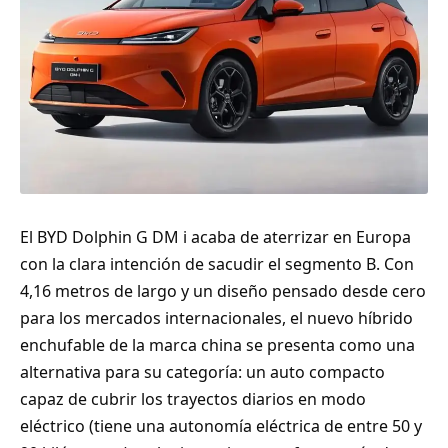
El BYD Dolphin G DM i acaba de aterrizar en Europa
con la clara intención de sacudir el segmento B. Con
4,16 metros de largo y un diseño pensado desde cero
para los mercados internacionales, el nuevo híbrido
enchufable de la marca china se presenta como una
alternativa para su categoría: un auto compacto
capaz de cubrir los trayectos diarios en modo
eléctrico (tiene una autonomía eléctrica de entre 50 y