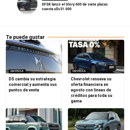
DFSK lanzó el Glory 600 de siete plazas:
cuesta u$s31.000
Te puede gustar
EMPRESA
EMPRESA
DS cambia su estrategia
Chevrolet renueva su
comercial y aumenta sus
oferta financiera en
puntos de venta
agosto con líneas de
créditos para toda su
gama