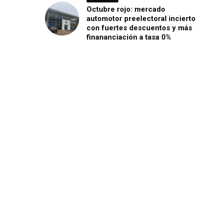
Octubre rojo: mercado
automotor preelectoral incierto
con fuertes descuentos y más
finananciación a tasa 0%