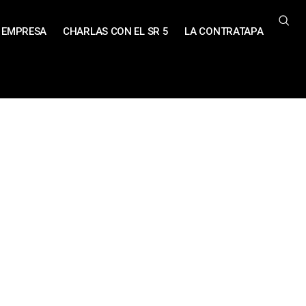
EMPRESA
CHARLAS CON EL SR 5
LA CONTRATAPA