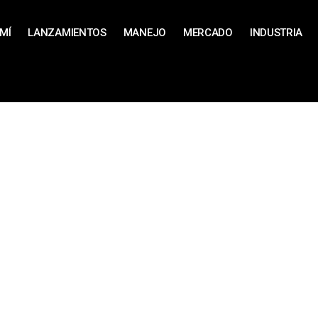
MÍ
LANZAMIENTOS
MANEJO
MERCADO
INDUSTRIA