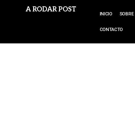
A RODAR POST
INICIO
SOBRE 
CONTACTO