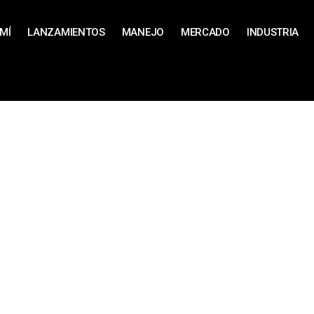
MÍ
LANZAMIENTOS
MANEJO
MERCADO
INDUSTRIA