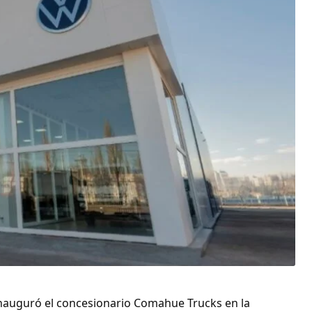
auguró el concesionario Comahue Trucks en la