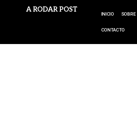
A RODAR POST
INICIO
SOBRE 
CONTACTO