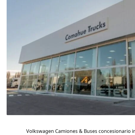
Volkswagen Camiones & Buses concesionario in