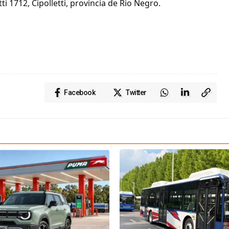
ti 1712, Cipolletti, provincia de Rio Negro.
Facebook
Twitter