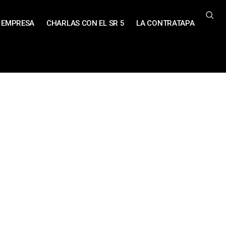
EMPRESA
CHARLAS CON EL SR 5
LA CONTRATAPA