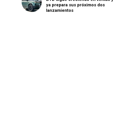
ya prepara sus próximos dos
lanzamientos