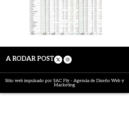
A RODAR POST
Sitio web impulsado por
SAC Fly
-
Agencia de Diseño Web y
Marketing