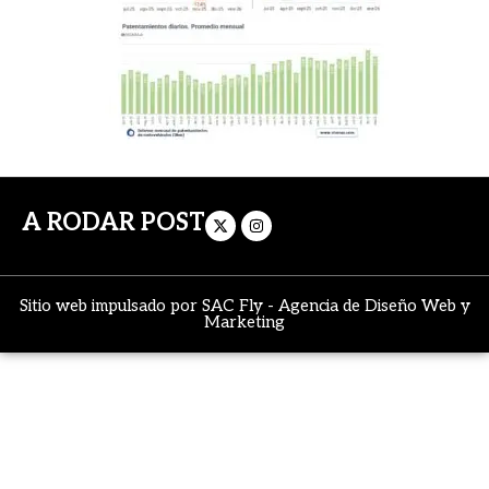
A RODAR POST
Sitio web impulsado por
SAC Fly
-
Agencia de Diseño Web y
Marketing