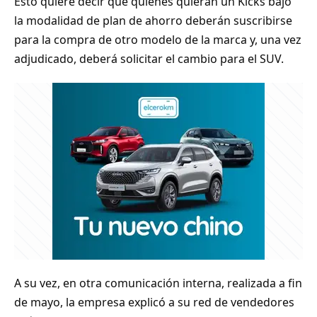
Esto quiere decir que quienes quieran un Kicks bajo
la modalidad de plan de ahorro deberán suscribirse
para la compra de otro modelo de la marca y, una vez
adjudicado, deberá solicitar el cambio para el SUV.
A su vez, en otra comunicación interna, realizada a fin
de mayo, la empresa explicó a su red de vendedores