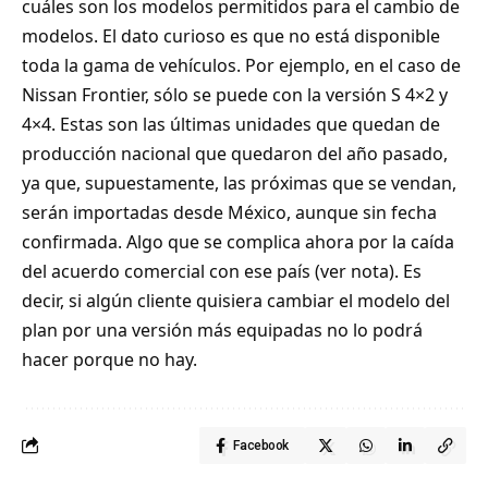
cuáles son los modelos permitidos para el cambio de
modelos. El dato curioso es que no está disponible
toda la gama de vehículos. Por ejemplo, en el caso de
Nissan Frontier, sólo se puede con la versión S 4×2 y
4×4. Estas son las últimas unidades que quedan de
producción nacional que quedaron del año pasado,
ya que, supuestamente, las próximas que se vendan,
serán importadas desde México, aunque sin fecha
confirmada. Algo que se complica ahora por la caída
del acuerdo comercial con ese país (
ver nota
). Es
decir, si algún cliente quisiera cambiar el modelo del
plan por una versión más equipadas no lo podrá
hacer porque no hay.
Facebook