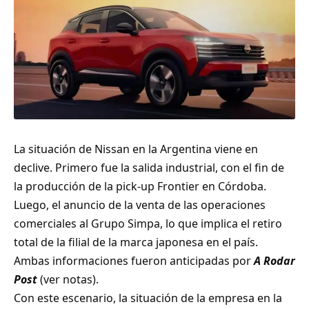
La situación de Nissan en la Argentina viene en
declive. Primero fue la salida industrial, con el fin de
la producción de la pick-up Frontier en Córdoba.
Luego, el anuncio de la venta de las operaciones
comerciales al Grupo Simpa, lo que implica el retiro
total de la filial de la marca japonesa en el país.
Ambas informaciones fueron anticipadas por
A Rodar
Post
(
ver notas
).
Con este escenario, la situación de la empresa en la