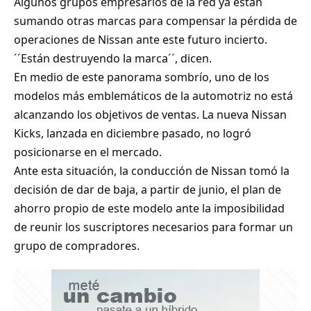
Algunos grupos empresarios de la red ya están
sumando otras marcas para compensar la pérdida de
operaciones de Nissan ante este futuro incierto.
´´Están destruyendo la marca´´, dicen.
En medio de este panorama sombrío, uno de los
modelos más emblemáticos de la automotriz no está
alcanzando los objetivos de ventas. La nueva Nissan
Kicks, lanzada en diciembre pasado, no logró
posicionarse en el mercado.
Ante esta situación, la conducción de Nissan tomó la
decisión de dar de baja, a partir de junio, el plan de
ahorro propio de este modelo ante la imposibilidad
de reunir los suscriptores necesarios para formar un
grupo de compradores.