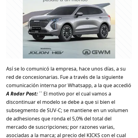
Así se lo comunicó la empresa, hace unos días, a su
red de concesionarias. Fue a través de la siguiente
comunicación interna por Whatsapp, a la que accedió
A Rodar Post:
´´ El motivo por el cual vamos a
discontinuar el modelo se debe a que si bien el
subsegmento de SUV-C; se mantiene en un volumen
de adhesiones que ronda el 5,0% del total del
mercado de suscripciones; por razones varias,
asociadas a la marca; al precio del KICKS con el cual