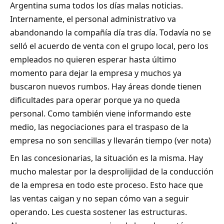
Argentina suma todos los días malas noticias.
Internamente, el personal administrativo va
abandonando la compañía día tras día. Todavía no se
selló el acuerdo de venta con el grupo local, pero los
empleados no quieren esperar hasta último
momento para dejar la empresa y muchos ya
buscaron nuevos rumbos. Hay áreas donde tienen
dificultades para operar porque ya no queda
personal. Como también viene informando este
medio, las negociaciones para el traspaso de la
empresa no son sencillas y llevarán tiempo (
ver nota
)
En las concesionarias, la situación es la misma. Hay
mucho malestar por la desprolijidad de la conducción
de la empresa en todo este proceso. Esto hace que
las ventas caigan y no sepan cómo van a seguir
operando. Les cuesta sostener las estructuras.