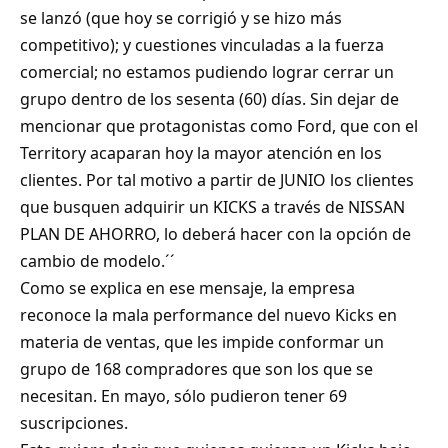
se lanzó (que hoy se corrigió y se hizo más
competitivo); y cuestiones vinculadas a la fuerza
comercial; no estamos pudiendo lograr cerrar un
grupo dentro de los sesenta (60) días. Sin dejar de
mencionar que protagonistas como Ford, que con el
Territory acaparan hoy la mayor atención en los
clientes. Por tal motivo a partir de JUNIO los clientes
que busquen adquirir un KICKS a través de NISSAN
PLAN DE AHORRO, lo deberá hacer con la opción de
cambio de modelo.´´
Como se explica en ese mensaje, la empresa
reconoce la mala performance del nuevo Kicks en
materia de ventas, que les impide conformar un
grupo de 168 compradores que son los que se
necesitan. En mayo, sólo pudieron tener 69
suscripciones.