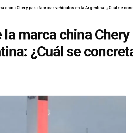
ca china Chery para fabricar vehículos en la Argentina: ¿Cuál se con
 la marca china Chery 
tina: ¿Cuál se concret