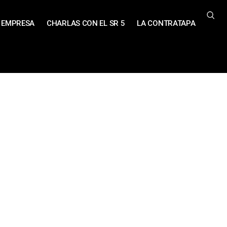
EMPRESA
CHARLAS CON EL SR 5
LA CONTRATAPA