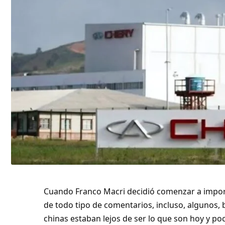
Cuando Franco Macri decidió comenzar a impor
de todo tipo de comentarios, incluso, algunos, 
chinas estaban lejos de ser lo que son hoy y p