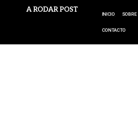
A RODAR POST
INICIO
SOBRE 
CONTACTO