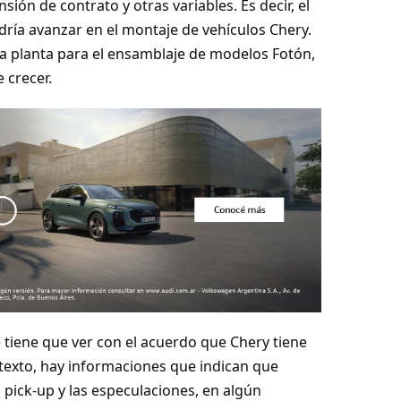
sión de contrato y otras variables. Es decir, el
ría avanzar en el montaje de vehículos Chery.
na planta para el ensamblaje de modelos Fotón,
 crecer.
 tiene que ver con el acuerdo que Chery tiene
texto, hay informaciones que indican que
 pick-up y las especulaciones, en algún