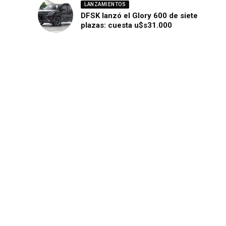
LANZAMIENTOS
DFSK lanzó el Glory 600 de siete
plazas: cuesta u$s31.000