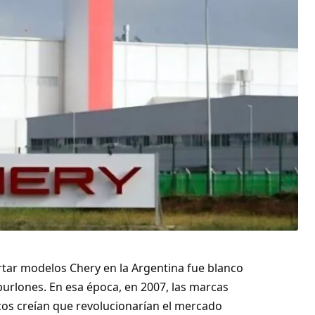
tar modelos Chery en la Argentina fue blanco
burlones. En esa época, en 2007, las marcas
ocos creían que revolucionarían el mercado