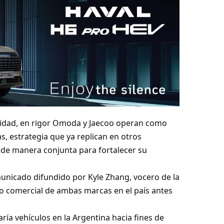
idad, en rigor Omoda y Jaecoo operan como
, estrategia que ya replican en otros
e manera conjunta para fortalecer su
unicado difundido por Kyle Zhang, vocero de la
 comercial de ambas marcas en el país antes
ía vehículos en la Argentina hacia fines de