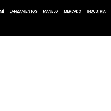
MÍ
LANZAMIENTOS
MANEJO
MERCADO
INDUSTRIA