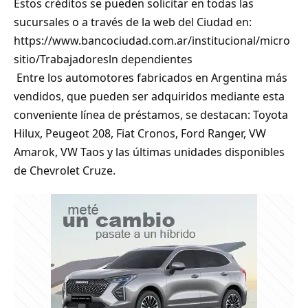
Estos créditos se pueden solicitar en todas las
sucursales o a través de la web del Ciudad en:
https://www.bancociudad.com.ar/institucional/micro
sitio/Trabajadoresln dependientes
Entre los automotores fabricados en Argentina más
vendidos, que pueden ser adquiridos mediante esta
conveniente línea de préstamos, se destacan: Toyota
Hilux, Peugeot 208, Fiat Cronos, Ford Ranger, VW
Amarok, VW Taos y las últimas unidades disponibles
de Chevrolet Cruze.