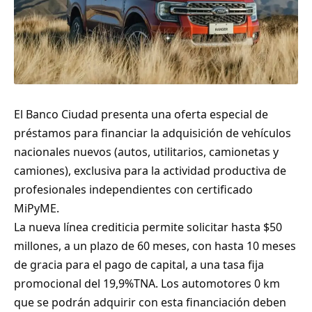
El Banco Ciudad presenta una oferta especial de
préstamos para financiar la adquisición de vehículos
nacionales nuevos (autos, utilitarios, camionetas y
camiones), exclusiva para la actividad productiva de
profesionales independientes con certificado
MiPyME.
La nueva línea crediticia permite solicitar hasta $50
millones, a un plazo de 60 meses, con hasta 10 meses
de gracia para el pago de capital, a una tasa fija
promocional del 19,9%TNA. Los automotores 0 km
que se podrán adquirir con esta financiación deben