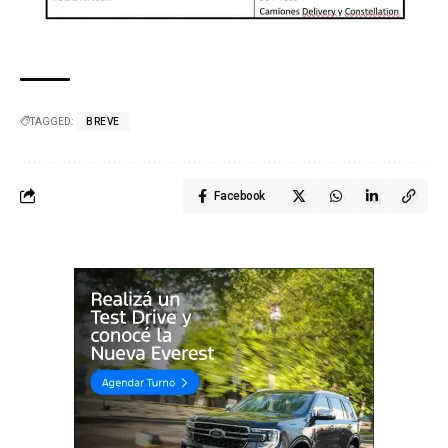
TAGGED:
BREVE
Facebook