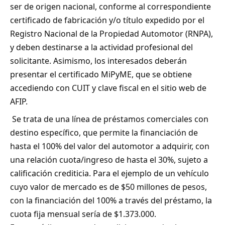
ser de origen nacional, conforme al correspondiente
certificado de fabricación y/o título expedido por el
Registro Nacional de la Propiedad Automotor (RNPA),
y deben destinarse a la actividad profesional del
solicitante. Asimismo, los interesados deberán
presentar el certificado MiPyME, que se obtiene
accediendo con CUIT y clave fiscal en el sitio web de
AFIP.
Se trata de una línea de préstamos comerciales con
destino específico, que permite la financiación de
hasta el 100% del valor del automotor a adquirir, con
una relación cuota/ingreso de hasta el 30%, sujeto a
calificación crediticia. Para el ejemplo de un vehículo
cuyo valor de mercado es de $50 millones de pesos,
con la financiación del 100% a través del préstamo, la
cuota fija mensual sería de $1.373.000.