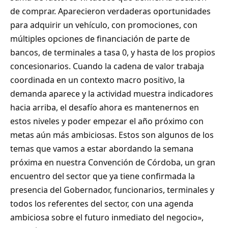
de comprar. Aparecieron verdaderas oportunidades
para adquirir un vehículo, con promociones, con
múltiples opciones de financiación de parte de
bancos, de terminales a tasa 0, y hasta de los propios
concesionarios. Cuando la cadena de valor trabaja
coordinada en un contexto macro positivo, la
demanda aparece y la actividad muestra indicadores
hacia arriba, el desafío ahora es mantenernos en
estos niveles y poder empezar el año próximo con
metas aún más ambiciosas. Estos son algunos de los
temas que vamos a estar abordando la semana
próxima en nuestra Convención de Córdoba, un gran
encuentro del sector que ya tiene confirmada la
presencia del Gobernador, funcionarios, terminales y
todos los referentes del sector, con una agenda
ambiciosa sobre el futuro inmediato del negocio»,