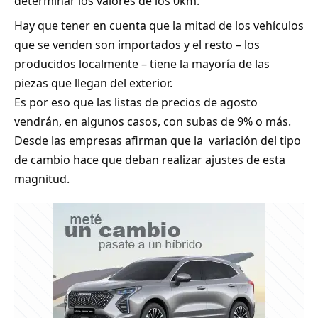
determinar los valores de los 0km.
Hay que tener en cuenta que la mitad de los vehículos
que se venden son importados y el resto – los
producidos localmente – tiene la mayoría de las
piezas que llegan del exterior.
Es por eso que las listas de precios de agosto
vendrán, en algunos casos, con subas de 9% o más.
Desde las empresas afirman que la variación del tipo
de cambio hace que deban realizar ajustes de esta
magnitud.