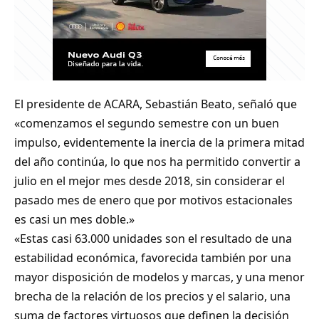
El presidente de ACARA, Sebastián Beato, señaló que
«comenzamos el segundo semestre con un buen
impulso, evidentemente la inercia de la primera mitad
del año continúa, lo que nos ha permitido convertir a
julio en el mejor mes desde 2018, sin considerar el
pasado mes de enero que por motivos estacionales
es casi un mes doble.»
«Estas casi 63.000 unidades son el resultado de una
estabilidad económica, favorecida también por una
mayor disposición de modelos y marcas, y una menor
brecha de la relación de los precios y el salario, una
suma de factores virtuosos que definen la decisión