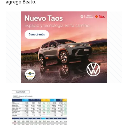
agregó Beato.