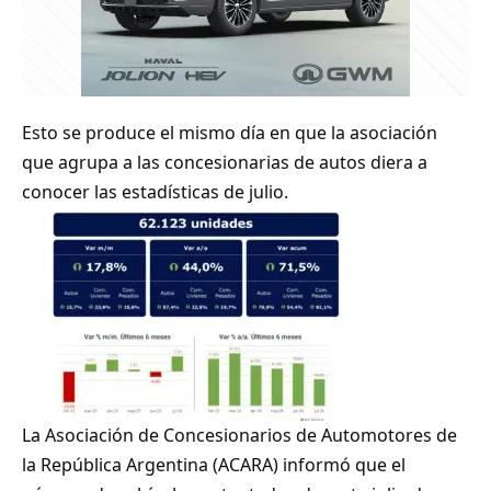
Esto se produce el mismo día en que la asociación
que agrupa a las concesionarias de autos diera a
conocer las estadísticas de julio.
La Asociación de Concesionarios de Automotores de
la República Argentina (ACARA) informó que el