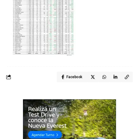
Facebook