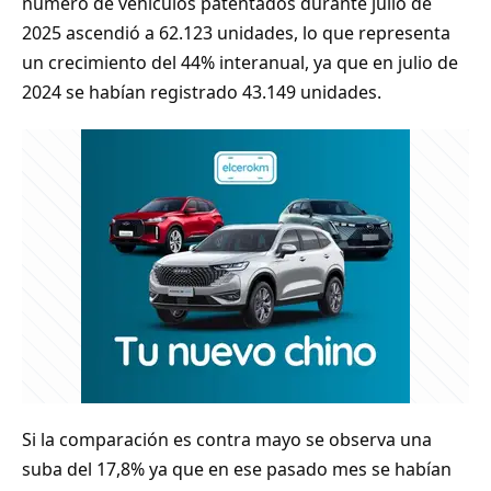
número de vehículos patentados durante julio de
2025 ascendió a 62.123 unidades, lo que representa
un crecimiento del 44% interanual, ya que en julio de
2024 se habían registrado 43.149 unidades.
Si la comparación es contra mayo se observa una
suba del 17,8% ya que en ese pasado mes se habían