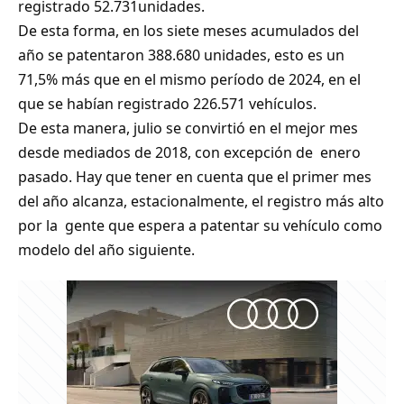
registrado 52.731unidades.
De esta forma, en los siete meses acumulados del
año se patentaron 388.680 unidades, esto es un
71,5% más que en el mismo período de 2024, en el
que se habían registrado 226.571 vehículos.
De esta manera, julio se convirtió en el mejor mes
desde mediados de 2018, con excepción de enero
pasado. Hay que tener en cuenta que el primer mes
del año alcanza, estacionalmente, el registro más alto
por la gente que espera a patentar su vehículo como
modelo del año siguiente.