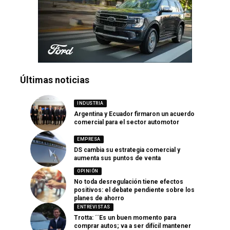
Últimas noticias
INDUSTRIA
Argentina y Ecuador firmaron un acuerdo
comercial para el sector automotor
EMPRESA
DS cambia su estrategia comercial y
aumenta sus puntos de venta
OPINIÓN
No toda desregulación tiene efectos
positivos: el debate pendiente sobre los
planes de ahorro
ENTREVISTAS
Trotta: ´´Es un buen momento para
comprar autos; va a ser difícil mantener