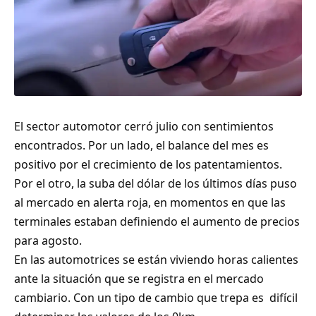
El sector automotor cerró julio con sentimientos
encontrados. Por un lado, el balance del mes es
positivo por el crecimiento de los patentamientos.
Por el otro, la suba del dólar de los últimos días puso
al mercado en alerta roja, en momentos en que las
terminales estaban definiendo el aumento de precios
para agosto.
En las automotrices se están viviendo horas calientes
ante la situación que se registra en el mercado
cambiario. Con un tipo de cambio que trepa es difícil