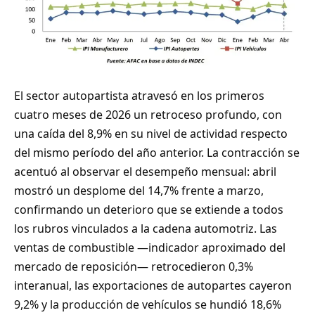
El sector autopartista atravesó en los primeros
cuatro meses de 2026 un retroceso profundo, con
una caída del 8,9% en su nivel de actividad respecto
del mismo período del año anterior. La contracción se
acentuó al observar el desempeño mensual: abril
mostró un desplome del 14,7% frente a marzo,
confirmando un deterioro que se extiende a todos
los rubros vinculados a la cadena automotriz. Las
ventas de combustible —indicador aproximado del
mercado de reposición— retrocedieron 0,3%
interanual, las exportaciones de autopartes cayeron
9,2% y la producción de vehículos se hundió 18,6%