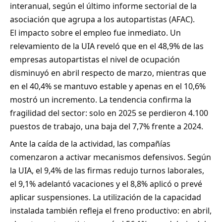
interanual, según el último informe sectorial de la
asociación que agrupa a los autopartistas (AFAC).
El impacto sobre el empleo fue inmediato. Un
relevamiento de la UIA reveló que en el 48,9% de las
empresas autopartistas el nivel de ocupación
disminuyó en abril respecto de marzo, mientras que
en el 40,4% se mantuvo estable y apenas en el 10,6%
mostró un incremento. La tendencia confirma la
fragilidad del sector: solo en 2025 se perdieron 4.100
puestos de trabajo, una baja del 7,7% frente a 2024.
Ante la caída de la actividad, las compañías
comenzaron a activar mecanismos defensivos. Según
la UIA, el 9,4% de las firmas redujo turnos laborales,
el 9,1% adelantó vacaciones y el 8,8% aplicó o prevé
aplicar suspensiones. La utilización de la capacidad
instalada también refleja el freno productivo: en abril,