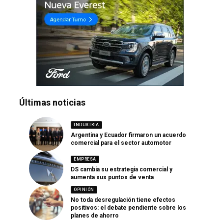
Últimas noticias
INDUSTRIA
Argentina y Ecuador firmaron un acuerdo
comercial para el sector automotor
EMPRESA
DS cambia su estrategia comercial y
aumenta sus puntos de venta
OPINIÓN
No toda desregulación tiene efectos
positivos: el debate pendiente sobre los
planes de ahorro