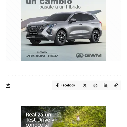
Facebook