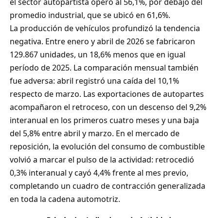
el sector autopartista operó al 56,1%, por debajo del
promedio industrial, que se ubicó en 61,6%.
La producción de vehículos profundizó la tendencia
negativa. Entre enero y abril de 2026 se fabricaron
129.867 unidades, un 18,6% menos que en igual
período de 2025. La comparación mensual también
fue adversa: abril registró una caída del 10,1%
respecto de marzo. Las exportaciones de autopartes
acompañaron el retroceso, con un descenso del 9,2%
interanual en los primeros cuatro meses y una baja
del 5,8% entre abril y marzo. En el mercado de
reposición, la evolución del consumo de combustible
volvió a marcar el pulso de la actividad: retrocedió
0,3% interanual y cayó 4,4% frente al mes previo,
completando un cuadro de contracción generalizada
en toda la cadena automotriz.