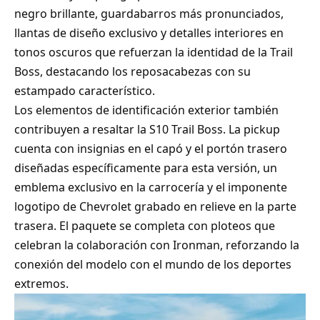
negro brillante, guardabarros más pronunciados,
llantas de diseño exclusivo y detalles interiores en
tonos oscuros que refuerzan la identidad de la Trail
Boss, destacando los reposacabezas con su
estampado característico.
Los elementos de identificación exterior también
contribuyen a resaltar la S10 Trail Boss. La pickup
cuenta con insignias en el capó y el portón trasero
diseñadas específicamente para esta versión, un
emblema exclusivo en la carrocería y el imponente
logotipo de Chevrolet grabado en relieve en la parte
trasera. El paquete se completa con ploteos que
celebran la colaboración con Ironman, reforzando la
conexión del modelo con el mundo de los deportes
extremos.