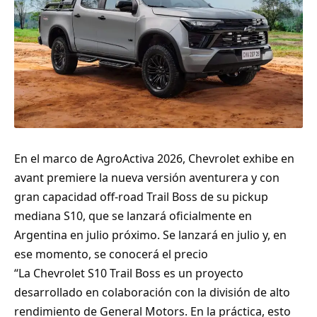
En el marco de AgroActiva 2026, Chevrolet exhibe en
avant premiere la nueva versión aventurera y con
gran capacidad off-road Trail Boss de su pickup
mediana S10, que se lanzará oficialmente en
Argentina en julio próximo. Se lanzará en julio y, en
ese momento, se conocerá el precio
“La Chevrolet S10 Trail Boss es un proyecto
desarrollado en colaboración con la división de alto
rendimiento de General Motors. En la práctica, esto