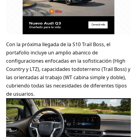
Con la próxima llegada de la S10 Trail Boss, el
portafolio incluye un amplio abanico de
configuraciones enfocadas en la sofisticación (High
Country y LTZ), capacidades todoterreno (Trail Boss) y
las orientadas al trabajo (WT cabina simple y doble),
cubriendo todas las necesidades de diferentes tipos
de usuarios.