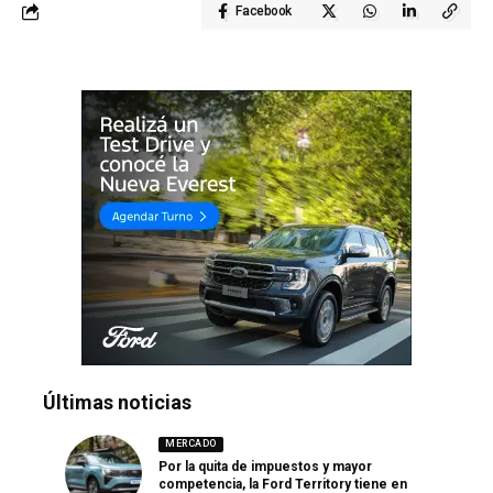
Facebook
Últimas noticias
MERCADO
Por la quita de impuestos y mayor
competencia, la Ford Territory tiene en