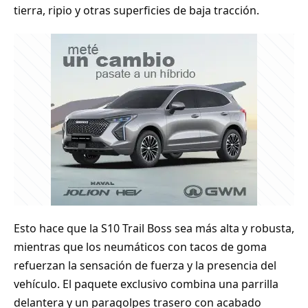
tierra, ripio y otras superficies de baja tracción.
Esto hace que la S10 Trail Boss sea más alta y robusta,
mientras que los neumáticos con tacos de goma
refuerzan la sensación de fuerza y la presencia del
vehículo. El paquete exclusivo combina una parrilla
delantera y un paragolpes trasero con acabado