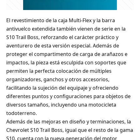
El revestimiento de la caja Multi-Flex y la barra
antivuelco extendida también vienen de serie en la
S10 Trail Boss, reforzando el carácter práctico y
aventurero de esta versión especial. Además de
proteger el compartimento de carga de arañazos e
impactos, la pieza está esculpida con soportes que
permiten la perfecta colocación de múltiples
organizadores, ganchos y otros accesorios,
facilitando la sujeción del equipaje y ofreciendo
diferentes puntos y configuraciones para objetos de
diversos tamaños, incluyendo una motocicleta
todoterreno.
Además de las mejoras en diseño y terminaciones, la
Chevrolet S10 Trail Boss, igual que el resto de la gama
S10, cuenta con la nueva generación del motor