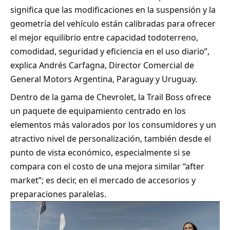
significa que las modificaciones en la suspensión y la
geometría del vehículo están calibradas para ofrecer
el mejor equilibrio entre capacidad todoterreno,
comodidad, seguridad y eficiencia en el uso diario”,
explica Andrés Carfagna, Director Comercial de
General Motors Argentina, Paraguay y Uruguay.
Dentro de la gama de Chevrolet, la Trail Boss ofrece
un paquete de equipamiento centrado en los
elementos más valorados por los consumidores y un
atractivo nivel de personalización, también desde el
punto de vista económico, especialmente si se
compara con el costo de una mejora similar “after
market”; es decir, en el mercado de accesorios y
preparaciones paralelas.