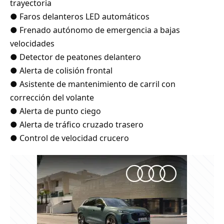
trayectoria
● Faros delanteros LED automáticos
● Frenado autónomo de emergencia a bajas
velocidades
● Detector de peatones delantero
● Alerta de colisión frontal
● Asistente de mantenimiento de carril con
corrección del volante
● Alerta de punto ciego
● Alerta de tráfico cruzado trasero
● Control de velocidad crucero