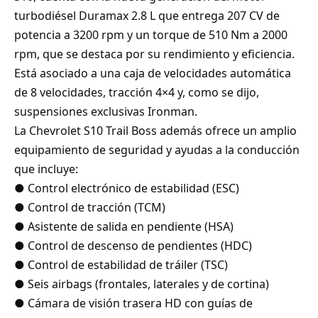
turbodiésel Duramax 2.8 L que entrega 207 CV de
potencia a 3200 rpm y un torque de 510 Nm a 2000
rpm, que se destaca por su rendimiento y eficiencia.
Está asociado a una caja de velocidades automática
de 8 velocidades, tracción 4×4 y, como se dijo,
suspensiones exclusivas Ironman.
La Chevrolet S10 Trail Boss además ofrece un amplio
equipamiento de seguridad y ayudas a la conducción
que incluye:
● Control electrónico de estabilidad (ESC)
● Control de tracción (TCM)
● Asistente de salida en pendiente (HSA)
● Control de descenso de pendientes (HDC)
● Control de estabilidad de tráiler (TSC)
● Seis airbags (frontales, laterales y de cortina)
● Cámara de visión trasera HD con guías de