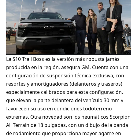
La S10 Trail Boss es la versión más robusta jamás
producida en la región, asegura GM. Cuenta con una
configuración de suspensión técnica exclusiva, con
resortes y amortiguadores (delanteros y traseros)
especialmente calibrados para esta configuración,
que elevan la parte delantera del vehículo 30 mm y
favorecen su uso en condiciones todoterreno
extremas. Otra novedad son los neumáticos Scorpion
All Terrain de 18 pulgadas, con un dibujo de la banda
de rodamiento que proporciona mayor agarre en