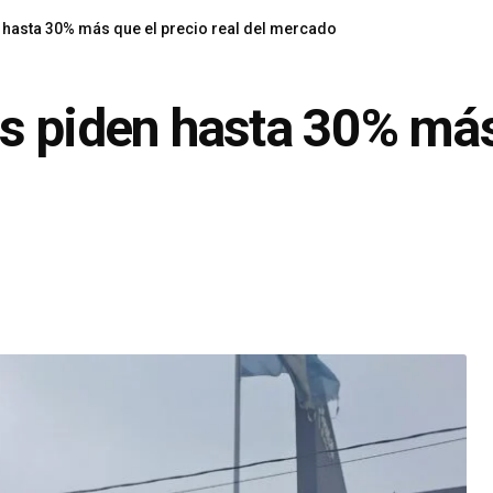
hasta 30% más que el precio real del mercado
 piden hasta 30% más 