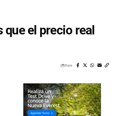
que el precio real
Share