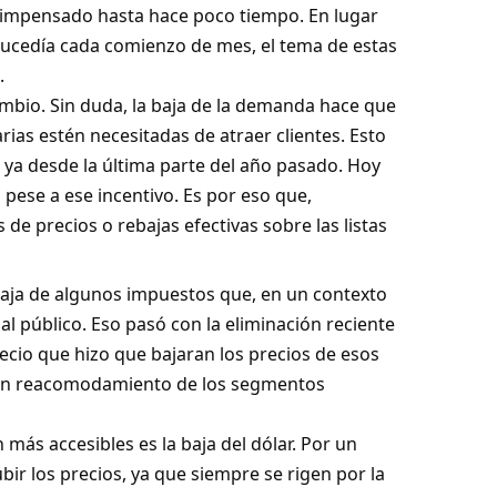
 impensado hasta hace poco tiempo. En lugar
sucedía cada comienzo de mes, el tema de estas
.
mbio. Sin duda, la baja de la demanda hace que
rias estén necesitadas de atraer clientes. Esto
ya desde la última parte del año pasado. Hoy
pese a ese incentivo. Es por eso que,
de precios o rebajas efectivas sobre las listas
baja de algunos impuestos que, en un contexto
al público. Eso pasó con la eliminación reciente
cio que hizo que bajaran los precios de esos
 un reacomodamiento de los segmentos
más accesibles es la baja del dólar. Por un
bir los precios, ya que siempre se rigen por la