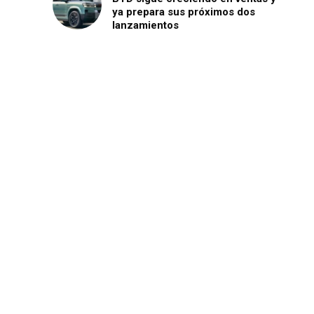
ya prepara sus próximos dos
lanzamientos