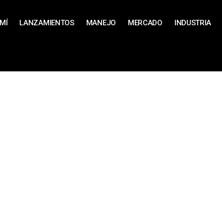
MÍ
LANZAMIENTOS
MANEJO
MERCADO
INDUSTRIA