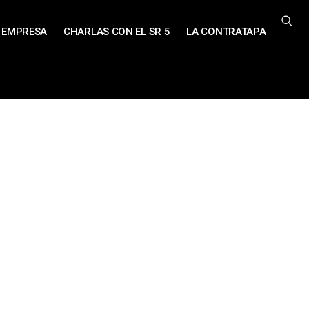
EMPRESA
CHARLAS CON EL SR 5
LA CONTRATAPA