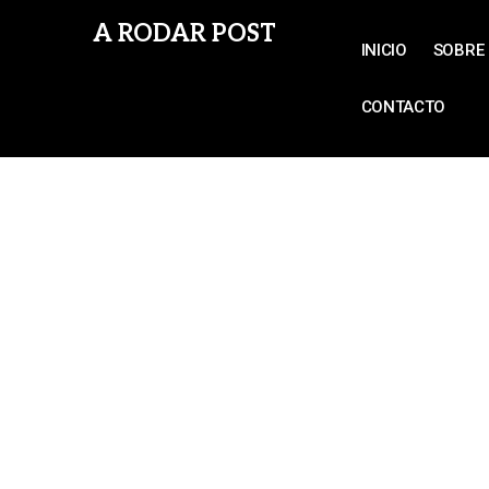
A RODAR POST
INICIO
SOBRE 
CONTACTO