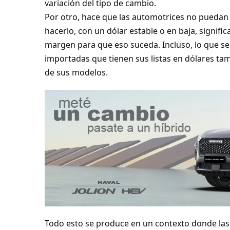
variación del tipo de cambio.
Por otro, hace que las automotrices no puedan
hacerlo, con un dólar estable o en baja, signifi
margen para que eso suceda. Incluso, lo que se
importadas que tienen sus listas en dólares ta
de sus modelos.
Todo esto se produce en un contexto donde la