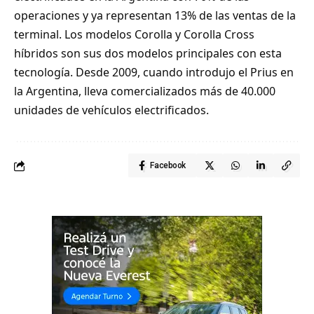
operaciones y ya representan 13% de las ventas de la
terminal. Los modelos Corolla y Corolla Cross
híbridos son sus dos modelos principales con esta
tecnología. Desde 2009, cuando introdujo el Prius en
la Argentina, lleva comercializados más de 40.000
unidades de vehículos electrificados.
Facebook