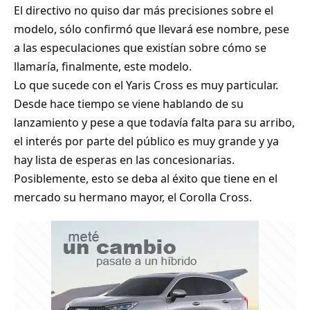
El directivo no quiso dar más precisiones sobre el
modelo, sólo confirmó que llevará ese nombre, pese
a las especulaciones que existían sobre cómo se
llamaría, finalmente, este modelo.
Lo que sucede con el Yaris Cross es muy particular.
Desde hace tiempo se viene hablando de su
lanzamiento y pese a que todavía falta para su arribo,
el interés por parte del público es muy grande y ya
hay lista de esperas en las concesionarias.
Posiblemente, esto se deba al éxito que tiene en el
mercado su hermano mayor, el Corolla Cross.