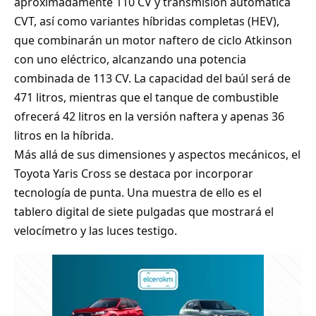
aproximadamente 110 CV y transmisión automática
CVT, así como variantes híbridas completas (HEV),
que combinarán un motor naftero de ciclo Atkinson
con uno eléctrico, alcanzando una potencia
combinada de 113 CV. La capacidad del baúl será de
471 litros, mientras que el tanque de combustible
ofrecerá 42 litros en la versión naftera y apenas 36
litros en la híbrida.
Más allá de sus dimensiones y aspectos mecánicos, el
Toyota Yaris Cross se destaca por
incorporar
tecnología de punta. Una muestra de ello es el
tablero digital de siete pulgadas
que mostrará el
velocímetro y las luces testigo.