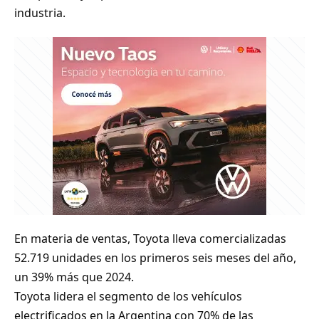
industria.
En materia de ventas, Toyota lleva comercializadas
52.719 unidades en los primeros seis meses del año,
un 39% más que 2024.
Toyota lidera el segmento de los vehículos
electrificados en la Argentina con 70% de las