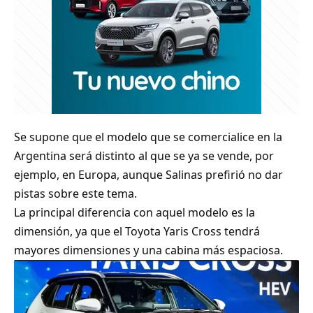
Se supone que el modelo que se comercialice en la
Argentina será distinto al que se ya se vende, por
ejemplo, en Europa, aunque Salinas prefirió no dar
pistas sobre este tema.
La principal diferencia con aquel modelo es la
dimensión, ya que el Toyota Yaris Cross tendrá
mayores dimensiones y una cabina más espaciosa.