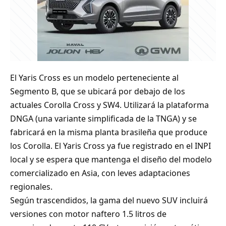
El Yaris Cross es un modelo perteneciente al
Segmento B, que se ubicará por debajo de los
actuales Corolla Cross y SW4. Utilizará la plataforma
DNGA (una variante simplificada de la TNGA) y se
fabricará en la misma planta brasileña que produce
los Corolla. El Yaris Cross ya fue registrado en el INPI
local y se espera que mantenga el diseño del modelo
comercializado en Asia, con leves adaptaciones
regionales.
Según trascendidos, la gama del nuevo SUV incluirá
versiones con motor naftero 1.5 litros de