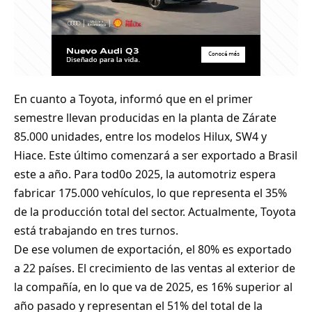
En cuanto a Toyota, informó que en el primer
semestre llevan producidas en la planta de Zárate
85.000 unidades, entre los modelos Hilux, SW4 y
Hiace. Este último comenzará a ser exportado a Brasil
este a año. Para tod0o 2025, la automotriz espera
fabricar 175.000 vehículos, lo que representa el 35%
de la producción total del sector. Actualmente, Toyota
está trabajando en tres turnos.
De ese volumen de exportación, el 80% es exportado
a 22 países. El crecimiento de las ventas al exterior de
la compañía, en lo que va de 2025, es 16% superior al
año pasado y representan el 51% del total de la