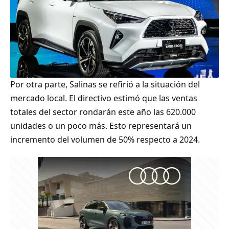
Por otra parte, Salinas se refirió a la situación del
mercado local. El directivo estimó que las ventas
totales del sector rondarán este año las 620.000
unidades o un poco más. Esto representará un
incremento del volumen de 50% respecto a 2024.