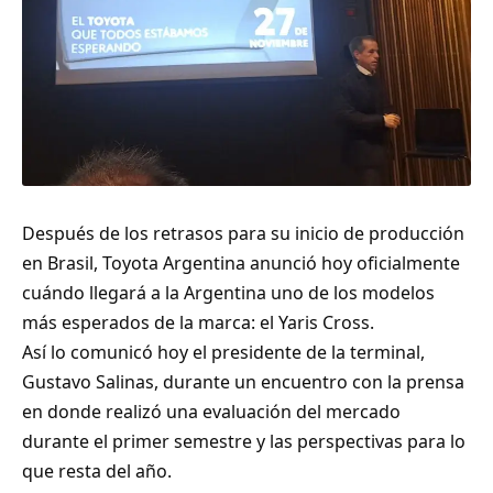
Después de los retrasos para su inicio de producción
en Brasil, Toyota Argentina anunció hoy oficialmente
cuándo llegará a la Argentina uno de los modelos
más esperados de la marca: el Yaris Cross.
Así lo comunicó hoy el presidente de la terminal,
Gustavo Salinas, durante un encuentro con la prensa
en donde realizó una evaluación del mercado
durante el primer semestre y las perspectivas para lo
que resta del año.