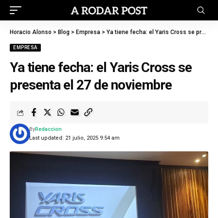
Horacio Alonso
>
Blog
>
Empresa
>
Ya tiene fecha: el Yaris Cross se presenta el 27 de noviembre
EMPRESA
Ya tiene fecha: el Yaris Cross se
presenta el 27 de noviembre
By
Redaccion
Last updated: 21 julio, 2025 9:54 am