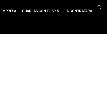
EMPRESA
CHARLAS CON EL SR 5
LA CONTRATAPA