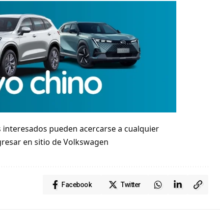
s interesados pueden acercarse a cualquier
gresar en sitio de Volkswagen
Facebook
Twitter