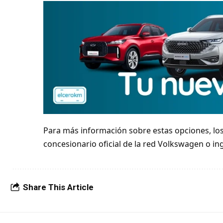
Para más información sobre estas opciones, lo
concesionario oficial de la red Volkswagen o in
Share This Article