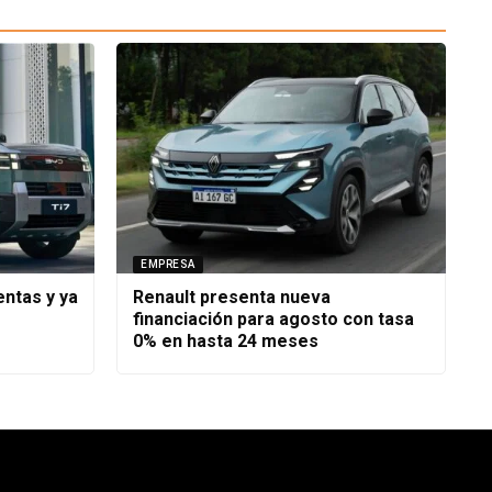
EMPRESA
ntas y ya
Renault presenta nueva
financiación para agosto con tasa
0% en hasta 24 meses