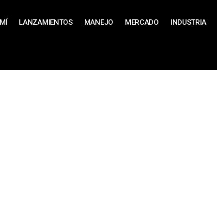
MÍ
LANZAMIENTOS
MANEJO
MERCADO
INDUSTRIA