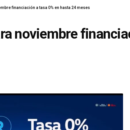
mbre financiación a tasa 0% en hasta 24 meses
a noviembre financiac