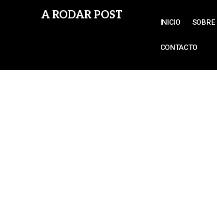
A RODAR POST
INICIO
SOBRE 
CONTACTO