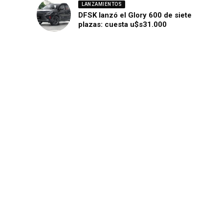
LANZAMIENTOS
DFSK lanzó el Glory 600 de siete
plazas: cuesta u$s31.000