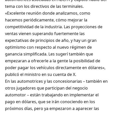
tema con los directivos de las terminales.
«Excelente reunión donde analizamos, como
hacemos periódicamente, cómo mejorar la
competitividad de la industria. Las proyecciones de
ventas vienen superando fuertemente las
expectativas de principios de año, y hay un gran
optimismo con respecto al nuevo régimen de
ganancia simplificada. Les sugerí también que
empezaran a ofrecerle a la gente la posibilidad de
poder pagar los vehículos directamente en dólares»,
publicó el ministro en su cuenta de X.
En las automotrices y las concesionarias – también en
otros jugadores que participan del negocio
automotor – están trabajando en implementar el
pago en dólares, que se irán conociendo en los
próximos días, pero ya empezaron a aparecer las