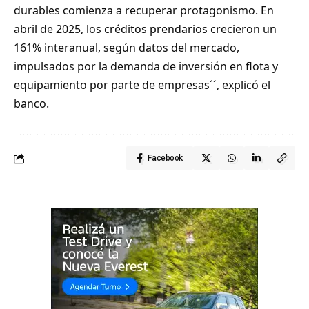
durables comienza a recuperar protagonismo. En
abril de 2025, los créditos prendarios crecieron un
161% interanual, según datos del mercado,
impulsados por la demanda de inversión en flota y
equipamiento por parte de empresas´´, explicó el
banco.
Facebook