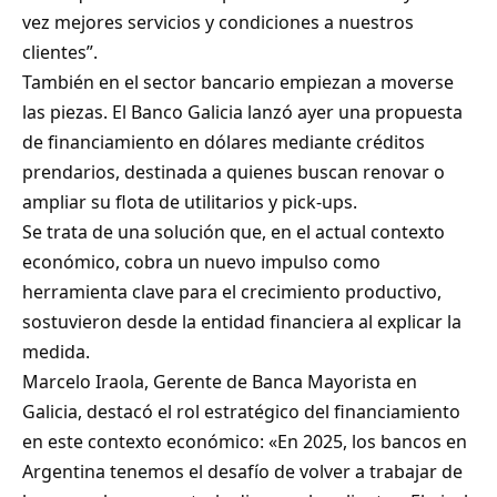
vez mejores servicios y condiciones a nuestros
clientes”.
También en el sector bancario empiezan a moverse
las piezas. El Banco Galicia lanzó ayer una propuesta
de financiamiento en dólares mediante créditos
prendarios, destinada a quienes buscan renovar o
ampliar su flota de utilitarios y pick-ups.
Se trata de una solución que, en el actual contexto
económico, cobra un nuevo impulso como
herramienta clave para el crecimiento productivo,
sostuvieron desde la entidad financiera al explicar la
medida.
Marcelo Iraola, Gerente de Banca Mayorista en
Galicia, destacó el rol estratégico del financiamiento
en este contexto económico: «En 2025, los bancos en
Argentina tenemos el desafío de volver a trabajar de