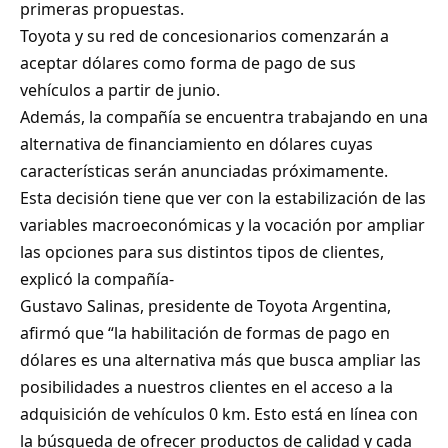
primeras propuestas.
Toyota y su red de concesionarios comenzarán a
aceptar dólares como forma de pago de sus
vehículos a partir de junio.
Además, la compañía se encuentra trabajando en una
alternativa de financiamiento en dólares cuyas
características serán anunciadas próximamente.
Esta decisión tiene que ver con la estabilización de las
variables macroeconómicas y la vocación por ampliar
las opciones para sus distintos tipos de clientes,
explicó la compañía-
Gustavo Salinas, presidente de Toyota Argentina,
afirmó que “la habilitación de formas de pago en
dólares es una alternativa más que busca ampliar las
posibilidades a nuestros clientes en el acceso a la
adquisición de vehículos 0 km. Esto está en línea con
la búsqueda de ofrecer productos de calidad y cada