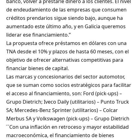
banco, volver a prestarle dinero a los clientes. El nivel
de endeudamiento de las empresas que consumen
créditos prendarios sigue siendo bajo, aunque ha
aumentado este último año, y en Galicia queremos
liderar ese financiamiento.”
La propuesta ofrece préstamos en dólares con una
TNA desde el 10% y plazos de hasta 60 meses, con el
objetivo de ofrecer alternativas competitivas para
financiar bienes de capital.
Las marcas y concesionarios del sector automotor,
que se suman como socios estratégicos para facilitar
el acceso al financiamiento, son: Ford (pick-ups) –
Grupo Dietrich; Iveco Daily (utilitarios) – Punto Truck
SA; Mercedes-Benz Sprinter (utilitarios) – Colcar
Merbus SA y Volkswagen (pick-ups) – Grupo Dietrich
´´Con una inflación en retroceso y mayor estabilidad
macroeconómica, el financiamiento de bienes