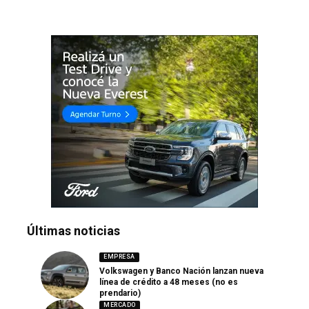
Últimas noticias
EMPRESA
Volkswagen y Banco Nación lanzan nueva
línea de crédito a 48 meses (no es
prendario)
MERCADO