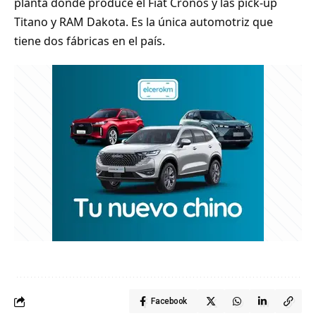
planta donde produce el Fiat Cronos y las pick-up
Titano y RAM Dakota. Es la única automotriz que
tiene dos fábricas en el país.
Facebook