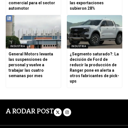
comercial para el sector
las exportaciones
automotor
subieron 28%
INDUSTRIA
INDUSTRIA
General Motors levanta
¿Segmento saturado?: La
las suspensiones de
decisión de Ford de
personal y vuelve a
reducir la producción de
trabajar las cuatro
Ranger pone en alerta a
semanas por mes
otros fabricantes de pick-
ups
A RODAR POST