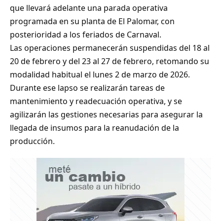
que llevará adelante una parada operativa
programada en su planta de El Palomar, con
posterioridad a los feriados de Carnaval.
Las operaciones permanecerán suspendidas del 18 al
20 de febrero y del 23 al 27 de febrero, retomando su
modalidad habitual el lunes 2 de marzo de 2026.
Durante ese lapso se realizarán tareas de
mantenimiento y readecuación operativa, y se
agilizarán las gestiones necesarias para asegurar la
llegada de insumos para la reanudación de la
producción.