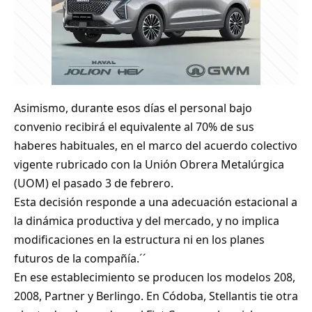
Asimismo, durante esos días el personal bajo
convenio recibirá el equivalente al 70% de sus
haberes habituales, en el marco del acuerdo colectivo
vigente rubricado con la Unión Obrera Metalúrgica
(UOM) el pasado 3 de febrero.
Esta decisión responde a una adecuación estacional a
la dinámica productiva y del mercado, y no implica
modificaciones en la estructura ni en los planes
futuros de la compañía.´´
En ese establecimiento se producen los modelos 208,
2008, Partner y Berlingo. En Códoba, Stellantis tie otra