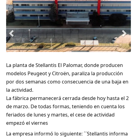
La planta de Stellantis El Palomar, donde producen
modelos Peugeot y Citroën, paraliza la producción
por dos semanas como consecuencia de una baja en
la actividad.
La fábrica permanecerá cerrada desde hoy hasta el 2
de marzo. De todas formas, teniendo en cuenta los
feriados de lunes y martes, el cese de actividad
empezó el viernes
La empresa informó lo siguiente: ´´Stellantis informa