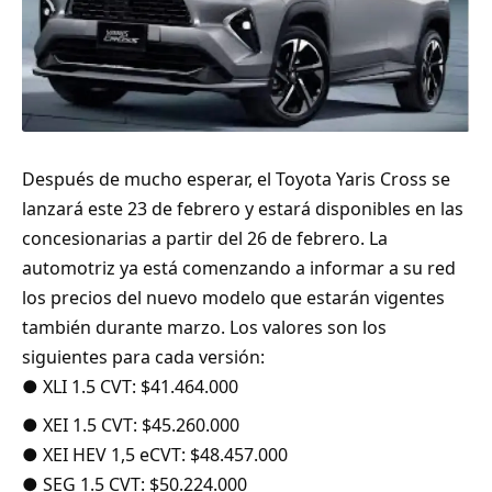
Después de mucho esperar, el Toyota Yaris Cross se
lanzará este 23 de febrero y estará disponibles en las
concesionarias a partir del 26 de febrero. La
automotriz ya está comenzando a informar a su red
los precios del nuevo modelo que estarán vigentes
también durante marzo. Los valores son los
siguientes para cada versión:
● XLI 1.5 CVT: $41.464.000
● XEI 1.5 CVT: $45.260.000
● XEI HEV 1,5 eCVT: $48.457.000
● SEG 1.5 CVT: $50.224.000