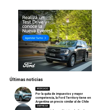
Últimas noticias
MERCADO
Por la quita de impuestos y mayor
competencia, la Ford Territory tiene en
Argentina un precio similar al de Chile
EMPRESA