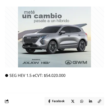
● SEG HEV 1.5 eCVT: $54.020.000
Facebook