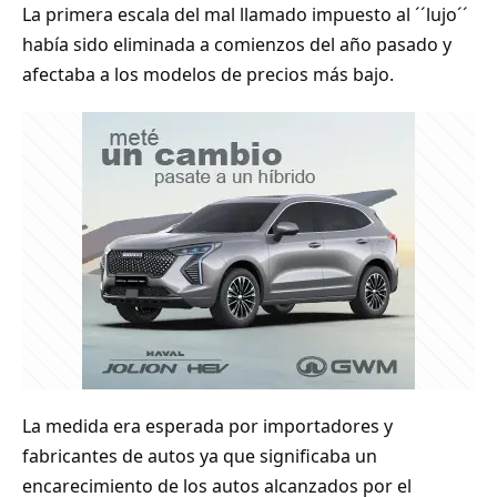
La primera escala del mal llamado impuesto al ´´lujo´´
había sido eliminada a comienzos del año pasado y
afectaba a los modelos de precios más bajo.
La medida era esperada por importadores y
fabricantes de autos ya que significaba un
encarecimiento de los autos alcanzados por el