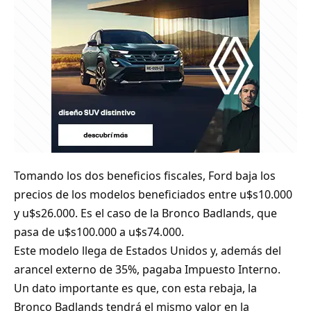
Tomando los dos beneficios fiscales, Ford baja los
precios de los modelos beneficiados entre u$s10.000
y u$s26.000. Es el caso de la Bronco Badlands, que
pasa de u$s100.000 a u$s74.000.
Este modelo llega de Estados Unidos y, además del
arancel externo de 35%, pagaba Impuesto Interno.
Un dato importante es que, con esta rebaja, la
Bronco Badlands tendrá el mismo valor en la