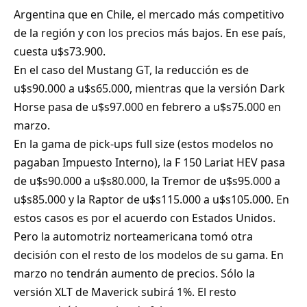
Argentina que en Chile, el mercado más competitivo
de la región y con los precios más bajos. En ese país,
cuesta u$s73.900.
En el caso del Mustang GT, la reducción es de
u$s90.000 a u$s65.000, mientras que la versión Dark
Horse pasa de u$s97.000 en febrero a u$s75.000 en
marzo.
En la gama de pick-ups full size (estos modelos no
pagaban Impuesto Interno), la F 150 Lariat HEV pasa
de u$s90.000 a u$s80.000, la Tremor de u$s95.000 a
u$s85.000 y la Raptor de u$s115.000 a u$s105.000. En
estos casos es por el acuerdo con Estados Unidos.
Pero la automotriz norteamericana tomó otra
decisión con el resto de los modelos de su gama. En
marzo no tendrán aumento de precios. Sólo la
versión XLT de Maverick subirá 1%. El resto