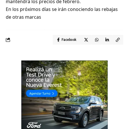
mantendrá los precios de febrero.
En los próximos días se irán conociendo las rebajas
de otras marcas
Facebook