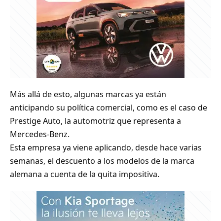
Más allá de esto, algunas marcas ya están
anticipando su política comercial, como es el caso de
Prestige Auto, la automotriz que representa a
Mercedes-Benz.
Esta empresa ya viene aplicando, desde hace varias
semanas, el descuento a los modelos de la marca
alemana a cuenta de la quita impositiva.