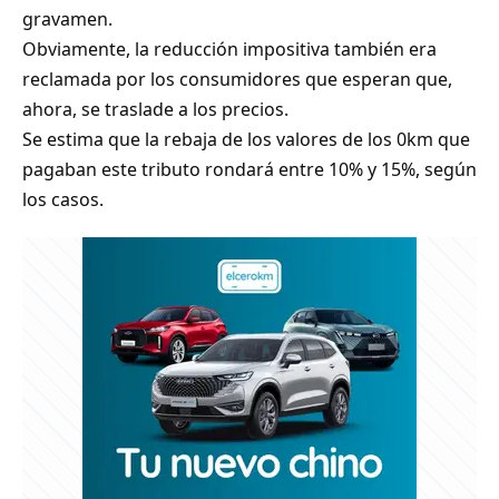
gravamen.
Obviamente, la reducción impositiva también era
reclamada por los consumidores que esperan que,
ahora, se traslade a los precios.
Se estima que la rebaja de los valores de los 0km que
pagaban este tributo rondará entre 10% y 15%, según
los casos.