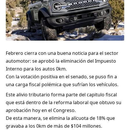
Febrero cierra con una buena noticia para el sector
automotor: se aprobó la eliminación del Impuesto
Interno para los autos 0km.
Con la votación positiva en el senado, se puso fin a
una carga fiscal polémica que sufrían los vehículos.
Este alivio tributario forma parte del capitulo fiscal
que está dentro de la reforma laboral que obtuvo su
aprobación hoy en el Congreso.
De esta manera, se elimina la alícuota de 18% que
gravaba a los 0km de más de $104 millones.