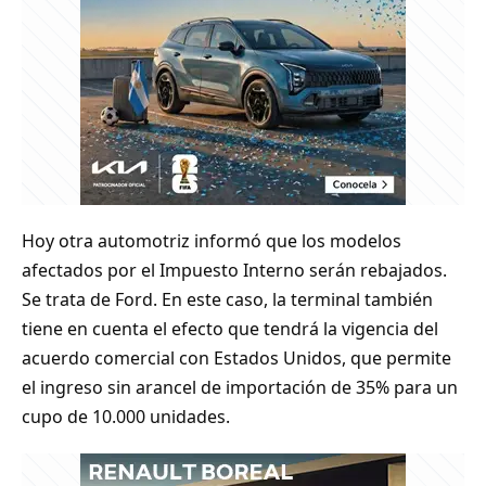
Hoy otra automotriz informó que los modelos
afectados por el Impuesto Interno serán rebajados.
Se trata de Ford. En este caso, la terminal también
tiene en cuenta el efecto que tendrá la vigencia del
acuerdo comercial con Estados Unidos, que permite
el ingreso sin arancel de importación de 35% para un
cupo de 10.000 unidades.