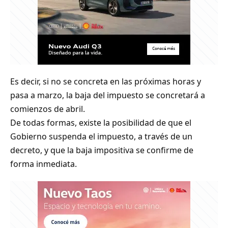
Es decir, si no se concreta en las próximas horas y
pasa a marzo, la baja del impuesto se concretará a
comienzos de abril.
De todas formas, existe la posibilidad de que el
Gobierno suspenda el impuesto, a través de un
decreto, y que la baja impositiva se confirme de
forma inmediata.