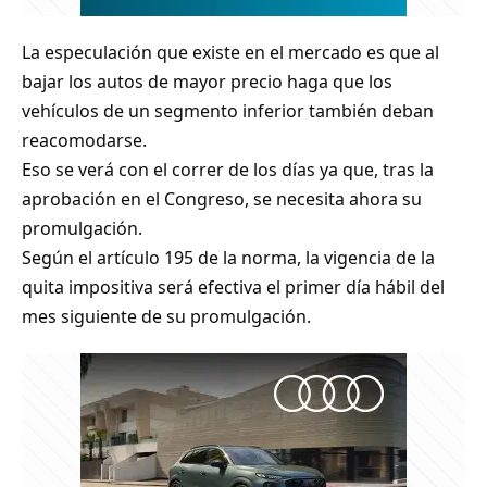
La especulación que existe en el mercado es que al
bajar los autos de mayor precio haga que los
vehículos de un segmento inferior también deban
reacomodarse.
Eso se verá con el correr de los días ya que, tras la
aprobación en el Congreso, se necesita ahora su
promulgación.
Según el artículo 195 de la norma, la vigencia de la
quita impositiva será efectiva el primer día hábil del
mes siguiente de su promulgación.