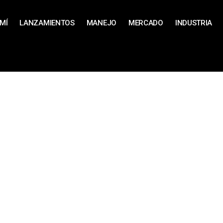
MÍ
LANZAMIENTOS
MANEJO
MERCADO
INDUSTRIA