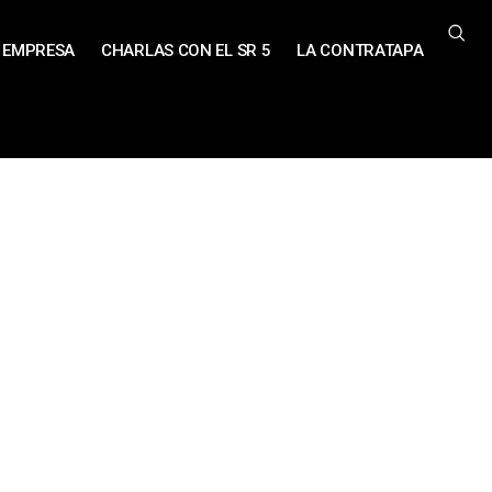
EMPRESA
CHARLAS CON EL SR 5
LA CONTRATAPA