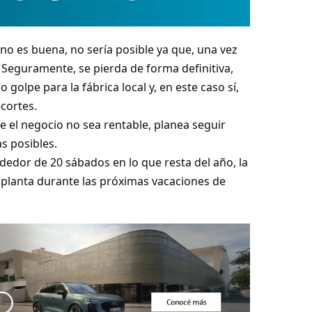
 no es buena, no sería posible ya que, una vez
 Seguramente, se pierda de forma definitiva,
 golpe para la fábrica local y, en este caso sí,
cortes.
e el negocio no sea rentable, planea seguir
s posibles.
ededor de 20 sábados en lo que resta del año, la
planta durante las próximas vacaciones de