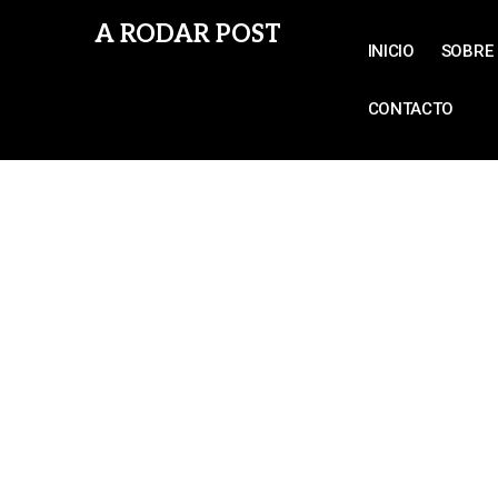
A RODAR POST
INICIO
SOBRE 
CONTACTO