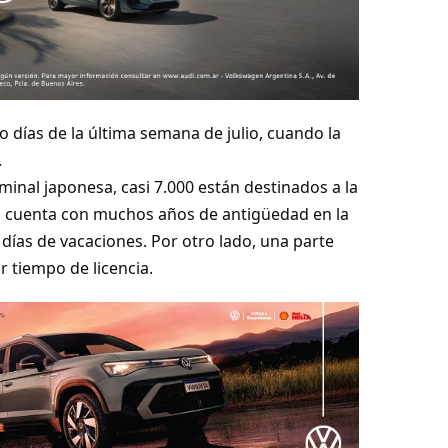
ro días de la última semana de julio, cuando la
.
minal japonesa, casi 7.000 están destinados a la
ía cuenta con muchos años de antigüedad en la
días de vacaciones. Por otro lado, una parte
 tiempo de licencia.