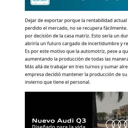
Dejar de exportar porque la rentabilidad actual
perdido el mercado, no se recupera fácilmente.
por decisión de la casa matriz. Esto sería un duro
abriría un futuro cargado de incertidumbre y re
Es por este motivo que la automotriz, pese a qu
aumentando la producción de todas las manera
Más allá de trabajar en tres turnos y sumar alr
empresa decidió mantener la producción de su 
invierno que tiene el personal.