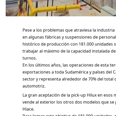
Pese a los problemas que atraviesa la industria
en algunas fábricas y suspensiones de personal
histórico de producción con 181.000 unidades sa
trabajar al máximo de la capacidad instalada de
turnos.
En los últimos años, las operaciones de esta te
exportaciones a toda Sudamérica y países del Ca
sector y representa alrededor de 70% del total de
automotriz.
La gran aceptación de la pick-up Hilux en esos
vende al exterior los otros dos modelos que se p
Hiace.