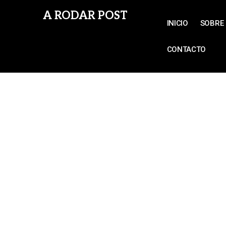
A RODAR POST
INICIO
SOBRE 
CONTACTO