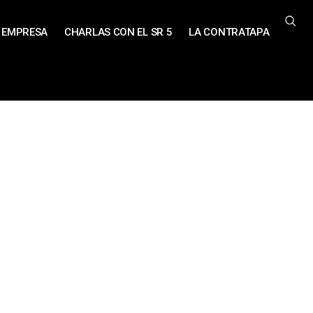
EMPRESA
CHARLAS CON EL SR 5
LA CONTRATAPA