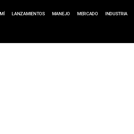
MÍ
LANZAMIENTOS
MANEJO
MERCADO
INDUSTRIA