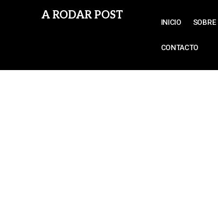
A RODAR POST
INICIO
SOBRE 
CONTACTO