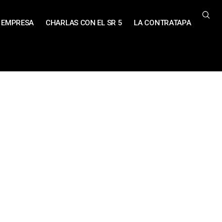
EMPRESA
CHARLAS CON EL SR 5
LA CONTRATAPA