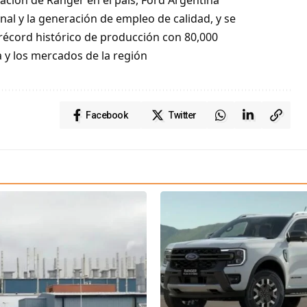
al y la generación de empleo de calidad, y se
récord histórico de producción con 80,000
 y los mercados de la región
Facebook
Twitter