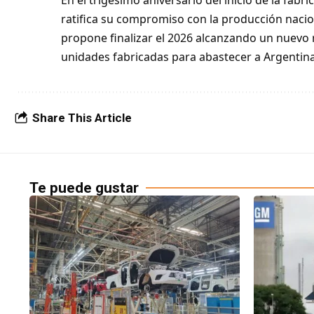
ratifica su compromiso con la producción nacion
propone finalizar el 2026 alcanzando un nuevo 
unidades fabricadas para abastecer a Argentina
Share This Article
Te puede gustar