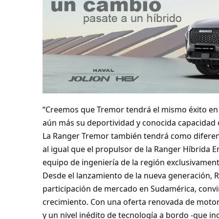
“Creemos que Tremor tendrá el mismo éxito en 
aún más su deportividad y conocida capacidad o
La Ranger Tremor también tendrá como diferenc
al igual que el propulsor de la Ranger Híbrida 
equipo de ingeniería de la región exclusivame
Desde el lanzamiento de la nueva generación, 
participación de mercado en Sudamérica, convi
crecimiento. Con una oferta renovada de motor
y un nivel inédito de tecnología a bordo -que inc