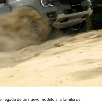
la llegada de un nuevo modelo a la familia de