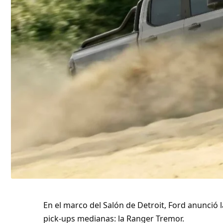
En el marco del Salón de Detroit, Ford anunció 
pick-ups medianas: la Ranger Tremor.