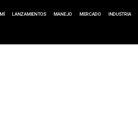
MÍ
LANZAMIENTOS
MANEJO
MERCADO
INDUSTRIA