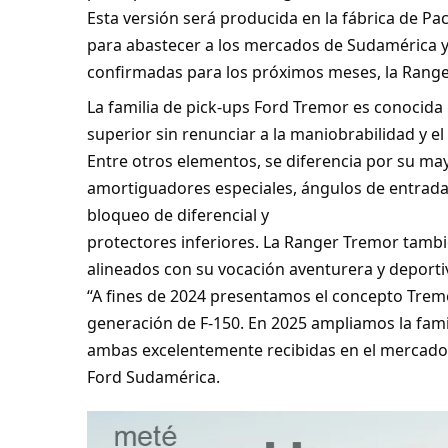
Esta versión será producida en la fábrica de Pac
para abastecer a los mercados de Sudamérica y
confirmadas para los próximos meses, la Ranger
La familia de pick-ups Ford Tremor es conocida 
superior sin renunciar a la maniobrabilidad y el
Entre otros elementos, se diferencia por su ma
amortiguadores especiales, ángulos de entrada
bloqueo de diferencial y
protectores inferiores. La Ranger Tremor tambi
alineados con su vocación aventurera y deporti
“A fines de 2024 presentamos el concepto Tremo
generación de F-150. En 2025 ampliamos la fami
ambas excelentemente recibidas en el mercado l
Ford Sudamérica.