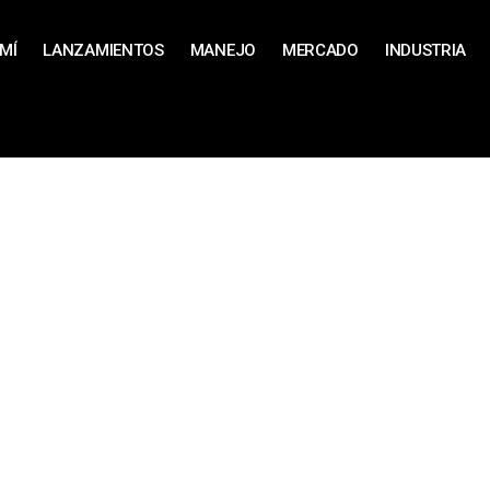
MÍ
LANZAMIENTOS
MANEJO
MERCADO
INDUSTRIA