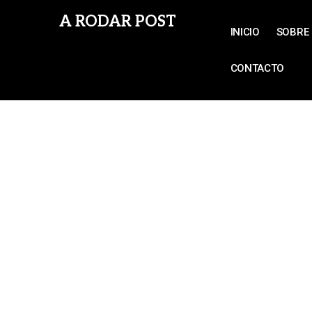
A RODAR POST
INICIO
SOBRE 
CONTACTO