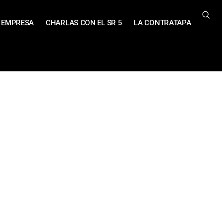
EMPRESA
CHARLAS CON EL SR 5
LA CONTRATAPA