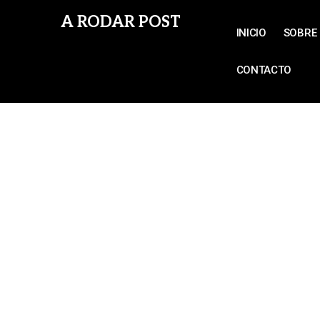
A RODAR POST
INICIO
SOBRE 
CONTACTO