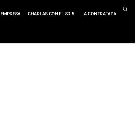
EMPRESA
CHARLAS CON EL SR 5
LA CONTRATAPA