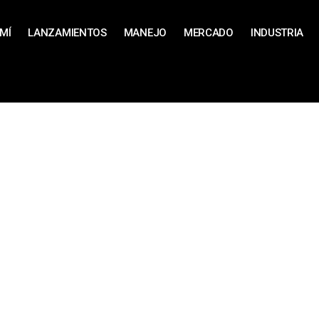
MÍ
LANZAMIENTOS
MANEJO
MERCADO
INDUSTRIA