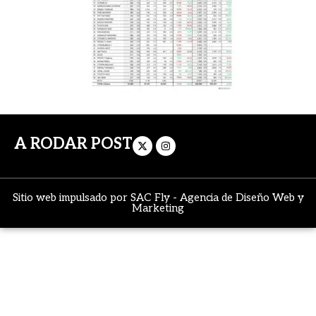
A RODAR POST
Sitio web impulsado por
SAC Fly
-
Agencia de Diseño Web y
Marketing